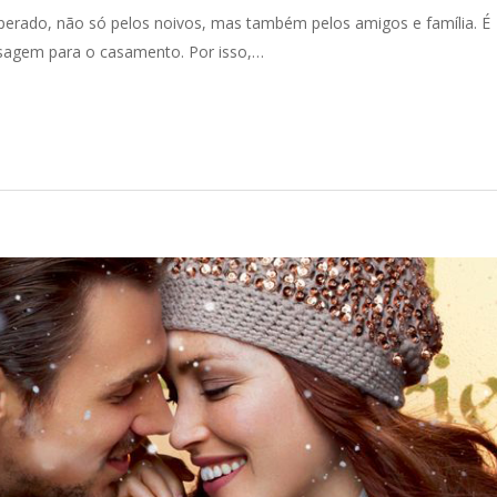
rado, não só pelos noivos, mas também pelos amigos e família. É
agem para o casamento. Por isso,…