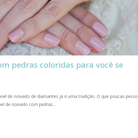
om pedras coloridas para você se
nel de noivado de diamantes já é uma tradição. O que poucas pesso
nel de noivado com pedras…