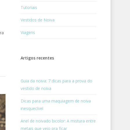
Tutoriais
Vestidos de Noiva
Viagens
ra
Artigos recentes
Guia da noiva: 7 dicas para a prova do
vestido de noiva
Dicas para uma maquiagem de noiva
inesquecível
Anel de noivado bicolor: A mistura entre
metais que veio pra ficar