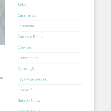
Beleza
Casamento
Cerimônia
Comes e Bebes
Convites
Curiosidades
Decoração
as
Faça você mesmo
Fotografia
Guia da Noiva