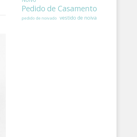
Pedido de Casamento
vestido de noiva
pedido de noivado