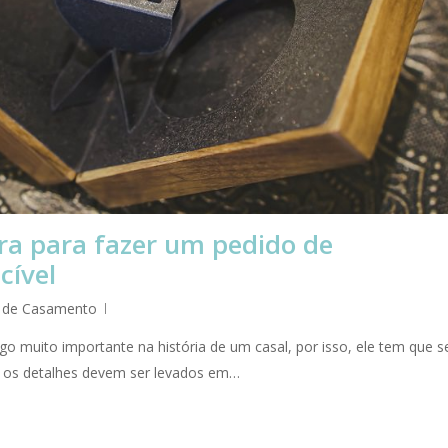
ra para fazer um pedido de
cível
 de Casamento
 muito importante na história de um casal, por isso, ele tem que s
 os detalhes devem ser levados em…