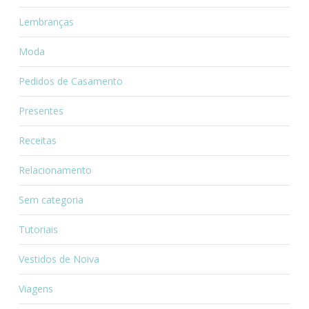
Lembranças
Moda
Pedidos de Casamento
Presentes
Receitas
Relacionamento
Sem categoria
Tutoriais
Vestidos de Noiva
Viagens