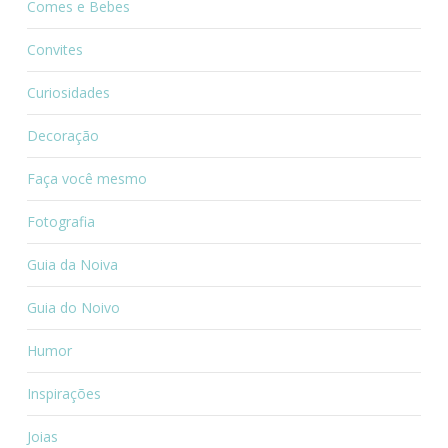
Comes e Bebes
Convites
Curiosidades
Decoração
Faça você mesmo
Fotografia
Guia da Noiva
Guia do Noivo
Humor
Inspirações
Joias