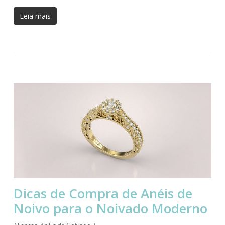
Leia mais
Dicas de Compra de Anéis de
Noivo para o Noivado Moderno