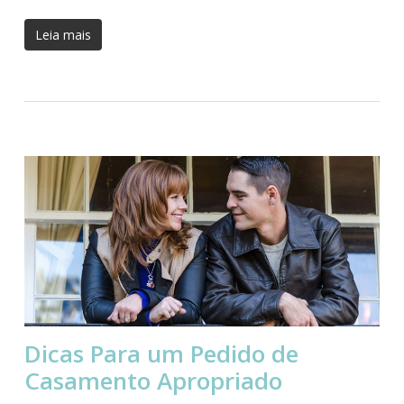
Leia mais
Dicas Para um Pedido de
Casamento Apropriado