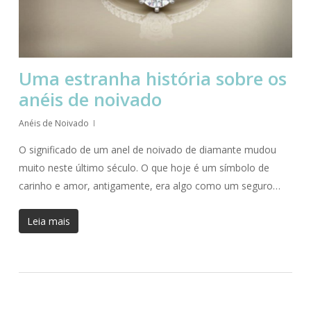
Uma estranha história sobre os
anéis de noivado
Anéis de Noivado
O significado de um anel de noivado de diamante mudou
muito neste último século. O que hoje é um símbolo de
carinho e amor, antigamente, era algo como um seguro…
Leia mais