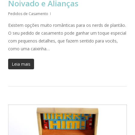
Noivado e Alianças
Pedidos de Casamento
Existem opções muito românticas para os nerds de plantão.
O seu pedido de casamento pode ganhar um toque especial
com pequenos detalhes, que fazem sentido para vocês,
como uma caixinha…
Leia mais