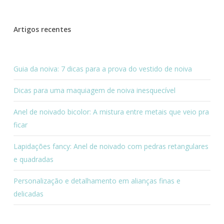
Artigos recentes
Guia da noiva: 7 dicas para a prova do vestido de noiva
Dicas para uma maquiagem de noiva inesquecível
Anel de noivado bicolor: A mistura entre metais que veio pra
ficar
Lapidações fancy: Anel de noivado com pedras retangulares
e quadradas
Personalização e detalhamento em alianças finas e
delicadas