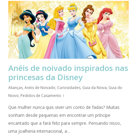
Anéis de noivado inspirados nas
princesas da Disney
Alianças
,
Anéis de Noivado
,
Curiosidades
,
Guia da Noiva
,
Guia do
Noivo
,
Pedidos de Casamento
Que mulher nunca quis viver um conto de fadas? Muitas
sonham desde pequenas em encontrar um príncipe
encantado que a fará feliz para sempre. Pensando nisso,
uma joalheria internacional, a…