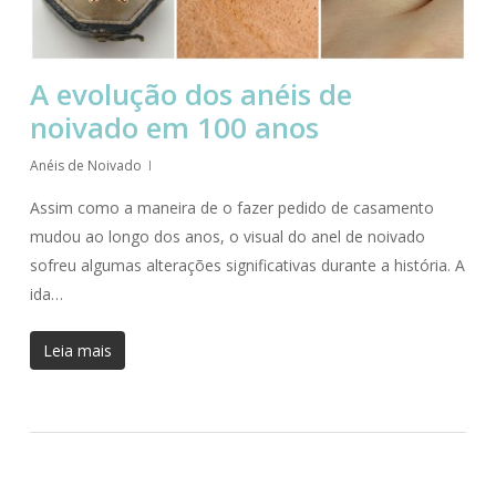
A evolução dos anéis de
noivado em 100 anos
Anéis de Noivado
Assim como a maneira de o fazer pedido de casamento
mudou ao longo dos anos, o visual do anel de noivado
sofreu algumas alterações significativas durante a história. A
ida…
Leia mais