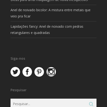
Anel de noivado bicolor: A mistura entre metais que
veio pra ficar
Lapidações fancy: Anel de noivado com pedras
retangulares e quadradas
Siga-nos
Pesquisar