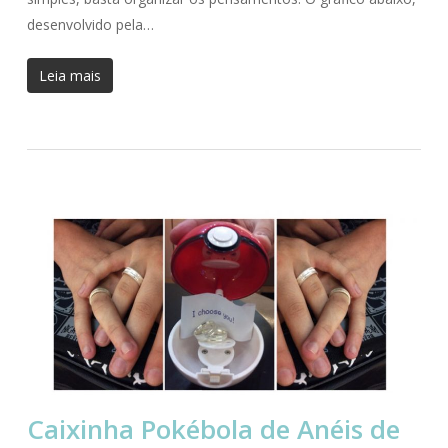
desenvolvido pela…
Leia mais
Caixinha Pokébola de Anéis de