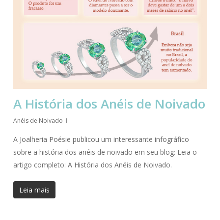
A História dos Anéis de Noivado
Anéis de Noivado
A Joalheria Poésie publicou um interessante infográfico
sobre a história dos anéis de noivado em seu blog: Leia o
artigo completo: A História dos Anéis de Noivado.
Leia mais