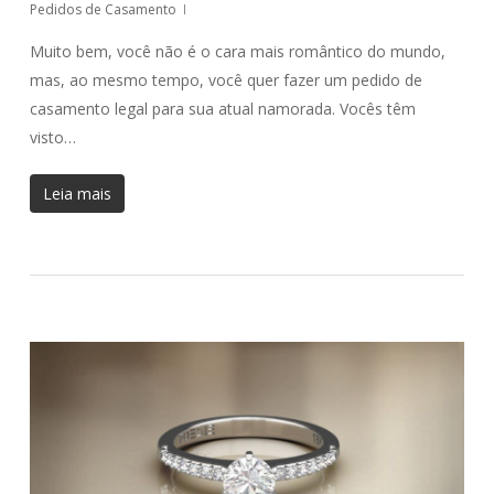
Pedidos de Casamento
Muito bem, você não é o cara mais romântico do mundo,
mas, ao mesmo tempo, você quer fazer um pedido de
casamento legal para sua atual namorada. Vocês têm
visto…
Leia mais