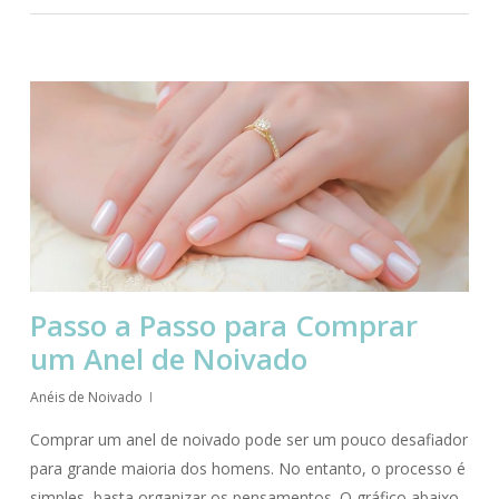
Passo a Passo para Comprar
um Anel de Noivado
Anéis de Noivado
Comprar um anel de noivado pode ser um pouco desafiador
para grande maioria dos homens. No entanto, o processo é
simples, basta organizar os pensamentos. O gráfico abaixo,