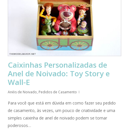
Caixinhas Personalizadas de
Anel de Noivado: Toy Story e
Wall-E
Anéis de Noivado
,
Pedidos de Casamento
Para você que está em dúvida em como fazer seu pedido
de casamento, às vezes, um pouco de criatividade e uma
simples caixinha de anel de noivado podem se tornar
poderosos…