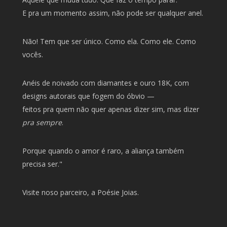
E pra um momento assim, não pode ser qualquer anel.
Não! Tem que ser único. Como ela. Como ele. Como
vocês.
Anéis de noivado com diamantes e ouro 18K, com
designs autorais que fogem do óbvio —
feitos pra quem não quer apenas dizer sim, mas dizer
pra sempre
.
Porque quando o amor é raro, a aliança também
precisa ser."
Visite noso parceiro, a
Poésie Joias
.