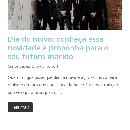
Dia do noivo: conheça essa
novidade e proponha para o
seu futuro marido
Curiosidades
,
Guia do Noivo
Quem foi que disse que dia da noiva é algo exclusivo para
mulheres? Claro que não. O dia do noivo é a nova tradição
que veio para ficar, pois os…
Leia mais