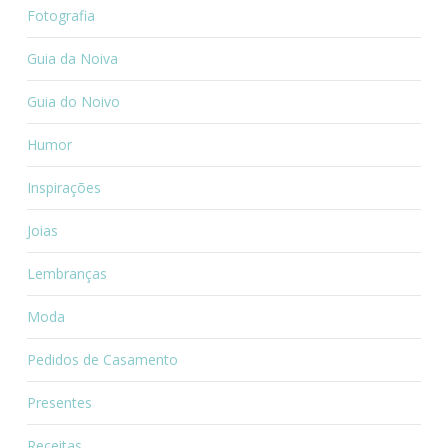
Fotografia
Guia da Noiva
Guia do Noivo
Humor
Inspirações
Joias
Lembranças
Moda
Pedidos de Casamento
Presentes
Receitas