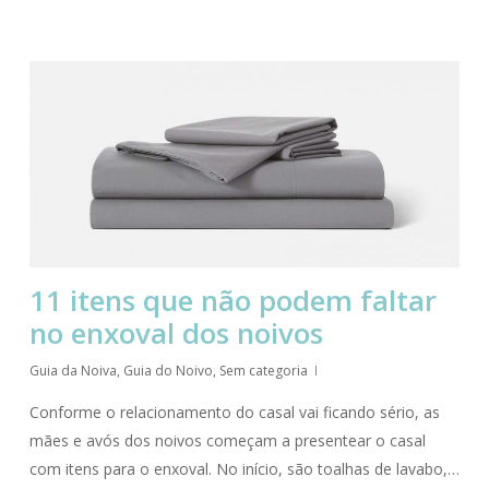
11 itens que não podem faltar
no enxoval dos noivos
Guia da Noiva
,
Guia do Noivo
,
Sem categoria
Conforme o relacionamento do casal vai ficando sério, as
mães e avós dos noivos começam a presentear o casal
com itens para o enxoval. No início, são toalhas de lavabo,…