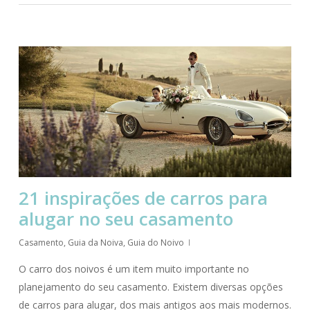
21 inspirações de carros para
alugar no seu casamento
Casamento
,
Guia da Noiva
,
Guia do Noivo
O carro dos noivos é um item muito importante no
planejamento do seu casamento. Existem diversas opções
de carros para alugar, dos mais antigos aos mais modernos.