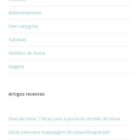
Relacionamento
Sem categoria
Tutoriais
Vestidos de Noiva
Viagens
Artigos recentes
Guia da noiva: 7 dicas para a prova do vestido de noiva
Dicas para uma maquiagem de noiva inesquecível