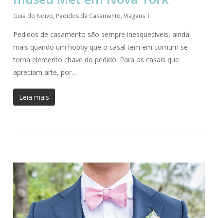
Guia do Noivo
,
Pedidos de Casamento
,
Viagens
Pedidos de casamento são sempre inesquecíveis, ainda
mais quando um hobby que o casal tem em comum se
torna elemento chave do pedido. Para os casais que
apreciam arte, por…
Leia mais