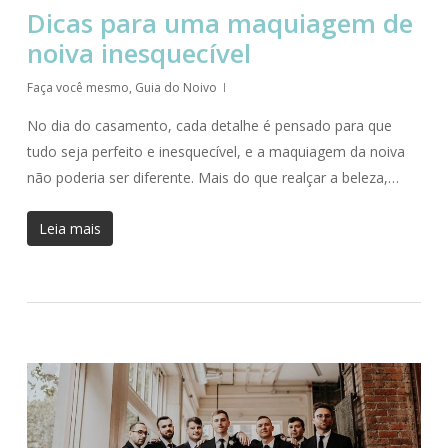
Dicas para uma maquiagem de
noiva inesquecível
Faça você mesmo
,
Guia do Noivo
No dia do casamento, cada detalhe é pensado para que
tudo seja perfeito e inesquecível, e a maquiagem da noiva
não poderia ser diferente. Mais do que realçar a beleza,…
Leia mais