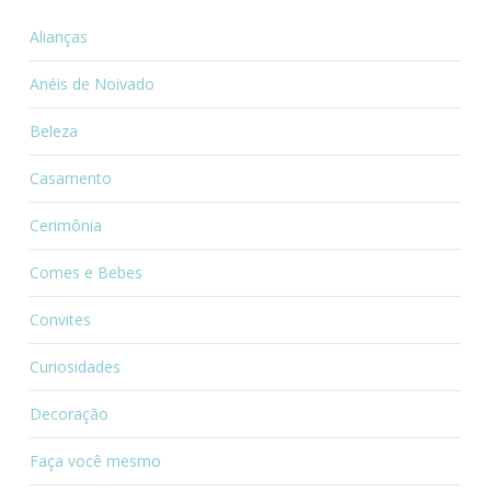
Alianças
Anéis de Noivado
Beleza
Casamento
Cerimônia
Comes e Bebes
Convites
Curiosidades
Decoração
Faça você mesmo