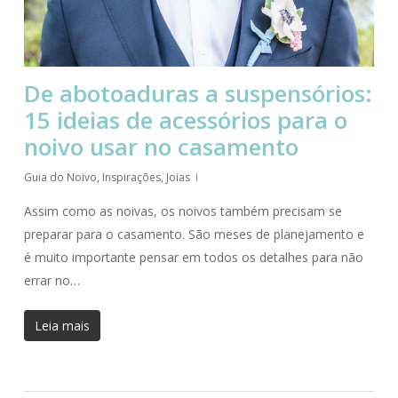
De abotoaduras a suspensórios:
15 ideias de acessórios para o
noivo usar no casamento
Guia do Noivo
,
Inspirações
,
Joias
Assim como as noivas, os noivos também precisam se
preparar para o casamento. São meses de planejamento e
é muito importante pensar em todos os detalhes para não
errar no…
Leia mais