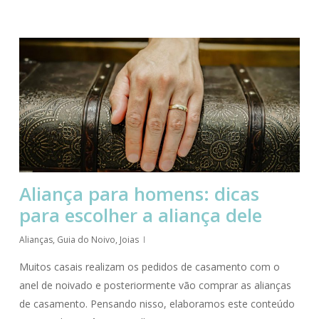
Aliança para homens: dicas
para escolher a aliança dele
Alianças
,
Guia do Noivo
,
Joias
Muitos casais realizam os pedidos de casamento com o
anel de noivado e posteriormente vão comprar as alianças
de casamento. Pensando nisso, elaboramos este conteúdo