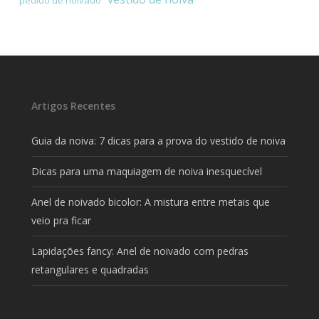
Artigos Recentes
Guia da noiva: 7 dicas para a prova do vestido de noiva
Dicas para uma maquiagem de noiva inesquecível
Anel de noivado bicolor: A mistura entre metais que
veio pra ficar
Lapidações fancy: Anel de noivado com pedras
retangulares e quadradas