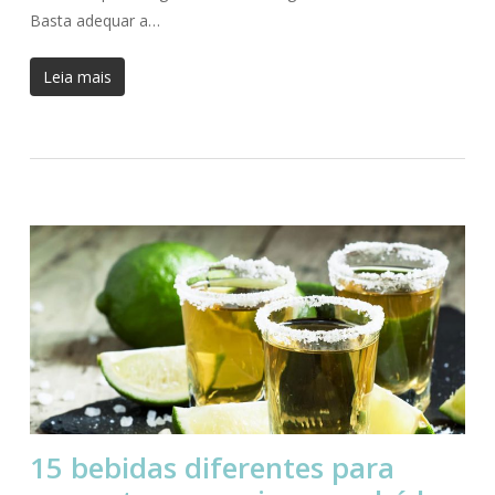
Basta adequar a…
Leia mais
15 bebidas diferentes para