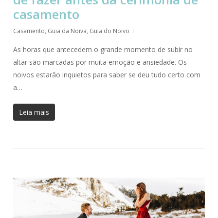
casamento
Casamento
,
Guia da Noiva
,
Guia do Noivo
As horas que antecedem o grande momento de subir no
altar são marcadas por muita emoção e ansiedade. Os
noivos estarão inquietos para saber se deu tudo certo com
a…
Leia mais