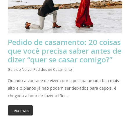
Pedido de casamento: 20 coisas
que você precisa saber antes de
dizer “quer se casar comigo?”
Guia do Noivo
,
Pedidos de Casamento
Quando a vontade de viver com a pessoa amada fala mais
alto e o planos já não podem ser deixados para depois, é
chegada a hora de fazer a tão…
Leia mais