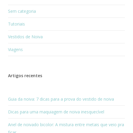
Sem categoria
Tutoriais
Vestidos de Noiva
Viagens
Artigos recentes
Guia da noiva: 7 dicas para a prova do vestido de noiva
Dicas para uma maquiagem de noiva inesquecível
Anel de noivado bicolor: A mistura entre metais que veio pra
ficar