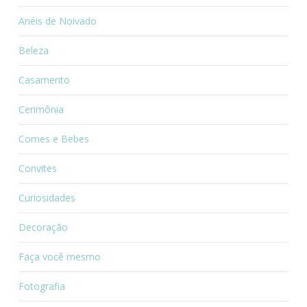
Anéis de Noivado
Beleza
Casamento
Cerimônia
Comes e Bebes
Convites
Curiosidades
Decoração
Faça você mesmo
Fotografia