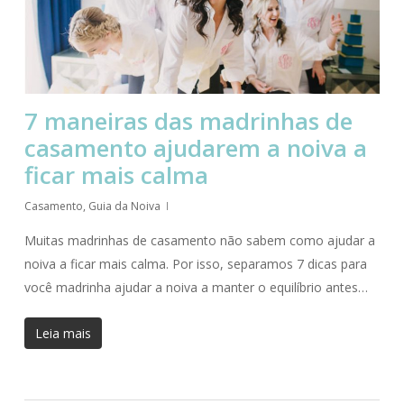
7 maneiras das madrinhas de
casamento ajudarem a noiva a
ficar mais calma
Casamento
,
Guia da Noiva
Muitas madrinhas de casamento não sabem como ajudar a
noiva a ficar mais calma. Por isso, separamos 7 dicas para
você madrinha ajudar a noiva a manter o equilíbrio antes…
Leia mais