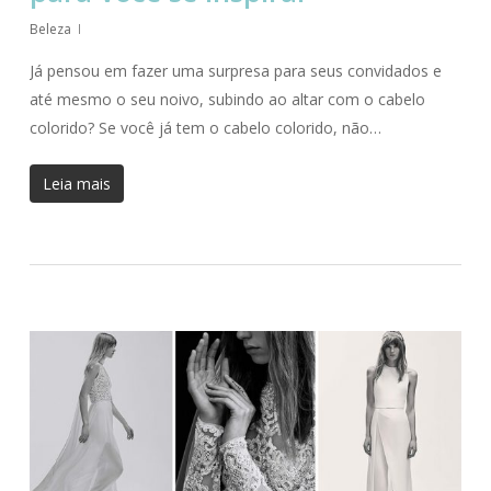
Beleza
Já pensou em fazer uma surpresa para seus convidados e
até mesmo o seu noivo, subindo ao altar com o cabelo
colorido? Se você já tem o cabelo colorido, não…
Leia mais