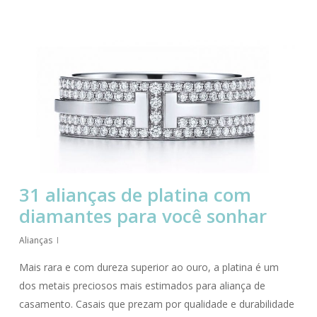
31 alianças de platina com
diamantes para você sonhar
Alianças
Mais rara e com dureza superior ao ouro, a platina é um
dos metais preciosos mais estimados para aliança de
casamento. Casais que prezam por qualidade e durabilidade