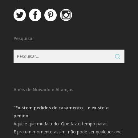
Pesquisar
Anéis de Noivado e Alianças
"Existem pedidos de casamento… e existe
o
pedido.
Aquele que muda tudo. Que faz o tempo parar.
E pra um momento assim, não pode ser qualquer anel.