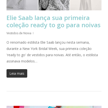
Elie Saab lança sua primeira
coleção ready to go para noivas
Vestidos de Noiva
O renomado estilista Elie Saab lançou nesta semana,
durante a New York Bridal Week, sua primeira coleção
'ready to go' de vestidos para noivas. Até então, o estilista
assinava modelos…
Leia mais