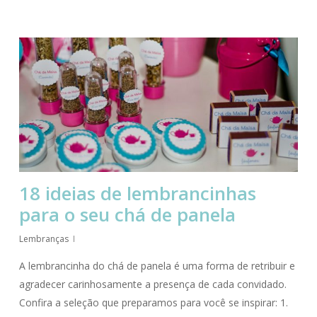
18 ideias de lembrancinhas
para o seu chá de panela
Lembranças
A lembrancinha do chá de panela é uma forma de retribuir e
agradecer carinhosamente a presença de cada convidado.
Confira a seleção que preparamos para você se inspirar: 1.