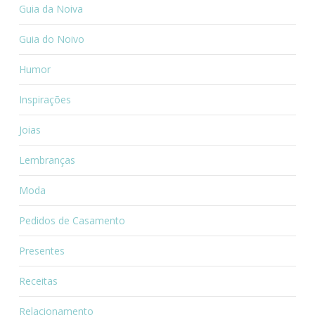
Guia da Noiva
Guia do Noivo
Humor
Inspirações
Joias
Lembranças
Moda
Pedidos de Casamento
Presentes
Receitas
Relacionamento