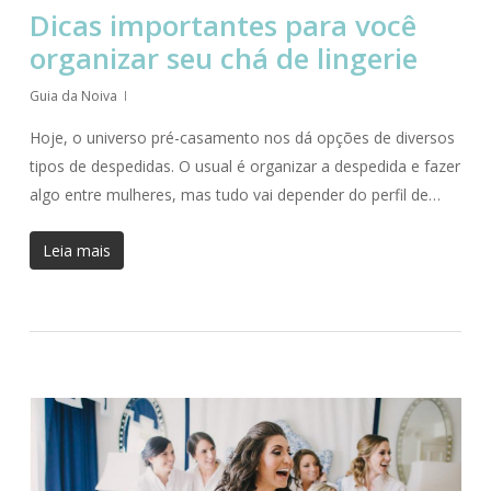
Dicas importantes para você
organizar seu chá de lingerie
Guia da Noiva
Hoje, o universo pré-casamento nos dá opções de diversos
tipos de despedidas. O usual é organizar a despedida e fazer
algo entre mulheres, mas tudo vai depender do perfil de…
Leia mais