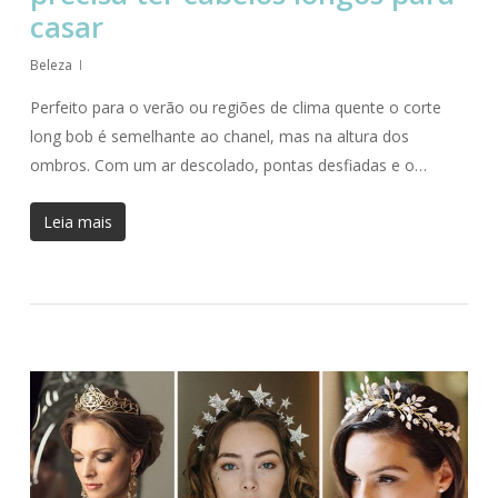
casar
Beleza
Perfeito para o verão ou regiões de clima quente o corte
long bob é semelhante ao chanel, mas na altura dos
ombros. Com um ar descolado, pontas desfiadas e o…
Leia mais