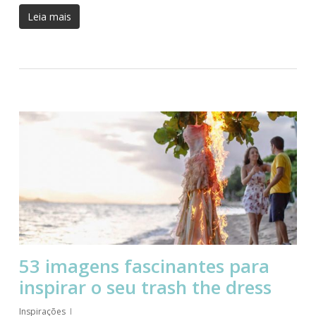
Leia mais
53 imagens fascinantes para
inspirar o seu trash the dress
Inspirações