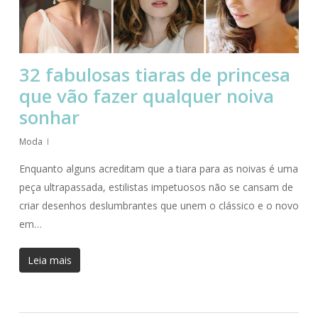
32 fabulosas tiaras de princesa
que vão fazer qualquer noiva
sonhar
Moda
Enquanto alguns acreditam que a tiara para as noivas é uma
peça ultrapassada, estilistas impetuosos não se cansam de
criar desenhos deslumbrantes que unem o clássico e o novo
em…
Leia mais