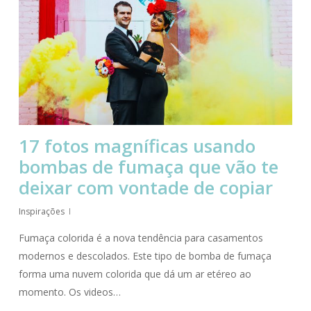
17 fotos magníficas usando
bombas de fumaça que vão te
deixar com vontade de copiar
Inspirações
Fumaça colorida é a nova tendência para casamentos
modernos e descolados. Este tipo de bomba de fumaça
forma uma nuvem colorida que dá um ar etéreo ao
momento. Os videos…