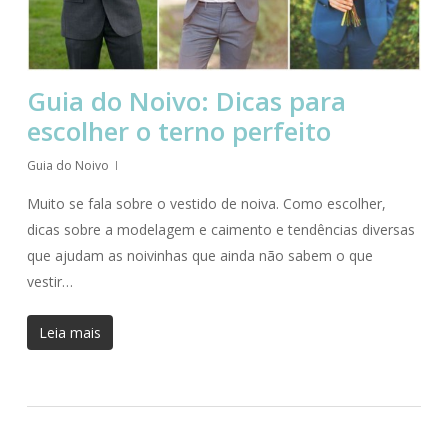
Guia do Noivo: Dicas para
escolher o terno perfeito
Guia do Noivo
Muito se fala sobre o vestido de noiva. Como escolher,
dicas sobre a modelagem e caimento e tendências diversas
que ajudam as noivinhas que ainda não sabem o que
vestir…
Leia mais