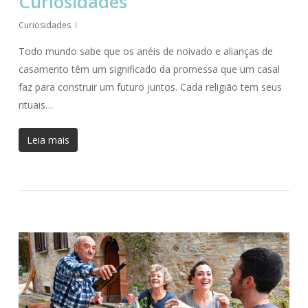
Curiosidades
Curiosidades
Todo mundo sabe que os anéis de noivado e alianças de
casamento têm um significado da promessa que um casal
faz para construir um futuro juntos. Cada religião tem seus
rituais…
Leia mais