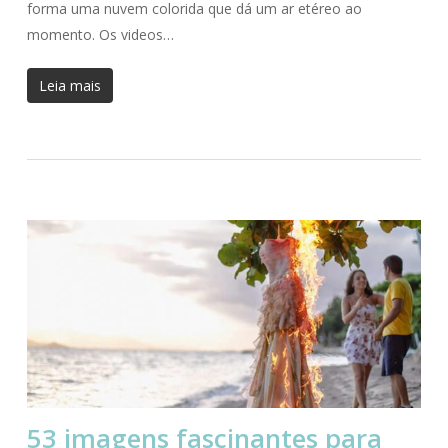
forma uma nuvem colorida que dá um ar etéreo ao
momento. Os videos…
Leia mais
53 imagens fascinantes para