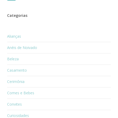
Categorias
Alianças
Anéis de Noivado
Beleza
Casamento
Cerimônia
Comes e Bebes
Convites
Curiosidades