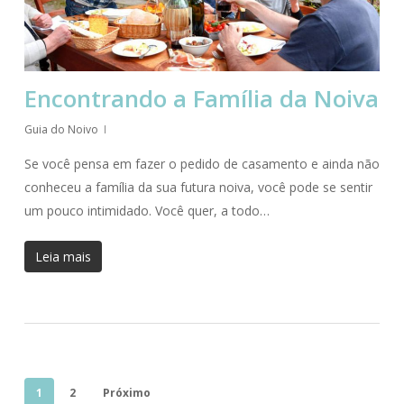
Encontrando a Família da Noiva
Guia do Noivo
Se você pensa em fazer o pedido de casamento e ainda não
conheceu a família da sua futura noiva, você pode se sentir
um pouco intimidado. Você quer, a todo…
Leia mais
1
2
Próximo