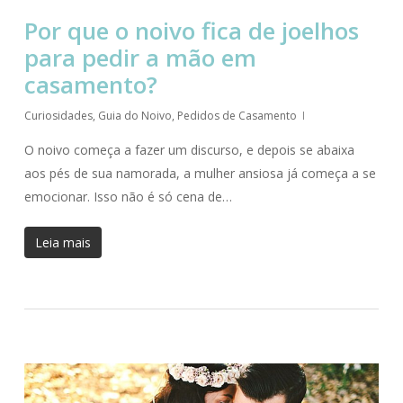
Por que o noivo fica de joelhos
para pedir a mão em
casamento?
Curiosidades
,
Guia do Noivo
,
Pedidos de Casamento
O noivo começa a fazer um discurso, e depois se abaixa
aos pés de sua namorada, a mulher ansiosa já começa a se
emocionar. Isso não é só cena de…
Leia mais