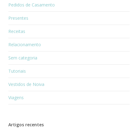
Pedidos de Casamento
Presentes
Receitas
Relacionamento
Sem categoria
Tutoriais
Vestidos de Noiva
Viagens
Artigos recentes