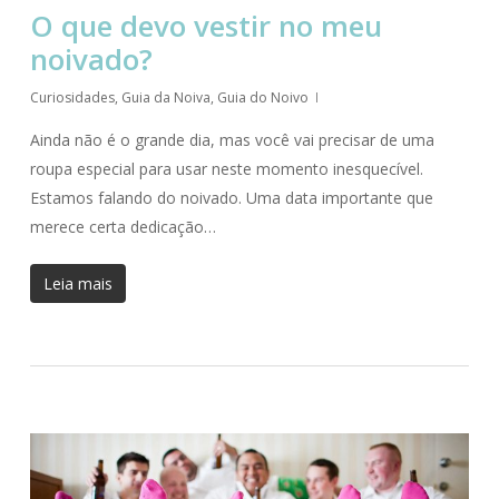
O que devo vestir no meu
noivado?
Curiosidades
,
Guia da Noiva
,
Guia do Noivo
Ainda não é o grande dia, mas você vai precisar de uma
roupa especial para usar neste momento inesquecível.
Estamos falando do noivado. Uma data importante que
merece certa dedicação…
Leia mais