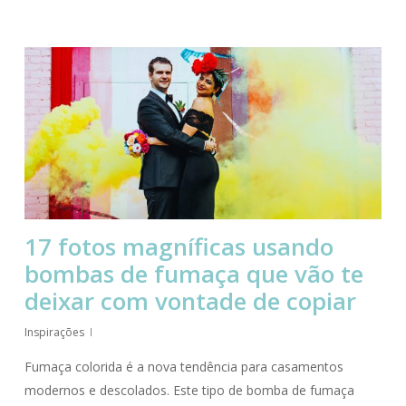
17 fotos magníficas usando
bombas de fumaça que vão te
deixar com vontade de copiar
Inspirações
Fumaça colorida é a nova tendência para casamentos
modernos e descolados. Este tipo de bomba de fumaça