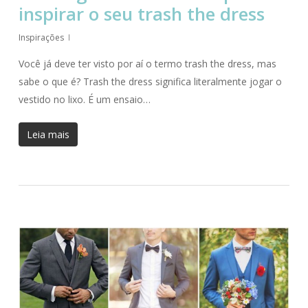
inspirar o seu trash the dress
Inspirações
Você já deve ter visto por aí o termo trash the dress, mas
sabe o que é? Trash the dress significa literalmente jogar o
vestido no lixo. É um ensaio…
Leia mais