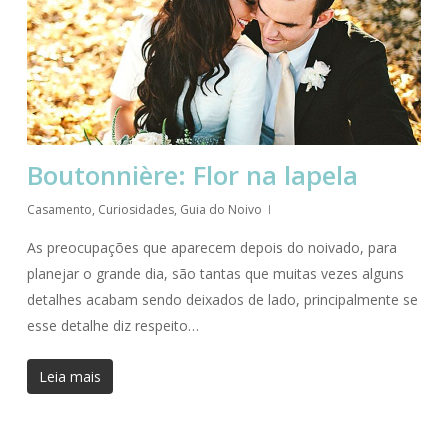
Boutonnière: Flor na lapela
Casamento
,
Curiosidades
,
Guia do Noivo
As preocupações que aparecem depois do noivado, para
planejar o grande dia, são tantas que muitas vezes alguns
detalhes acabam sendo deixados de lado, principalmente se
esse detalhe diz respeito…
Leia mais