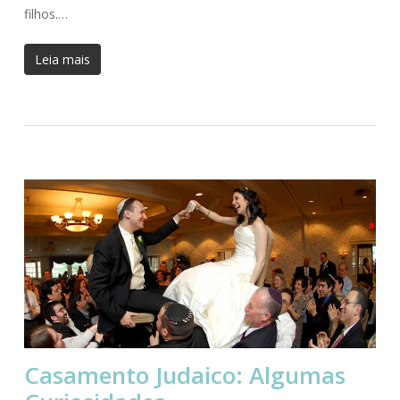
filhos.…
Leia mais
Casamento Judaico: Algumas