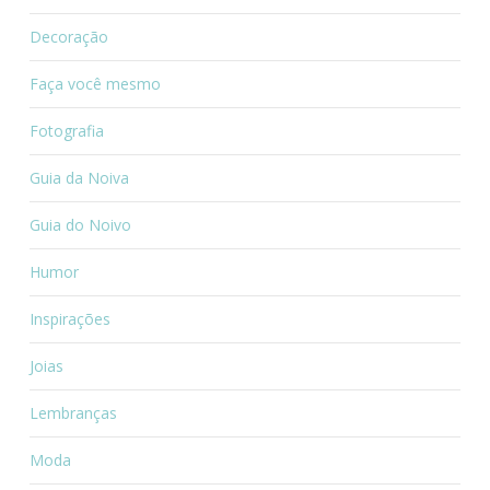
Decoração
Faça você mesmo
Fotografia
Guia da Noiva
Guia do Noivo
Humor
Inspirações
Joias
Lembranças
Moda