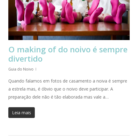
O making of do noivo é sempre
divertido
Guia do Noivo
Quando falamos em fotos de casamento a noiva é sempre
a estrela mas, é óbvio que o noivo deve participar. A
preparação dele não é tão elaborada mas vale a…
Leia mais