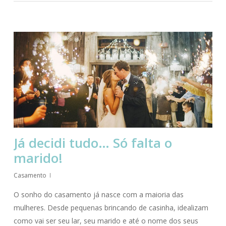
Já decidi tudo… Só falta o
marido!
Casamento
O sonho do casamento já nasce com a maioria das
mulheres. Desde pequenas brincando de casinha, idealizam
como vai ser seu lar, seu marido e até o nome dos seus