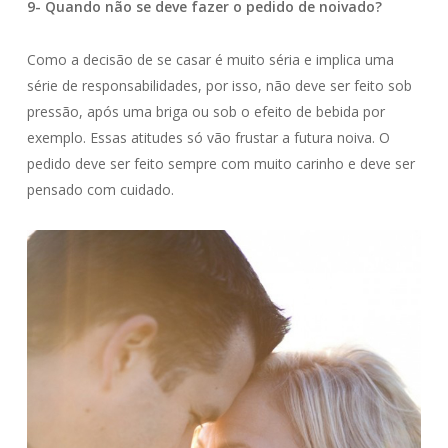
9- Quando não se deve fazer o pedido de noivado?
Como a decisão de se casar é muito séria e implica uma
série de responsabilidades, por isso, não deve ser feito sob
pressão, após uma briga ou sob o efeito de bebida por
exemplo. Essas atitudes só vão frustar a futura noiva. O
pedido deve ser feito sempre com muito carinho e deve ser
pensado com cuidado.