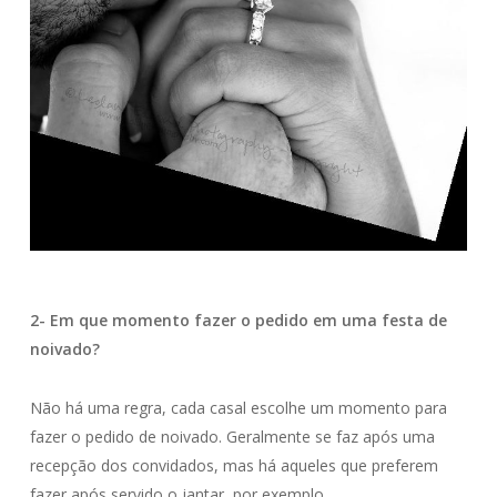
2- Em que momento fazer o pedido em uma festa de
noivado?
Não há uma regra, cada casal escolhe um momento para
fazer o pedido de noivado. Geralmente se faz após uma
recepção dos convidados, mas há aqueles que preferem
fazer após servido o jantar, por exemplo.