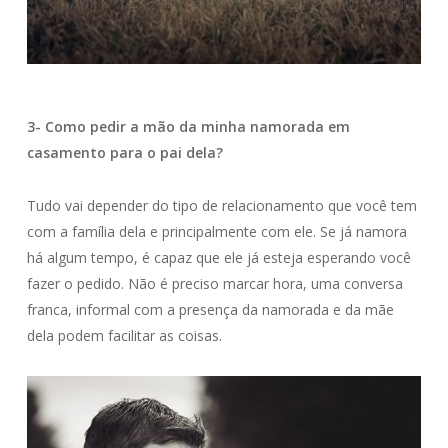
3- Como pedir a mão da minha namorada em
casamento para o pai dela?
Tudo vai depender do tipo de relacionamento que você tem
com a família dela e principalmente com ele. Se já namora
há algum tempo, é capaz que ele já esteja esperando você
fazer o pedido. Não é preciso marcar hora, uma conversa
franca, informal com a presença da namorada e da mãe
dela podem facilitar as coisas.