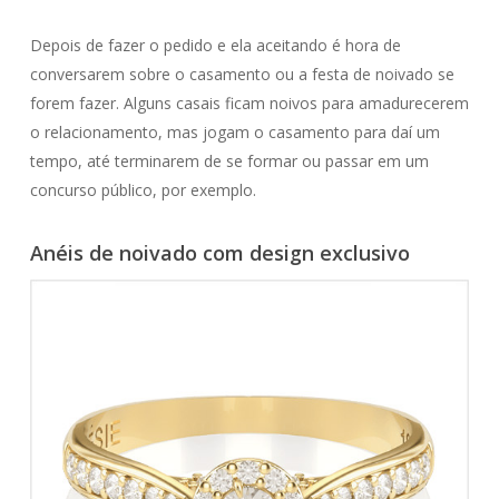
Depois de fazer o pedido e ela aceitando é hora de
conversarem sobre o casamento ou a festa de noivado se
forem fazer. Alguns casais ficam noivos para amadurecerem
o relacionamento, mas jogam o casamento para daí um
tempo, até terminarem de se formar ou passar em um
concurso público, por exemplo.
Anéis de noivado com design exclusivo