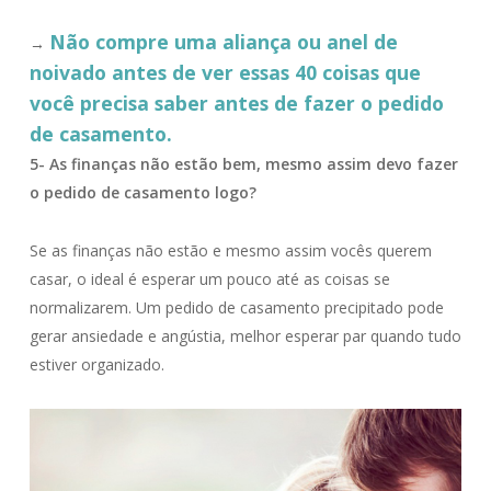
Não compre uma aliança ou anel de
→
noivado antes de ver essas 40 coisas que
você precisa saber antes de fazer o pedido
de casamento.
5- As finanças não estão bem, mesmo assim devo fazer
o pedido de casamento logo?
Se as finanças não estão e mesmo assim vocês querem
casar, o ideal é esperar um pouco até as coisas se
normalizarem. Um pedido de casamento precipitado pode
gerar ansiedade e angústia, melhor esperar par quando tudo
estiver organizado.