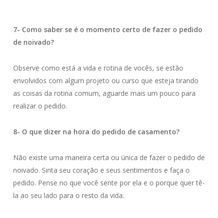
7- Como saber se é o momento certo de fazer o pedido
de noivado?
Observe como está a vida e rotina de vocês, se estão
envolvidos com algum projeto ou curso que esteja tirando
as coisas da rotina comum, aguarde mais um pouco para
realizar o pedido.
8- O que dizer na hora do pedido de casamento?
Não existe uma maneira certa ou única de fazer o pedido de
noivado. Sinta seu coração e seus sentimentos e faça o
pedido. Pense no que você sente por ela e o porque quer tê-
la ao seu lado para o resto da vida.