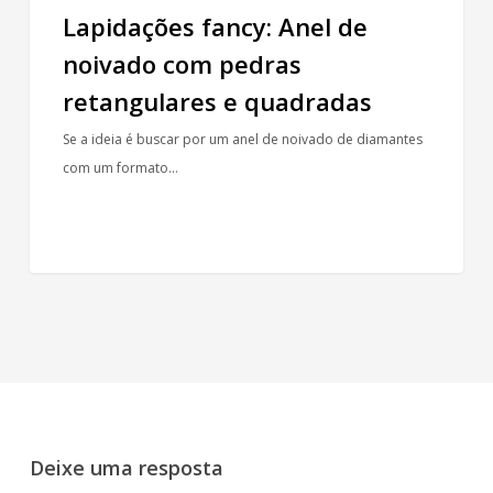
Lapidações fancy: Anel de
noivado com pedras
retangulares e quadradas
Se a ideia é buscar por um anel de noivado de diamantes
com um formato…
Deixe uma resposta