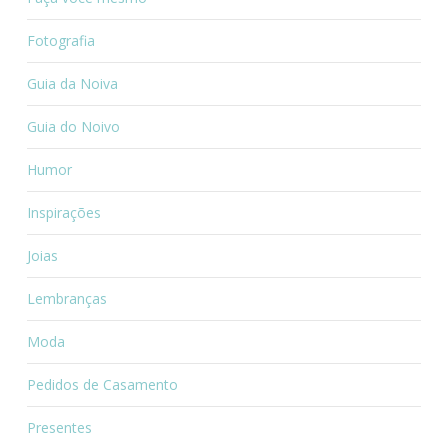
Fotografia
Guia da Noiva
Guia do Noivo
Humor
Inspirações
Joias
Lembranças
Moda
Pedidos de Casamento
Presentes