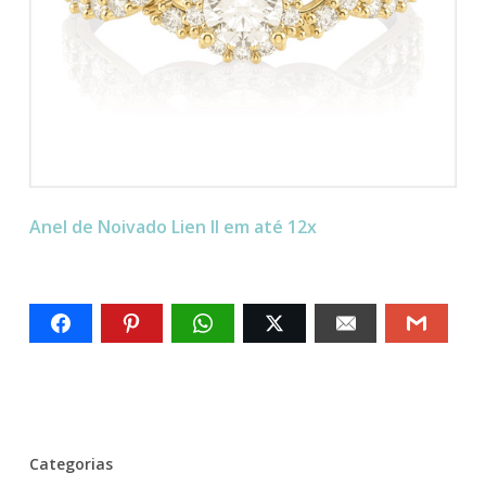
Anel de Noivado Lien II em até 12x
Categorias