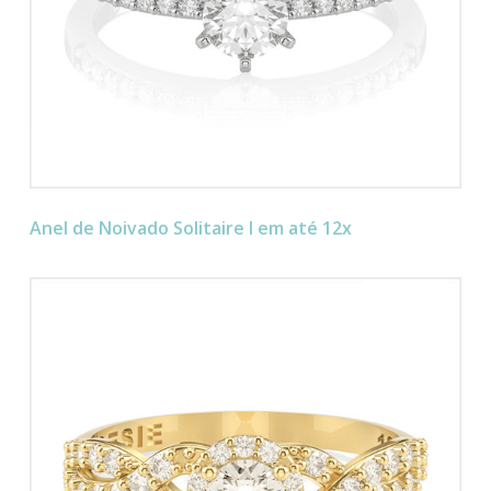
Anel de Noivado Solitaire I em até 12x