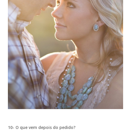
10- O que vem depois do pedido?