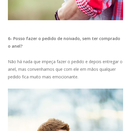
6- Posso fazer o pedido de noivado, sem ter comprado
o anel?
Não há nada que impeça fazer o pedido e depois entregar o
anel, mas convenhamos que com ele em mãos qualquer
pedido fica muito mais emocionante.