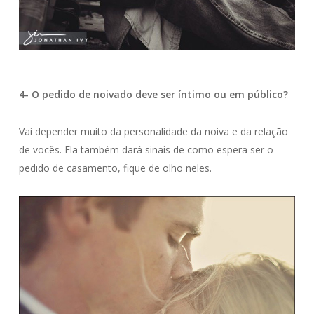
4- O pedido de noivado deve ser íntimo ou em público?
Vai depender muito da personalidade da noiva e da relação
de vocês. Ela também dará sinais de como espera ser o
pedido de casamento, fique de olho neles.