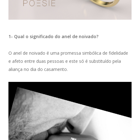
1- Qual o significado do anel de noivado?
O anel de noivado é uma promessa simbólica de fidelidade
e afeto entre duas pessoas e este só é substituído pela
aliança no dia do casamento.