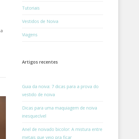
Tutoriais
Vestidos de Noiva
da
Viagens
Artigos recentes
Guia da noiva: 7 dicas para a prova do
vestido de noiva
Dicas para uma maquiagem de noiva
inesquecível
Anel de noivado bicolor: A mistura entre
metais que veio pra ficar