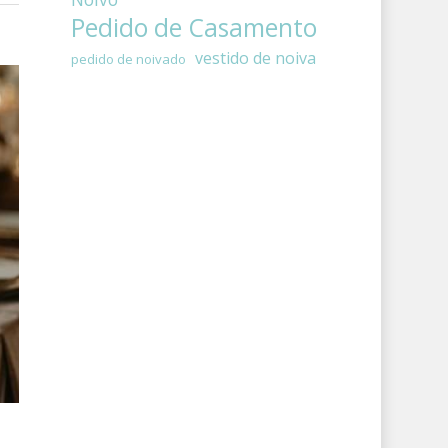
Pedido de Casamento
vestido de noiva
pedido de noivado