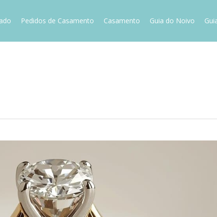
vado
Pedidos de Casamento
Casamento
Guia do Noivo
Gui