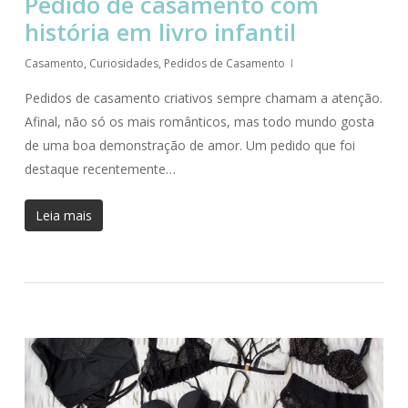
Pedido de casamento com
história em livro infantil
Casamento
,
Curiosidades
,
Pedidos de Casamento
Pedidos de casamento criativos sempre chamam a atenção.
Afinal, não só os mais românticos, mas todo mundo gosta
de uma boa demonstração de amor. Um pedido que foi
destaque recentemente…
Leia mais