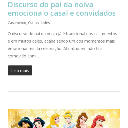
Discurso do pai da noiva
emociona o casal e convidados
Casamento
,
Curiosidades
O discurso do pai da noiva já é tradicional nos casamentos
e em muitos deles, acaba sendo um dos momentos mais
emocionantes da celebração. Afinal, quem não fica
comovido com…
Leia mais