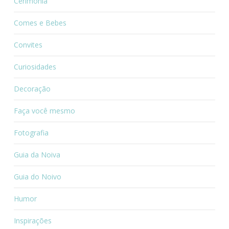
Cerimônia
Comes e Bebes
Convites
Curiosidades
Decoração
Faça você mesmo
Fotografia
Guia da Noiva
Guia do Noivo
Humor
Inspirações