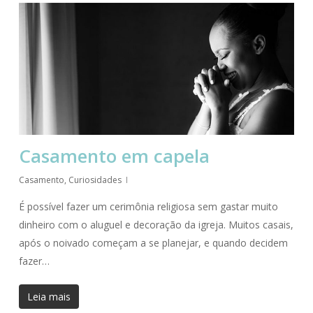
Casamento em capela
Casamento
,
Curiosidades
É possível fazer um cerimônia religiosa sem gastar muito
dinheiro com o aluguel e decoração da igreja. Muitos casais,
após o noivado começam a se planejar, e quando decidem
fazer…
Leia mais