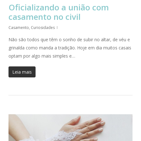
Oficializando a união com
casamento no civil
Casamento
,
Curiosidades
Não são todos que têm o sonho de subir no altar, de véu e
grinalda como manda a tradição. Hoje em dia muitos casais
optam por algo mais simples e…
Leia mais