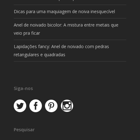
Dicas para uma maquiagem de noiva inesquecível
Anel de noivado bicolor: A mistura entre metais que
veio pra ficar
Lapidações fancy: Anel de noivado com pedras
retangulares e quadradas
Siga-nos
Pesquisar