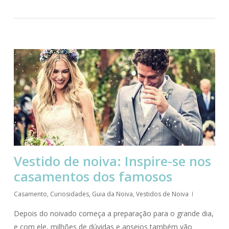
Vestido de noiva: Inspire-se nos
casamentos dos famosos
Casamento
,
Curiosidades
,
Guia da Noiva
,
Vestidos de Noiva
Depois do noivado começa a preparação para o grande dia,
e com ele, milhões de dúvidas e anseios também vão