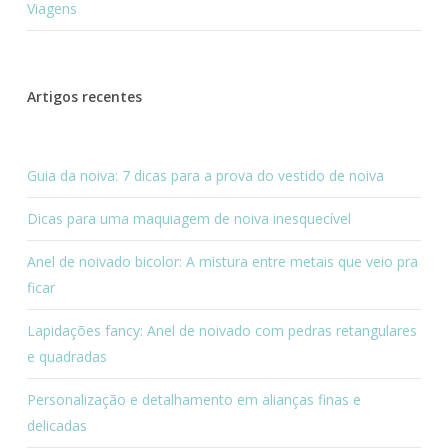
Viagens
Artigos recentes
Guia da noiva: 7 dicas para a prova do vestido de noiva
Dicas para uma maquiagem de noiva inesquecível
Anel de noivado bicolor: A mistura entre metais que veio pra
ficar
Lapidações fancy: Anel de noivado com pedras retangulares
e quadradas
Personalização e detalhamento em alianças finas e
delicadas