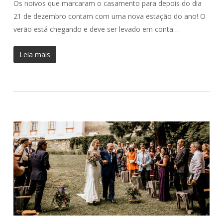
Os noivos que marcaram o casamento para depois do dia
21 de dezembro contam com uma nova estação do ano! O
verão está chegando e deve ser levado em conta…
Leia mais