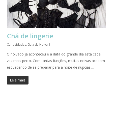
Chá de lingerie
Curiosidades
,
Guia da Noiva
O noivado já aconteceu e a data do grande dia está cada
vez mais perto. Com tantas funções, muitas noivas acabam
esquecendo de se preparar para a noite de núpcias.…
Leia mais