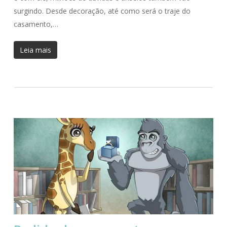
surgindo. Desde decoração, até como será o traje do
casamento,…
Leia mais