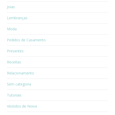
Joias
Lembranças
Moda
Pedidos de Casamento
Presentes
Receitas
Relacionamento
Sem categoria
Tutoriais
Vestidos de Noiva