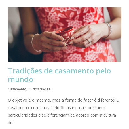
Tradições de casamento pelo
mundo
Casamento
,
Curiosidades
O objetivo é o mesmo, mas a forma de fazer é diferente! O
casamento, com suas cerimônias e rituais possuem
particularidades e se diferenciam de acordo com a cultura
de…