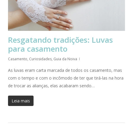
Resgatando tradições: Luvas
para casamento
Casamento
,
Curiosidades
,
Guia da Noiva
As luvas eram carta marcada de todos os casamento, mas
com o tempo e com o incômodo de ter que tirá-las na hora
de trocar as alianças, elas acabaram sendo…
Leia mais