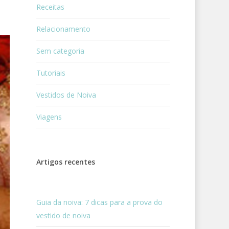
Receitas
Relacionamento
Sem categoria
Tutoriais
Vestidos de Noiva
Viagens
Artigos recentes
Guia da noiva: 7 dicas para a prova do
vestido de noiva