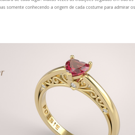
, mas somente conhecendo a origem de cada costume para admirar o