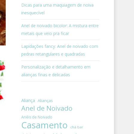
Dicas para uma maquiagem de noiva
inesquecível
Anel de noivado bicolor: A mistura entre
metais que veio pra ficar
Lapidações fancy: Anel de noivado com
pedras retangulares e quadradas
Personalização e detalhamento em
alianças finas e delicadas
Aliança
Alianças
Anel de Noivado
Anéis de Noivado
Casamento
chá bar