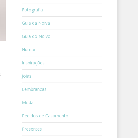
Fotografia
Guia da Noiva
Guia do Noivo
Humor
Inspirações
a
Joias
Lembranças
Moda
Pedidos de Casamento
Presentes