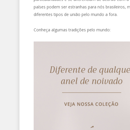
países podem ser estranhas para nós brasileiros
diferentes tipos de união pelo mundo a fora.
Conheça algumas tradições pelo mundo: