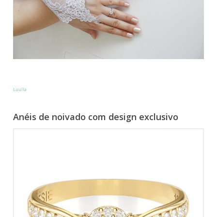
Luulla
Anéis de noivado com design exclusivo