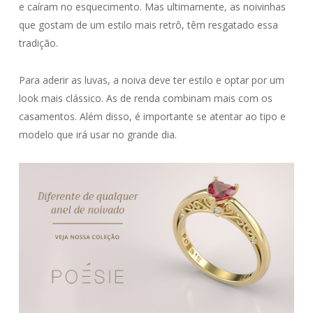
e caíram no esquecimento. Mas ultimamente, as noivinhas
que gostam de um estilo mais retrô, têm resgatado essa
tradição.
Para aderir as luvas, a noiva deve ter estilo e optar por um
look mais clássico. As de renda combinam mais com os
casamentos. Além disso, é importante se atentar ao tipo e
modelo que irá usar no grande dia.