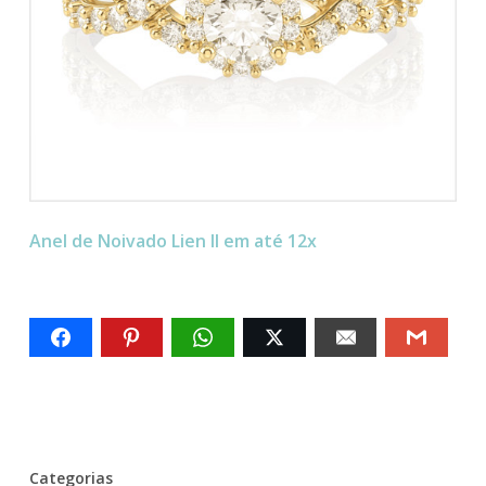
Anel de Noivado Lien II em até 12x
Categorias