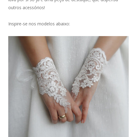
outros acessórios!
Inspire-se nos modelos abaixo: