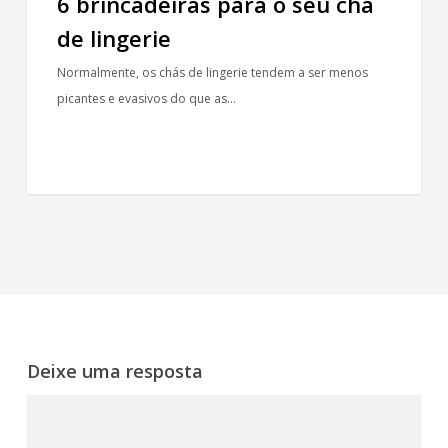
6 brincadeiras para o seu chá
de lingerie
Normalmente, os chás de lingerie tendem a ser menos
picantes e evasivos do que as…
Deixe uma resposta