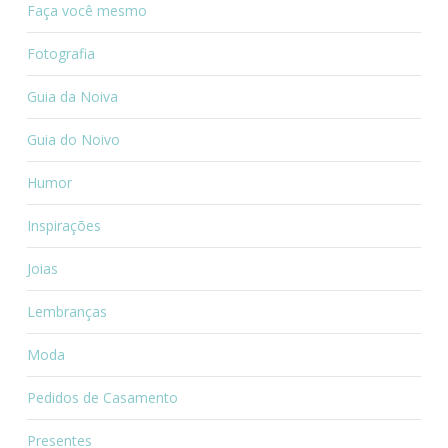
Faça você mesmo
Fotografia
Guia da Noiva
Guia do Noivo
Humor
Inspirações
Joias
Lembranças
Moda
Pedidos de Casamento
Presentes