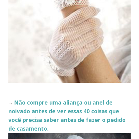
Não compre uma aliança ou anel de
→
noivado antes de ver essas 40 coisas que
você precisa saber antes de fazer o pedido
de casamento.