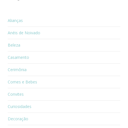
Alianças
Anéis de Noivado
Beleza
Casamento
Cerimônia
Comes e Bebes
Convites
Curiosidades
Decoração