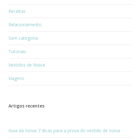
Receitas
Relacionamento
Sem categoria
Tutoriais
Vestidos de Noiva
Viagens
Artigos recentes
Guia da noiva: 7 dicas para a prova do vestido de noiva