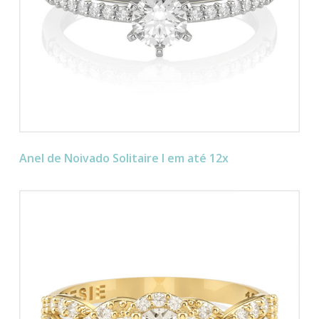
Anel de Noivado Solitaire I em até 12x