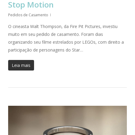
Stop Motion
Pedidos de Casamento
O cineasta Walt Thompson, da Fire Pit Pictures, investiu
muito em seu pedido de casamento. Foram dias
organizando seu filme estrelados por LEGOs, com direito a
participação de personagens do Star…
Leia mais