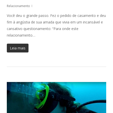
Relacionamento
Você deu o grande passo. Fez o pedido de casamento e deu
fim à angústia de sua amada que vivia em um incansável e
cansativo questionamento: “Para onde este
relacionamento…
Leia mais