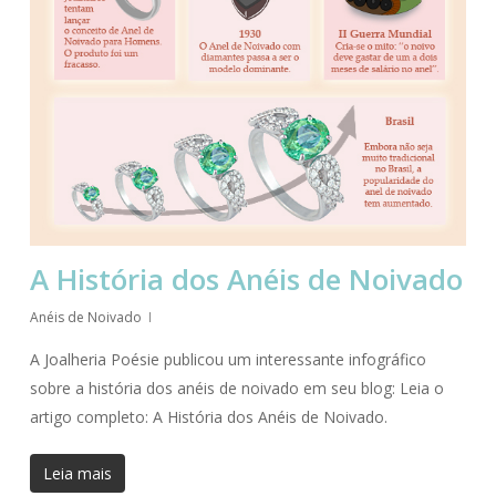
A História dos Anéis de Noivado
Anéis de Noivado
A Joalheria Poésie publicou um interessante infográfico
sobre a história dos anéis de noivado em seu blog: Leia o
artigo completo: A História dos Anéis de Noivado.
Leia mais