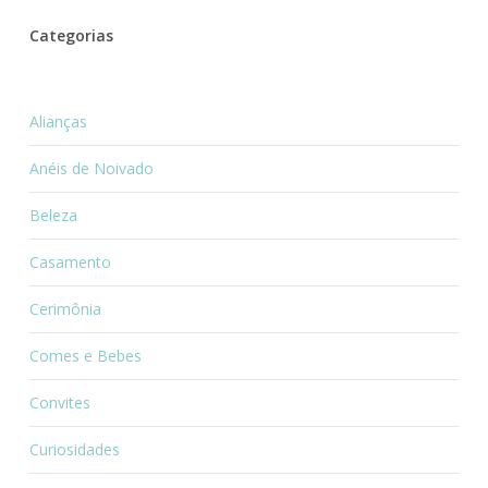
Categorias
Alianças
Anéis de Noivado
Beleza
Casamento
Cerimônia
Comes e Bebes
Convites
Curiosidades