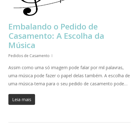
Embalando o Pedido de
Casamento: A Escolha da
Música
Pedidos de Casamento
Assim como uma só imagem pode falar por mil palavras,
uma música pode fazer o papel delas também. A escolha de
uma música-tema para o seu pedido de casamento pode…
Leia mais