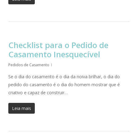
Checklist para o Pedido de
Casamento Inesquecível
Pedidos de Casamento
Se o dia do casamento é o dia da noiva brilhar, o dia do
pedido do casamento é o dia do homem mostrar que é
criativo e capaz de construir…
Leia mais