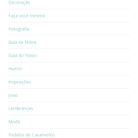
Decoração
Faça você mesmo
Fotografia
Guia da Noiva
Guia do Noivo
Humor
Inspirações
Joias
Lembranças
Moda
Pedidos de Casamento