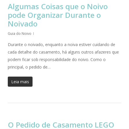
Algumas Coisas que o Noivo
pode Organizar Durante o
Noivado
Guia do Noivo
Durante o noivado, enquanto a noiva estiver cuidando de
cada detalhe do casamento, há alguns outros afazeres que
podem ficar sob responsabilidade do noivo. Como o
principal, o pedido de…
Leia mais
O Pedido de Casamento LEGO