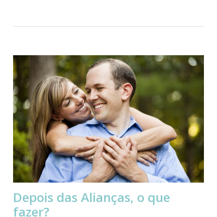
Depois das Alianças, o que
fazer?