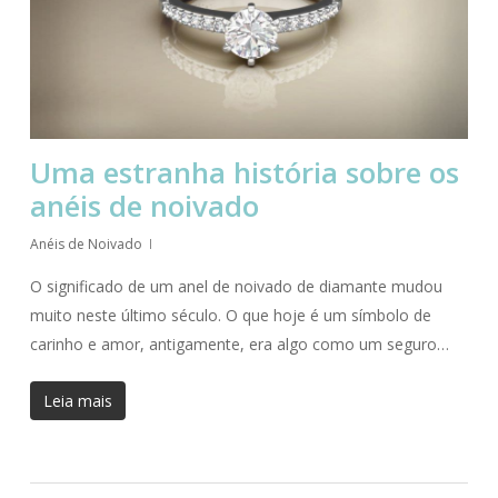
Uma estranha história sobre os
anéis de noivado
Anéis de Noivado
O significado de um anel de noivado de diamante mudou
muito neste último século. O que hoje é um símbolo de
carinho e amor, antigamente, era algo como um seguro…
Leia mais