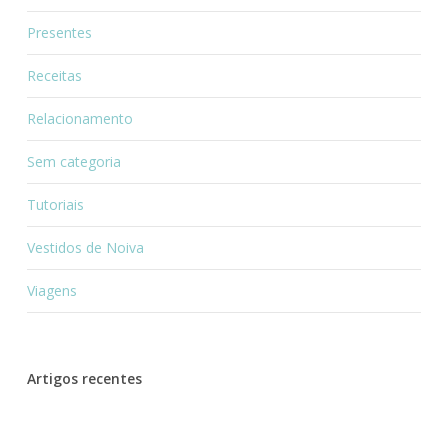
Presentes
Receitas
Relacionamento
Sem categoria
Tutoriais
Vestidos de Noiva
Viagens
Artigos recentes