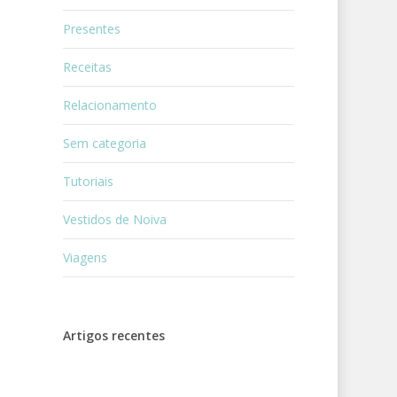
Presentes
Receitas
Relacionamento
Sem categoria
Tutoriais
Vestidos de Noiva
Viagens
Artigos recentes