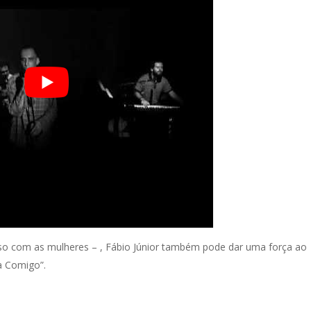
o com as mulheres – , Fábio Júnior também pode dar uma força ao
 Comigo”.