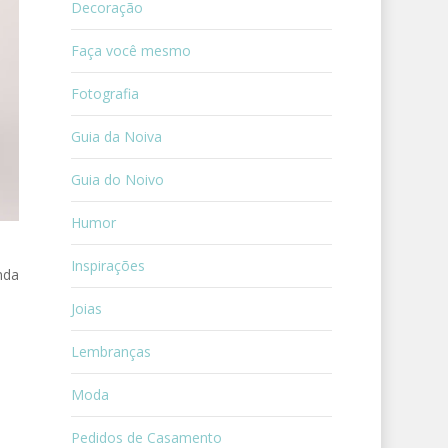
Decoração
Faça você mesmo
Fotografia
Guia da Noiva
Guia do Noivo
Humor
Inspirações
nda
Joias
Lembranças
Moda
Pedidos de Casamento