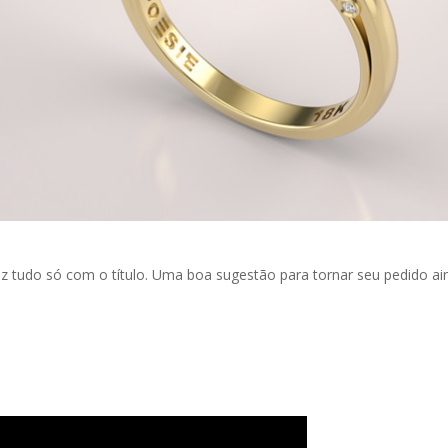
diz tudo só com o título. Uma boa sugestão para tornar seu pedido ai