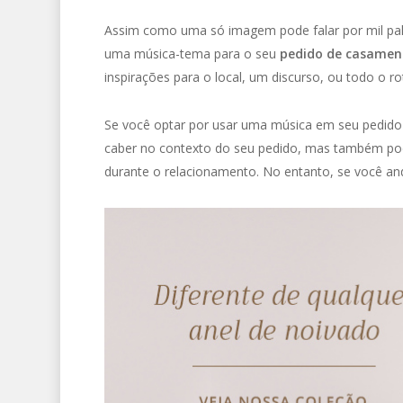
Assim como uma só imagem pode falar por mil pal
uma música-tema para o seu
pedido de casamen
inspirações para o local, um discurso, ou todo o r
Se você optar por usar uma música em seu pedido 
caber no contexto do seu pedido, mas também pode
durante o relacionamento. No entanto, se você an