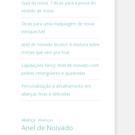
Guia da noiva: 7 dicas para a prova do
vestido de noiva
Dicas para uma maquiagem de noiva
inesquecível
Anel de noivado bicolor: A mistura entre
metais que veio pra ficar
Lapidações fancy: Anel de noivado com
pedras retangulares e quadradas
Personalização e detalhamento em
alianças finas e delicadas
Aliança
Alianças
Anel de Noivado