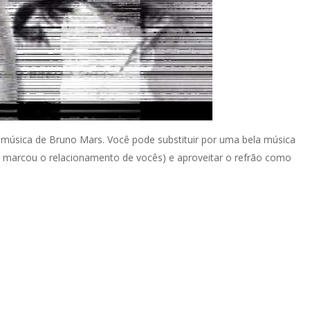
música de Bruno Mars. Você pode substituir por uma bela música
e marcou o relacionamento de vocês) e aproveitar o refrão como