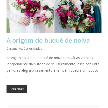
A origem do buquê de noiva
Casamento
,
Curiosidades
A origem do uso do buquê de noiva tem várias versões.
Independente da história de seu surgimento, esse conjunto
de flores alegra o casamento e também quebra um pouco
do…
Leia mais