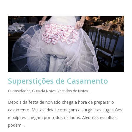
Superstições de Casamento
Curiosidades
,
Guia da Noiva
,
Vestidos de Noiva
Depois da festa de noivado chega a hora de preparar o
casamento. Muitas ideias começam a surgir e as sugestões
e palpites chegam por todos os lados. Algumas escolhas
podem…