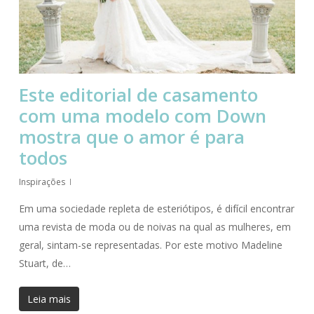
Este editorial de casamento
com uma modelo com Down
mostra que o amor é para
todos
Inspirações
Em uma sociedade repleta de esteriótipos, é difícil encontrar
uma revista de moda ou de noivas na qual as mulheres, em
geral, sintam-se representadas. Por este motivo Madeline
Stuart, de…
Leia mais