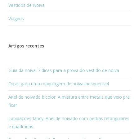
Vestidos de Noiva
Viagens
Artigos recentes
Guia da noiva: 7 dicas para a prova do vestido de noiva
Dicas para uma maquiagem de noiva inesquecível
Anel de noivado bicolor: A mistura entre metais que veio pra
ficar
Lapidações fancy: Anel de noivado com pedras retangulares
e quadradas