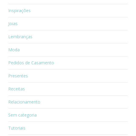
Inspirações
Joias
Lembranças
Moda
Pedidos de Casamento
Presentes
Receitas
Relacionamento
Sem categoria
Tutoriais