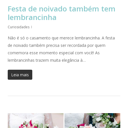
Festa de noivado também tem
lembrancinha
Curiosidades
Não é só o casamento que merece lembrancinha. A festa
de noivado também precisa ser recordada por quem
comemora esse momento especial com você! As
lembrancinhas trazem muita elegância à…
Leia mais