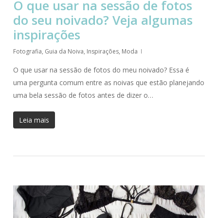
O que usar na sessão de fotos
do seu noivado? Veja algumas
inspirações
Fotografia
,
Guia da Noiva
,
Inspirações
,
Moda
O que usar na sessão de fotos do meu noivado? Essa é
uma pergunta comum entre as noivas que estão planejando
uma bela sessão de fotos antes de dizer o…
Leia mais