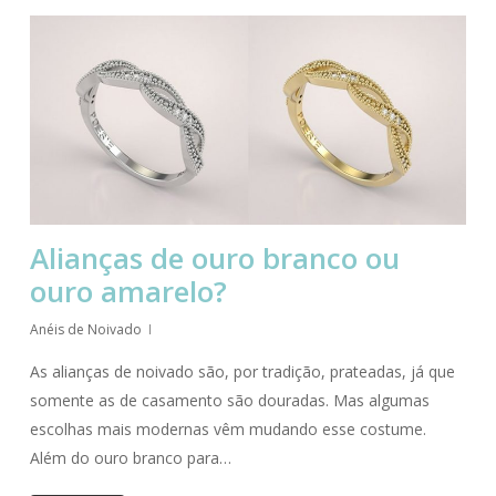
Alianças de ouro branco ou
ouro amarelo?
Anéis de Noivado
As alianças de noivado são, por tradição, prateadas, já que
somente as de casamento são douradas. Mas algumas
escolhas mais modernas vêm mudando esse costume.
Além do ouro branco para…