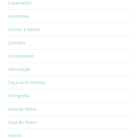
Casamento
Cerimônia
Comes e Bebes
Convites
Curiosidades
Decoração
Faça você mesmo
Fotografia
Guia da Noiva
Guia do Noivo
Humor