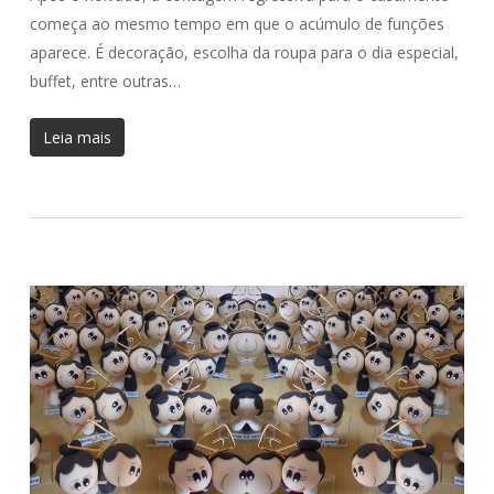
começa ao mesmo tempo em que o acúmulo de funções
aparece. É decoração, escolha da roupa para o dia especial,
buffet, entre outras…
Leia mais