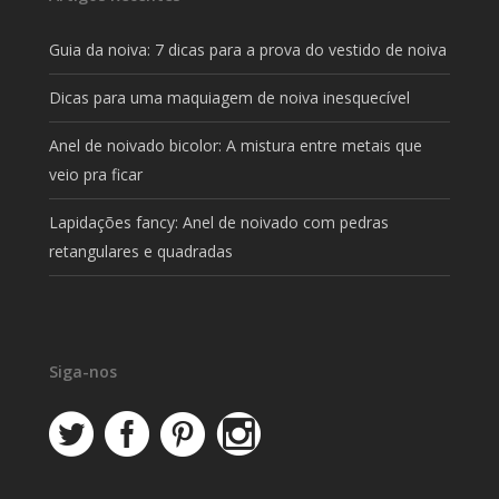
Guia da noiva: 7 dicas para a prova do vestido de noiva
Dicas para uma maquiagem de noiva inesquecível
Anel de noivado bicolor: A mistura entre metais que
veio pra ficar
Lapidações fancy: Anel de noivado com pedras
retangulares e quadradas
Siga-nos