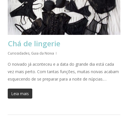
Chá de lingerie
Curiosidades
,
Guia da Noiva
O noivado já aconteceu e a data do grande dia está cada
vez mais perto. Com tantas funções, muitas noivas acabam
esquecendo de se preparar para a noite de núpcias.…
Leia mais