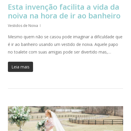
Esta invenção facilita a vida da
noiva na hora de ir ao banheiro
Vestidos de Noiva
Mesmo quem não se casou pode imaginar a dificuldade que
é ir ao banheiro usando um vestido de noiva. Aquele papo
no toalete com suas amigas pode ser divertido mas,…
Leia mais