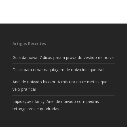
Artigos Recentes
Guia da noiva: 7 dicas para a prova do vestido de noiva
Dicas para uma maquiagem de noiva inesquecível
Anel de noivado bicolor: A mistura entre metais que
veio pra ficar
Lapidações fancy: Anel de noivado com pedras
retangulares e quadradas