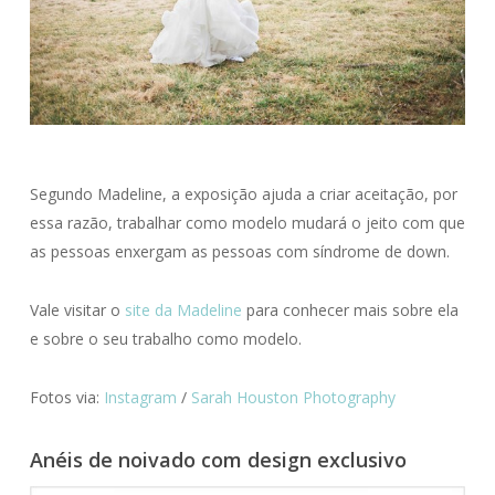
Segundo Madeline, a exposição ajuda a criar aceitação, por
essa razão, trabalhar como modelo mudará o jeito com que
as pessoas enxergam as pessoas com síndrome de down.
Vale visitar o
site da Madeline
para conhecer mais sobre ela
e sobre o seu trabalho como modelo.
Fotos via:
Instagram
/
Sarah Houston Photography
Anéis de noivado com design exclusivo