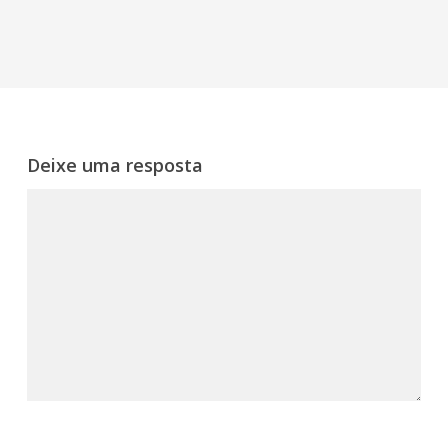
Deixe uma resposta