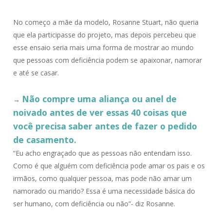
No começo a mãe da modelo, Rosanne Stuart, não queria
que ela participasse do projeto, mas depois percebeu que
esse ensaio seria mais uma forma de mostrar ao mundo
que pessoas com deficiência podem se apaixonar, namorar
e até se casar.
Não compre uma aliança ou anel de
→
noivado antes de ver essas 40 coisas que
você precisa saber antes de fazer o pedido
de casamento.
“Eu acho engraçado que as pessoas não entendam isso.
Como é que alguém com deficiência pode amar os pais e os
irmãos, como qualquer pessoa, mas pode não amar um
namorado ou marido? Essa é uma necessidade básica do
ser humano, com deficiência ou não”- diz Rosanne.