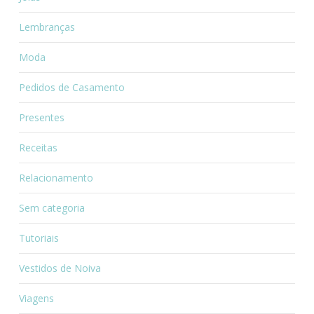
Lembranças
Moda
Pedidos de Casamento
Presentes
Receitas
Relacionamento
Sem categoria
Tutoriais
Vestidos de Noiva
Viagens