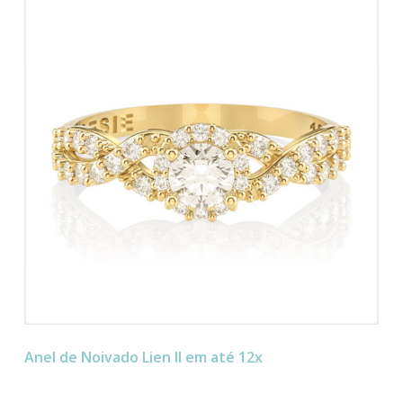
Anel de Noivado Lien II em até 12x