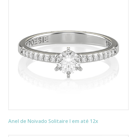
Anel de Noivado Solitaire I em até 12x