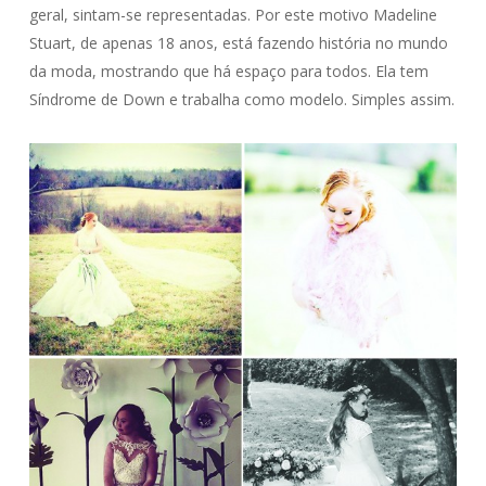
geral, sintam-se representadas. Por este motivo Madeline
Stuart, de apenas 18 anos, está fazendo história no mundo
da moda, mostrando que há espaço para todos. Ela tem
Síndrome de Down e trabalha como modelo. Simples assim.