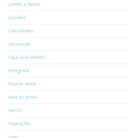
Comes e Bebes
Convites
Curiosidades
Decoração
Faça você mesmo
Fotografia
Guia da Noiva
Guia do Noivo
Humor
Inspirações
Joias