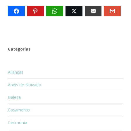
Categorias
Alianças
Anéis de Noivado
Beleza
Casamento
Cerimônia