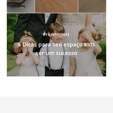
Próximo post
6 Dicas para seu espaço kids
ser um sucesso