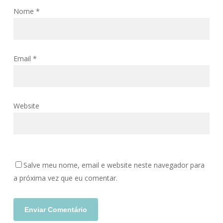
Nome
*
Email
*
Website
Salve meu nome, email e website neste navegador para
a próxima vez que eu comentar.