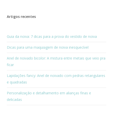
Artigos recentes
Guia da noiva: 7 dicas para a prova do vestido de noiva
Dicas para uma maquiagem de noiva inesquecível
Anel de noivado bicolor: A mistura entre metais que veio pra
ficar
Lapidações fancy: Anel de noivado com pedras retangulares
e quadradas
Personalização e detalhamento em alianças finas e
delicadas