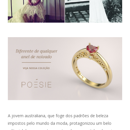
A jovem australiana, que foge dos padrões de beleza
impostos pelo mundo da moda, protagonizou um belo