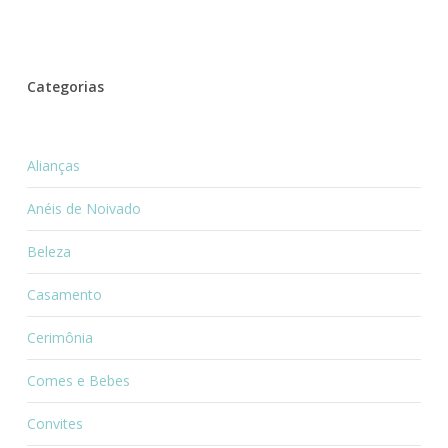
Categorias
Alianças
Anéis de Noivado
Beleza
Casamento
Cerimônia
Comes e Bebes
Convites