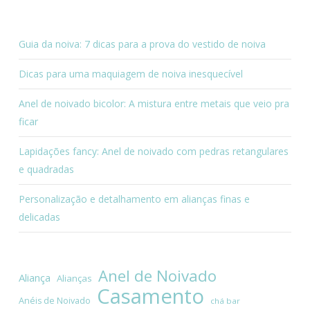
Guia da noiva: 7 dicas para a prova do vestido de noiva
Dicas para uma maquiagem de noiva inesquecível
Anel de noivado bicolor: A mistura entre metais que veio pra
ficar
Lapidações fancy: Anel de noivado com pedras retangulares
e quadradas
Personalização e detalhamento em alianças finas e
delicadas
Anel de Noivado
Aliança
Alianças
Casamento
Anéis de Noivado
chá bar