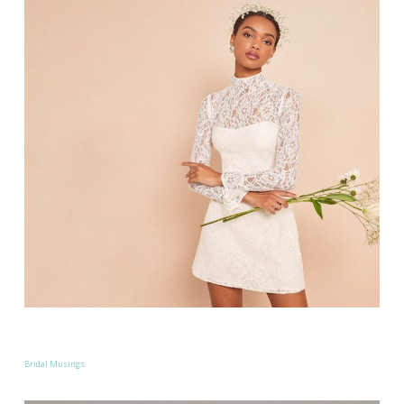
Bridal Musings