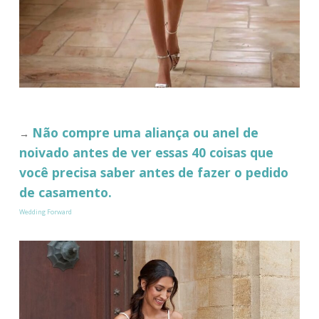
Não compre uma aliança ou anel de
→
noivado antes de ver essas 40 coisas que
você precisa saber antes de fazer o pedido
de casamento.
Wedding Forward