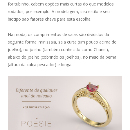
for tubinho, cabem opções mais curtas do que modelos
rodados, por exemplo. A modelagem, seu estilo e seu
biotipo são fatores chave para esta escolha.
Na moda, os comprimentos de saias são divididos da
seguinte forma: minissaia, saia curta (um pouco acima do
joelho), no joelho (também conhecido como Chanel),
abaixo do joelho (cobrindo os joelhos), no meio da perna
(altura da calça pescador) e longa.