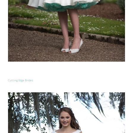
Cutting Edge Brides