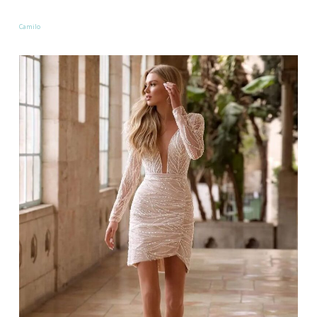
Camilo