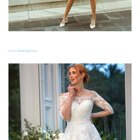
Green Wedding Shoes