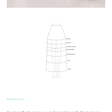
Medidas di amor