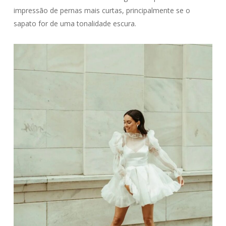
impressão de pernas mais curtas, principalmente se o
sapato for de uma tonalidade escura.