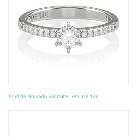
Anel de Noivado Solitaire I em até 12x