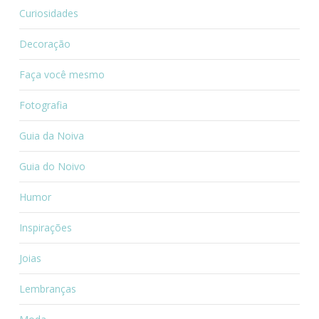
Curiosidades
Decoração
Faça você mesmo
Fotografia
Guia da Noiva
Guia do Noivo
Humor
Inspirações
Joias
Lembranças