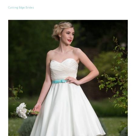
Cutting Edge Brides