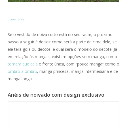
Uptown bride
Se o vestido de noiva curto está no seu radar, o próximo
passo a seguir é decidir como será a parte de cima dele, se
ele terá gola ou decote, e qual será o modelo do decote. Já
em relação às mangas, existem opções sem manga, como
tomara que caia
e frente única, com “pouca manga” como o
ombro a ombro
, manga princesa, manga intermediária e de
manga longa.
Anéis de noivado com design exclusivo