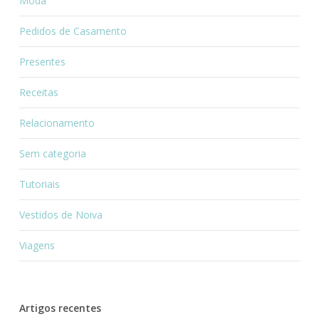
Moda
Pedidos de Casamento
Presentes
Receitas
Relacionamento
Sem categoria
Tutoriais
Vestidos de Noiva
Viagens
Artigos recentes