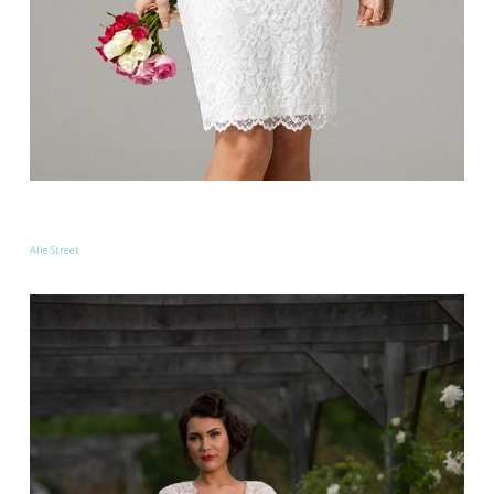
Alie Street