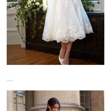
Dollie