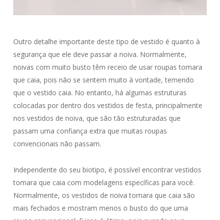
Outro detalhe importante deste tipo de vestido é quanto à
segurança que ele deve passar a noiva. Normalmente,
noivas com muito busto têm receio de usar roupas tomara
que caia, pois não se sentem muito à vontade, temendo
que o vestido caia. No entanto, há algumas estruturas
colocadas por dentro dos vestidos de festa, principalmente
nos vestidos de noiva, que são tão estruturadas que
passam uma confiança extra que muitas roupas
convencionais não passam.
Independente do seu biotipo, é possível encontrar vestidos
tomara que caia com modelagens específicas para você.
Normalmente, os vestidos de noiva tomara que caia são
mais fechados e mostram menos o busto do que uma