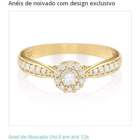
Anéis de noivado com design exclusivo
Anel de Noivado Uni II em até 12x