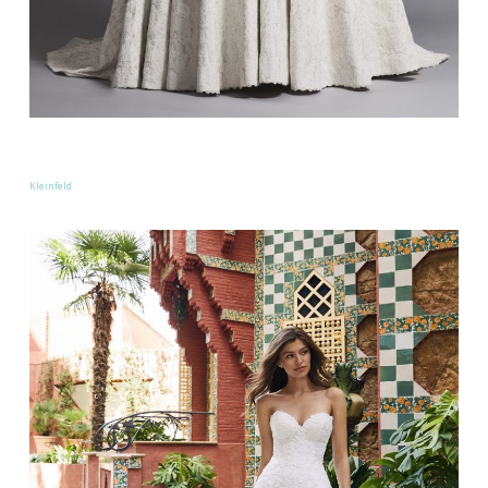
Kleinfeld