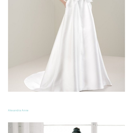
Alexandra Anne