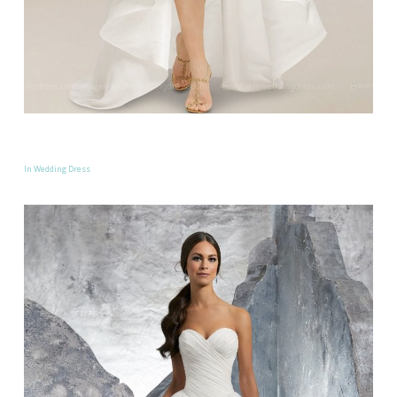
In Wedding Dress