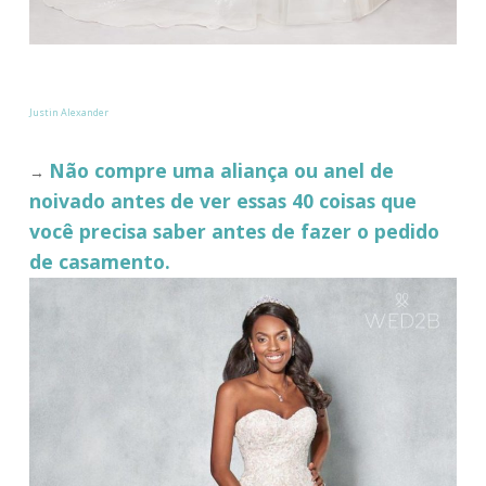
Justin Alexander
Não compre uma aliança ou anel de
→
noivado antes de ver essas 40 coisas que
você precisa saber antes de fazer o pedido
de casamento.