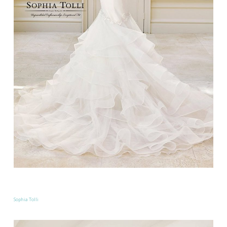
Sophia Tolli