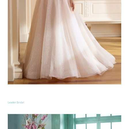
Leader Bridal