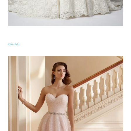
Kleinfeld