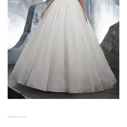
Madame Bridal