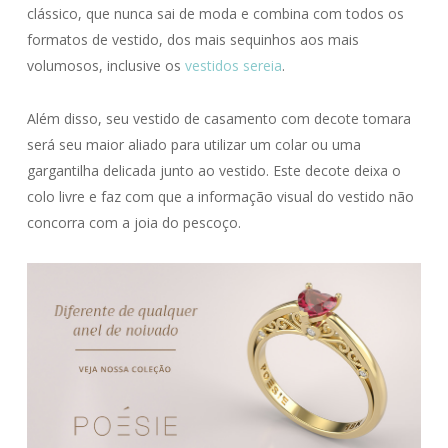
clássico, que nunca sai de moda e combina com todos os
formatos de vestido, dos mais sequinhos aos mais
volumosos, inclusive os
vestidos sereia
.
Além disso, seu vestido de casamento com decote tomara
será seu maior aliado para utilizar um colar ou uma
gargantilha delicada junto ao vestido. Este decote deixa o
colo livre e faz com que a informação visual do vestido não
concorra com a joia do pescoço.