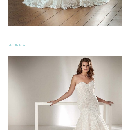
Jasmine Bridal