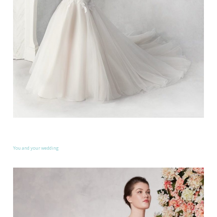
You and your wedding