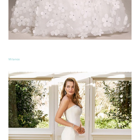
Milanoo