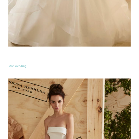
Mod Wedding