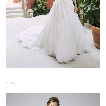
Kleinfeld