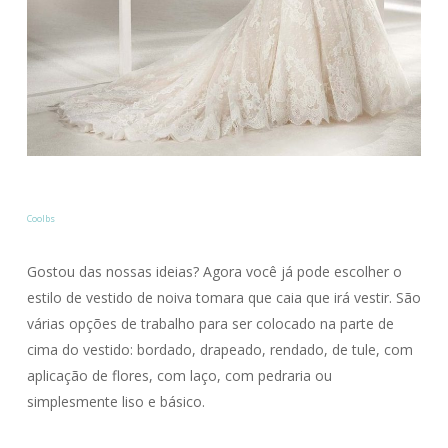
Coolbs
Gostou das nossas ideias? Agora você já pode escolher o
estilo de vestido de noiva tomara que caia que irá vestir. São
várias opções de trabalho para ser colocado na parte de
cima do vestido: bordado, drapeado, rendado, de tule, com
aplicação de flores, com laço, com pedraria ou
simplesmente liso e básico.