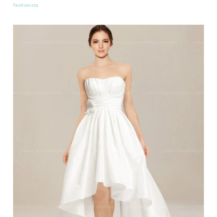
Fashionista