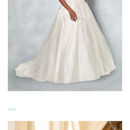
Wed2b