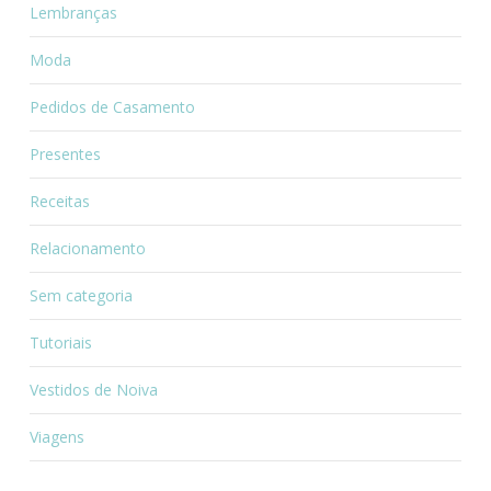
Lembranças
Moda
Pedidos de Casamento
Presentes
Receitas
Relacionamento
Sem categoria
Tutoriais
Vestidos de Noiva
Viagens