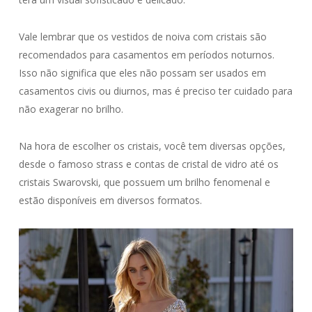
Vale lembrar que os vestidos de noiva com cristais são
recomendados para casamentos em períodos noturnos.
Isso não significa que eles não possam ser usados em
casamentos civis ou diurnos, mas é preciso ter cuidado para
não exagerar no brilho.
Na hora de escolher os cristais, você tem diversas opções,
desde o famoso strass e contas de cristal de vidro até os
cristais Swarovski, que possuem um brilho fenomenal e
estão disponíveis em diversos formatos.