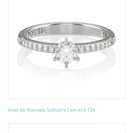
Anel de Noivado Solitaire I em até 12x