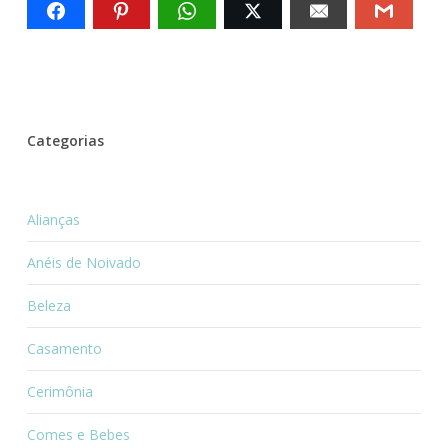
Categorias
Alianças
Anéis de Noivado
Beleza
Casamento
Cerimônia
Comes e Bebes