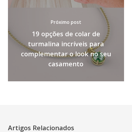
Próximo post
19 opções de colar de
turmalina incríveis para
complementar o look no seu
casamento
Artigos Relacionados