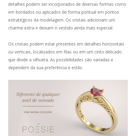
detalhes podem ser incorporados de diversas formas como
em bordados ou aplicados de forma pontual em pontos
estratégicos da modelagem. Os cristais adicionam um
charme extra e deixam o vestido ainda mais especial.
Os cristais podem estar presentes em detalhes horizontais
ou verticais, localizados em filas ou em um cinto delicado
que divide a silhueta. As possibilidades são variadas e
dependem da sua preferência e estilo.