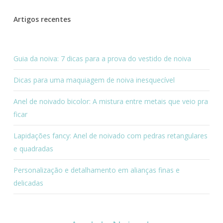
Artigos recentes
Guia da noiva: 7 dicas para a prova do vestido de noiva
Dicas para uma maquiagem de noiva inesquecível
Anel de noivado bicolor: A mistura entre metais que veio pra
ficar
Lapidações fancy: Anel de noivado com pedras retangulares
e quadradas
Personalização e detalhamento em alianças finas e
delicadas