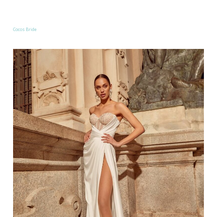
Cocos Bride