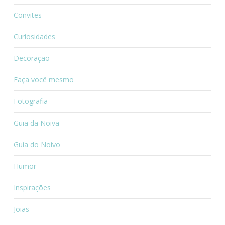
Convites
Curiosidades
Decoração
Faça você mesmo
Fotografia
Guia da Noiva
Guia do Noivo
Humor
Inspirações
Joias