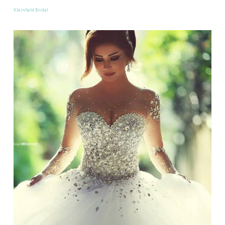
Kleinfield Bridal