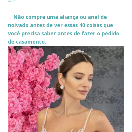
Wed2b
Não compre uma aliança ou anel de
→
noivado antes de ver essas 40 coisas que
você precisa saber antes de fazer o pedido
de casamento.