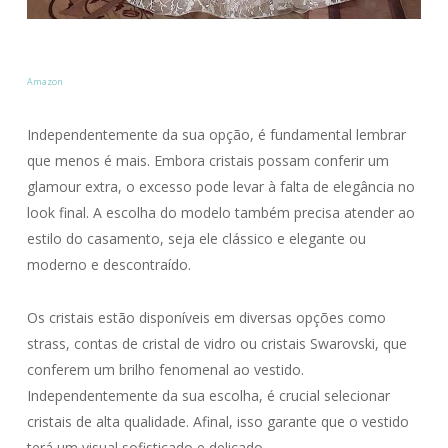
Amazon
Independentemente da sua opção, é fundamental lembrar
que menos é mais. Embora cristais possam conferir um
glamour extra, o excesso pode levar à falta de elegância no
look final. A escolha do modelo também precisa atender ao
estilo do casamento, seja ele clássico e elegante ou
moderno e descontraído.
Os cristais estão disponíveis em diversas opções como
strass, contas de cristal de vidro ou cristais Swarovski, que
conferem um brilho fenomenal ao vestido.
Independentemente da sua escolha, é crucial selecionar
cristais de alta qualidade. Afinal, isso garante que o vestido
terá um visual sofisticado e delicado.