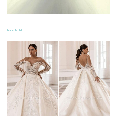
Leader Bridal