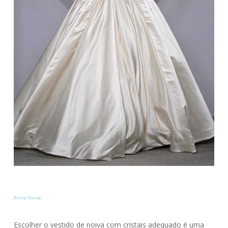
Pnina Tornai
Escolher o vestido de noiva com cristais adequado é uma