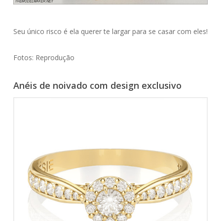
Seu único risco é ela querer te largar para se casar com eles!
Fotos: Reprodução
Anéis de noivado com design exclusivo