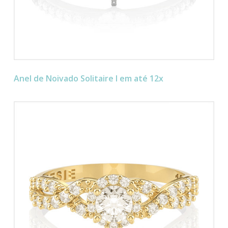
Anel de Noivado Solitaire I em até 12x