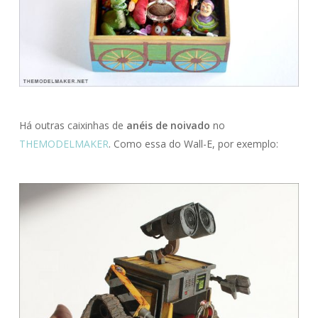
Há outras caixinhas de
anéis de noivado
no
THEMODELMAKER
. Como essa do Wall-E, por exemplo: