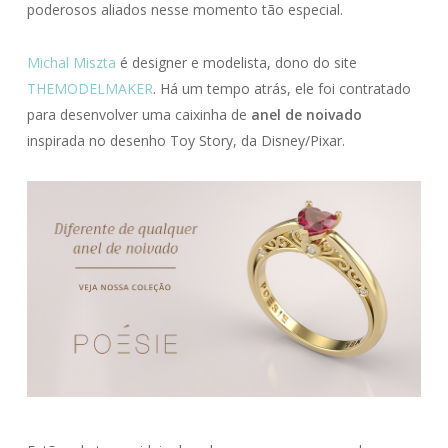
poderosos aliados nesse momento tão especial.
Michal Miszta
é designer e modelista, dono do site
THEMODELMAKER
. Há um tempo atrás, ele foi contratado
para desenvolver uma caixinha de
anel de noivado
inspirada no desenho Toy Story, da Disney/Pixar.