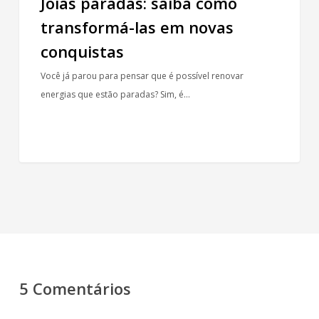
Joias paradas: saiba como
transformá-las em novas
conquistas
Você já parou para pensar que é possível renovar
energias que estão paradas? Sim, é…
5 Comentários