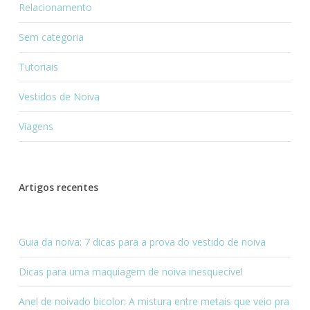
Relacionamento
Sem categoria
Tutoriais
Vestidos de Noiva
Viagens
Artigos recentes
Guia da noiva: 7 dicas para a prova do vestido de noiva
Dicas para uma maquiagem de noiva inesquecível
Anel de noivado bicolor: A mistura entre metais que veio pra