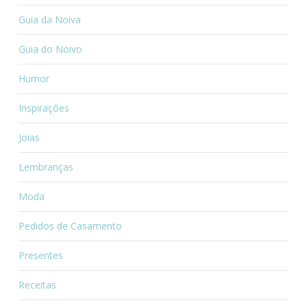
Guia da Noiva
Guia do Noivo
Humor
Inspirações
Joias
Lembranças
Moda
Pedidos de Casamento
Presentes
Receitas