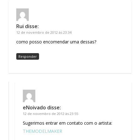
Rui
disse:
12 de novembro de 2012 às 23:34
como posso encomendar uma dessas?
Responder
eNoivado
disse:
12 de novembro de 2012 às 23:55
Sugerimos entrar em contato com o artista:
THEMODELMAKER