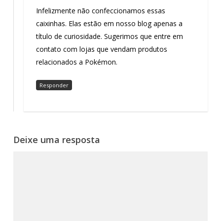
Infelizmente não confeccionamos essas
caixinhas. Elas estão em nosso blog apenas a
título de curiosidade. Sugerimos que entre em
contato com lojas que vendam produtos
relacionados a Pokémon.
Responder
Deixe uma resposta