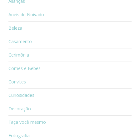
Alianças
Anéis de Noivado
Beleza
Casamento
Cerimônia
Comes e Bebes
Convites
Curiosidades
Decoração
Faça você mesmo
Fotografia