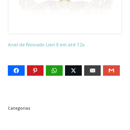
Anel de Noivado Lien II em até 12x
Categorias