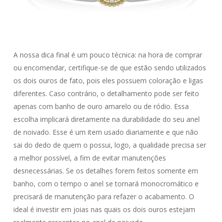
A nossa dica final é um pouco técnica: na hora de comprar
ou encomendar, certifique-se de que estão sendo utilizados
os dois ouros de fato, pois eles possuem coloração e ligas
diferentes. Caso contrário, o detalhamento pode ser feito
apenas com banho de ouro amarelo ou de ródio. Essa
escolha implicará diretamente na durabilidade do seu anel
de noivado. Esse é um item usado diariamente e que não
sai do dedo de quem o possui, logo, a qualidade precisa ser
a melhor possível, a fim de evitar manutenções
desnecessárias. Se os detalhes forem feitos somente em
banho, com o tempo o anel se tornará monocromático e
precisará de manutenção para refazer o acabamento. O
ideal é investir em joias nas quais os dois ouros estejam