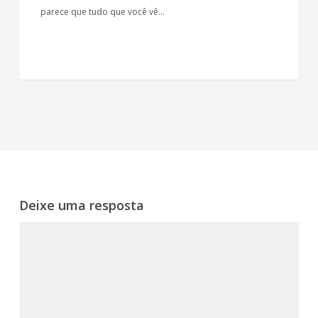
parece que tudo que você vê…
Deixe uma resposta