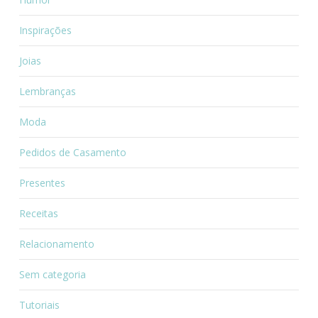
Inspirações
Joias
Lembranças
Moda
Pedidos de Casamento
Presentes
Receitas
Relacionamento
Sem categoria
Tutoriais