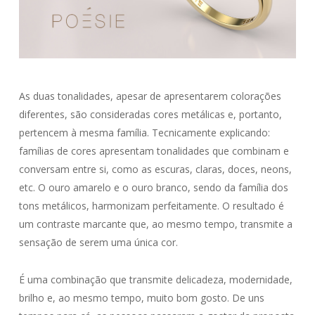
As duas tonalidades, apesar de apresentarem colorações
diferentes, são consideradas cores metálicas e, portanto,
pertencem à mesma família. Tecnicamente explicando:
famílias de cores apresentam tonalidades que combinam e
conversam entre si, como as escuras, claras, doces, neons,
etc. O ouro amarelo e o ouro branco, sendo da família dos
tons metálicos, harmonizam perfeitamente. O resultado é
um contraste marcante que, ao mesmo tempo, transmite a
sensação de serem uma única cor.
É uma combinação que transmite delicadeza, modernidade,
brilho e, ao mesmo tempo, muito bom gosto. De uns