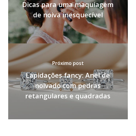
Dicas para uma maquiagem
de noiva inesquecível
Próximo post
Lapidações fancy: Anel de
noivado com pedras
retangulares e quadradas