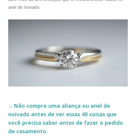
anel de noivado.
Não compre uma aliança ou anel de
→
noivado antes de ver essas 40 coisas que
você precisa saber antes de fazer o pedido
de casamento.