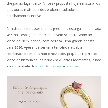
chegou ao lugar certo. A nossa proposta hoje é misturar os
dois ouros mais queridos e obter resultados com
detalhamentos incríveis.
A mistura entre esses metais preciosos está ganhando cada
vez mais espaço no mercado e vem se destacando ao
longo de 2025, sendo, com certeza, uma grande aposta
para 2026. Apesar de ser uma tendência atual, a
combinação dos dois não é novidade, já que se repete ao
longo da história da joalheria em diversos momentos, e não
é exclusividade de
anéis de noivado
e
alianças
.