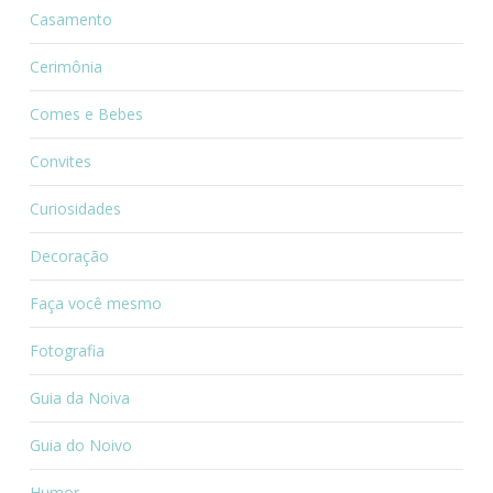
Casamento
Cerimônia
Comes e Bebes
Convites
Curiosidades
Decoração
Faça você mesmo
Fotografia
Guia da Noiva
Guia do Noivo
Humor