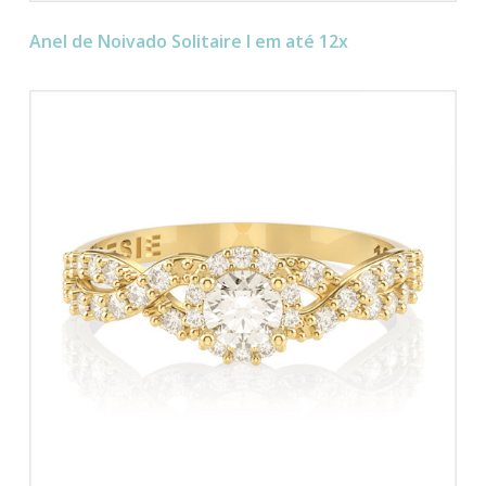
Anel de Noivado Solitaire I em até 12x