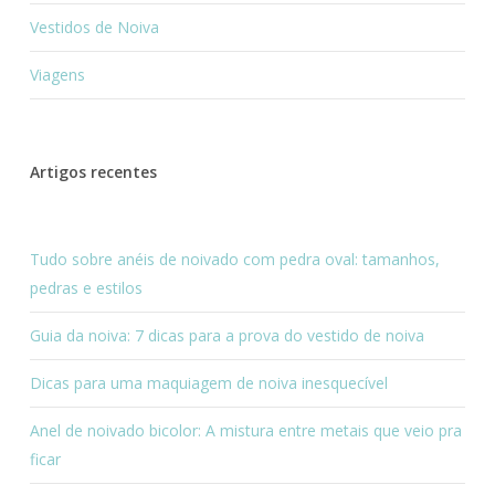
Vestidos de Noiva
Viagens
Artigos recentes
Tudo sobre anéis de noivado com pedra oval: tamanhos,
pedras e estilos
Guia da noiva: 7 dicas para a prova do vestido de noiva
Dicas para uma maquiagem de noiva inesquecível
Anel de noivado bicolor: A mistura entre metais que veio pra
ficar