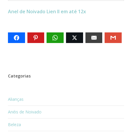
Anel de Noivado Lien II em até 12x
Categorias
Alianças
Anéis de Noivado
Beleza