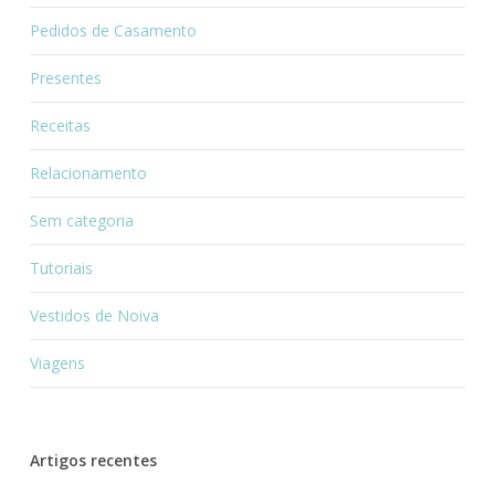
Pedidos de Casamento
Presentes
Receitas
Relacionamento
Sem categoria
Tutoriais
Vestidos de Noiva
Viagens
Artigos recentes