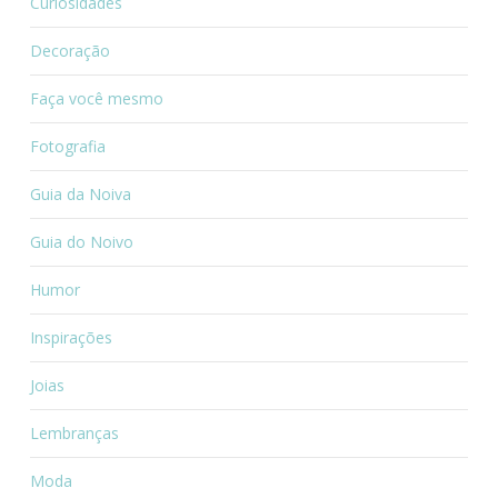
Curiosidades
Decoração
Faça você mesmo
Fotografia
Guia da Noiva
Guia do Noivo
Humor
Inspirações
Joias
Lembranças
Moda