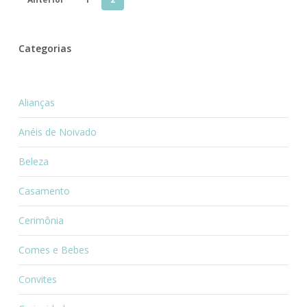
Categorias
Alianças
Anéis de Noivado
Beleza
Casamento
Cerimônia
Comes e Bebes
Convites