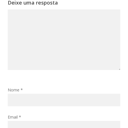
Deixe uma resposta
Nome
*
Email
*