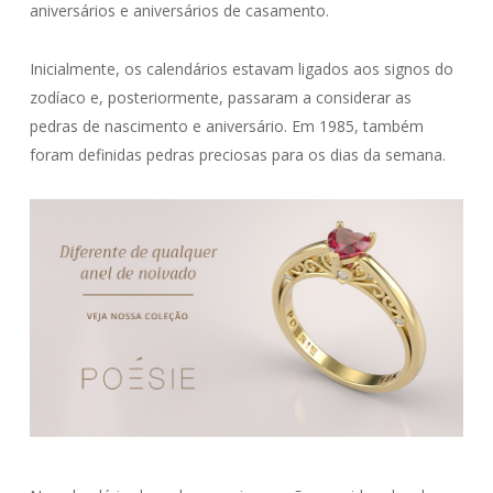
aniversários e aniversários de casamento.
Inicialmente, os calendários estavam ligados aos signos do
zodíaco e, posteriormente, passaram a considerar as
pedras de nascimento e aniversário. Em 1985, também
foram definidas pedras preciosas para os dias da semana.