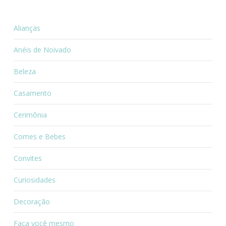
Alianças
Anéis de Noivado
Beleza
Casamento
Cerimônia
Comes e Bebes
Convites
Curiosidades
Decoração
Faça você mesmo