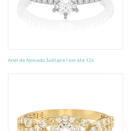
Anel de Noivado Solitaire I em até 12x