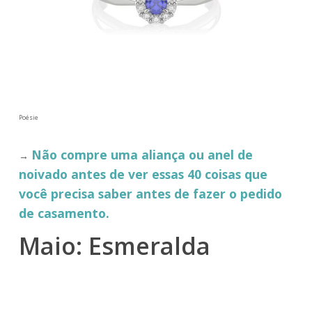
Poésie
Não compre uma aliança ou anel de
→
noivado antes de ver essas 40 coisas que
você precisa saber antes de fazer o pedido
de casamento.
Maio: Esmeralda