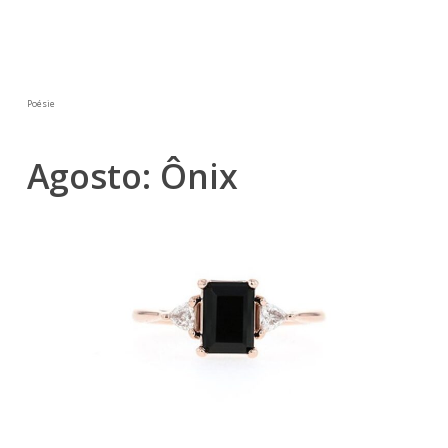
Poésie
Agosto: Ônix