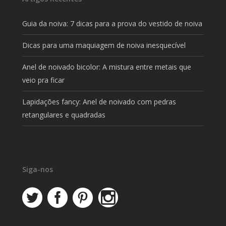
Guia da noiva: 7 dicas para a prova do vestido de noiva
Dicas para uma maquiagem de noiva inesquecível
Anel de noivado bicolor: A mistura entre metais que
veio pra ficar
Lapidações fancy: Anel de noivado com pedras
retangulares e quadradas
Siga-nos