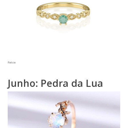
Poésie
Junho: Pedra da Lua