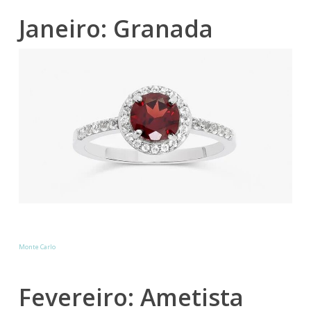
Janeiro: Granada
Monte Carlo
Fevereiro: Ametista