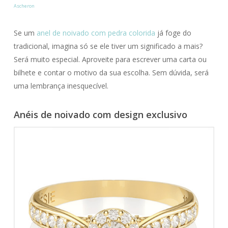
Ascheron
Se um
anel de noivado com pedra colorida
já foge do
tradicional, imagina só se ele tiver um significado a mais?
Será muito especial. Aproveite para escrever uma carta ou
bilhete e contar o motivo da sua escolha. Sem dúvida, será
uma lembrança inesquecível.
Anéis de noivado com design exclusivo