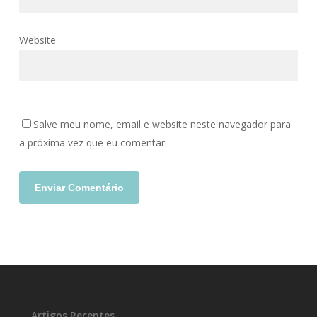
Website
Salve meu nome, email e website neste navegador para
a próxima vez que eu comentar.
Artigos Recentes