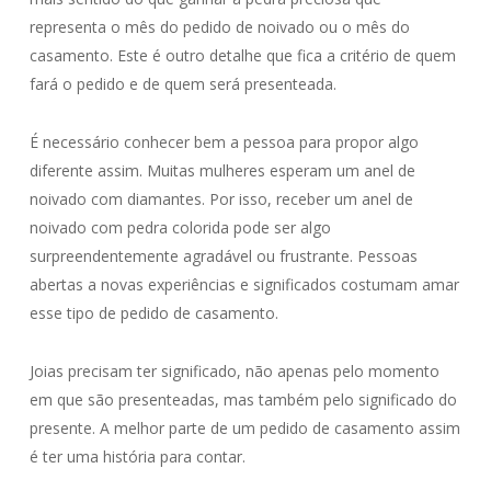
representa o mês do pedido de noivado ou o mês do
casamento. Este é outro detalhe que fica a critério de quem
fará o pedido e de quem será presenteada.
É necessário conhecer bem a pessoa para propor algo
diferente assim. Muitas mulheres esperam um anel de
noivado com diamantes. Por isso, receber um anel de
noivado com pedra colorida pode ser algo
surpreendentemente agradável ou frustrante. Pessoas
abertas a novas experiências e significados costumam amar
esse tipo de pedido de casamento.
Joias precisam ter significado, não apenas pelo momento
em que são presenteadas, mas também pelo significado do
presente. A melhor parte de um pedido de casamento assim
é ter uma história para contar.