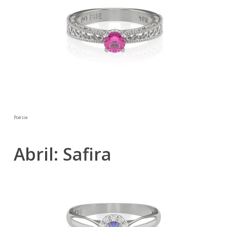
Poésie
Abril: Safira