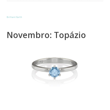
Brilliant Earth
Novembro: Topázio