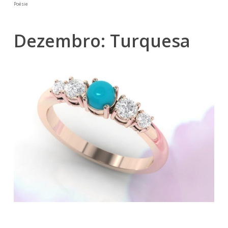
Poésie
Dezembro: Turquesa