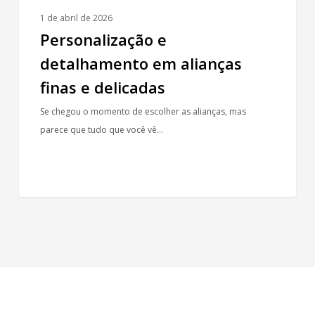
1 de abril de 2026
Personalização e
detalhamento em alianças
finas e delicadas
Se chegou o momento de escolher as alianças, mas
parece que tudo que você vê…