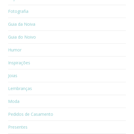
Fotografia
Guia da Noiva
Guia do Noivo
Humor
Inspirações
Joias
Lembranças
Moda
Pedidos de Casamento
Presentes