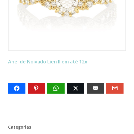
Anel de Noivado Lien II em até 12x
Categorias