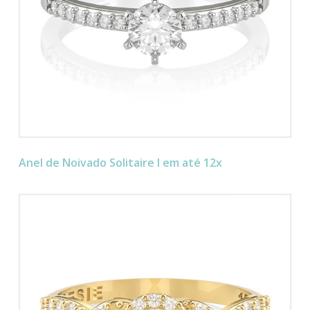
Anel de Noivado Solitaire I em até 12x