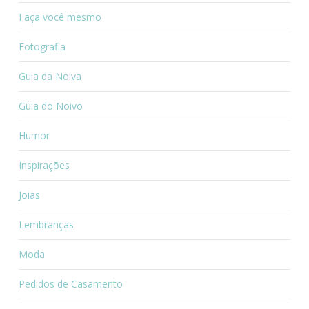
Faça você mesmo
Fotografia
Guia da Noiva
Guia do Noivo
Humor
Inspirações
Joias
Lembranças
Moda
Pedidos de Casamento