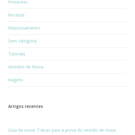
Presentes
Receitas
Relacionamento
Sem categoria
Tutoriais
Vestidos de Noiva
Viagens
Artigos recentes
Guia da noiva: 7 dicas para a prova do vestido de noiva