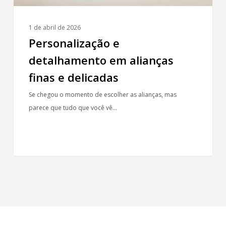
1 de abril de 2026
Personalização e
detalhamento em alianças
finas e delicadas
Se chegou o momento de escolher as alianças, mas
parece que tudo que você vê…