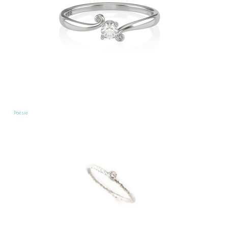
Poésie