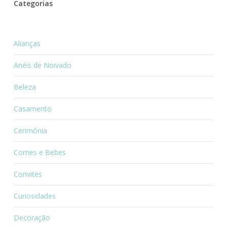
Categorias
Alianças
Anéis de Noivado
Beleza
Casamento
Cerimônia
Comes e Bebes
Convites
Curiosidades
Decoração