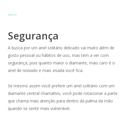
Abelini
Segurança
A busca por um anel solitário delicado vai muito além de
gosto pessoal ou hábitos de uso, mas tem a ver com
segurança, pois quanto maior o diamante, mais caro é o
anel de noivado e mais visada você fica.
Se mesmo assim você preferir um anel solitário com um
diamante central chamativo, você pode rotacionar a parte
que chama mais atenção para dentro da palma da mão
quando se sentir mais vulnerável.