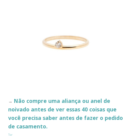
Não compre uma aliança ou anel de
→
noivado antes de ver essas 40 coisas que
você precisa saber antes de fazer o pedido
de casamento.
Tor