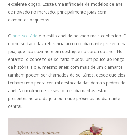
excelente opção. Existe uma infinidade de modelos de anel
de noivado no mercado, principalmente joias com
diamantes pequenos.
O
anel solitário
é o estilo anel de noivado mais conhecido. O
nome solitário faz referência ao único diamante presente na
joia, que fica sozinho e em destaque na coroa do anel. No
entanto, o conceito de solitário mudou um pouco ao longo
da história. Hoje, mesmo anéis com mais de um diamante
também podem ser chamados de solitários, desde que eles
tenham uma pedra central destacada das demais pedras do
anel. Normalmente, esses outros diamantas estão
presentes no aro da joia ou muito próximas ao diamante
central.