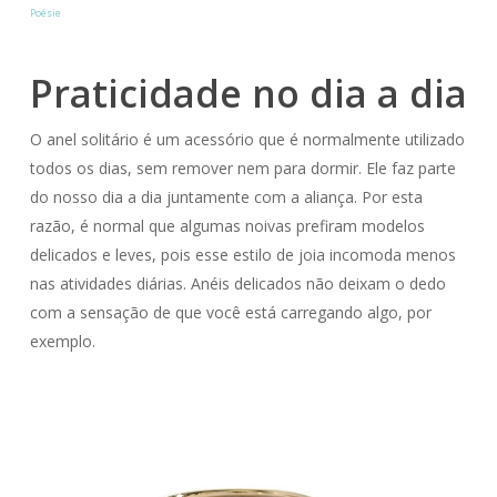
Poésie
Praticidade no dia a dia
O anel solitário é um acessório que é normalmente utilizado
todos os dias, sem remover nem para dormir. Ele faz parte
do nosso dia a dia juntamente com a aliança. Por esta
razão, é normal que algumas noivas prefiram modelos
delicados e leves, pois esse estilo de joia incomoda menos
nas atividades diárias. Anéis delicados não deixam o dedo
com a sensação de que você está carregando algo, por
exemplo.