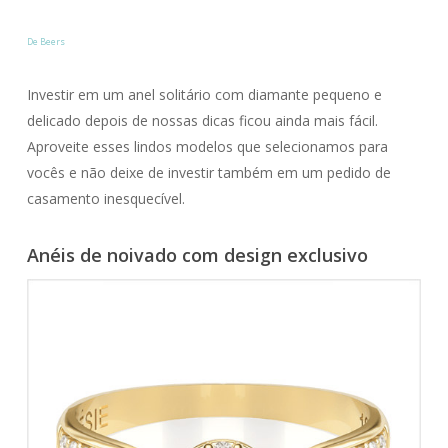
De Beers
Investir em um anel solitário com diamante pequeno e
delicado depois de nossas dicas ficou ainda mais fácil.
Aproveite esses lindos modelos que selecionamos para
vocês e não deixe de investir também em um pedido de
casamento inesquecível.
Anéis de noivado com design exclusivo