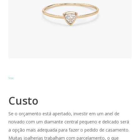
Vrai
Custo
Se o orçamento está apertado, investir em um anel de
noivado com um diamante central pequeno e delicado será
a opção mais adequada para fazer o pedido de casamento.
Muitas joalherias trabalham com parcelamento, o que