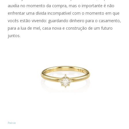
auxilia no momento da compra, mas o importante é não
enfrentar uma dívida incompatível com o momento em que
vocês estão vivendo: guardando dinheiro para o casamento,
para a lua de mel, casa nova e construção de um futuro
juntos.
Poésie