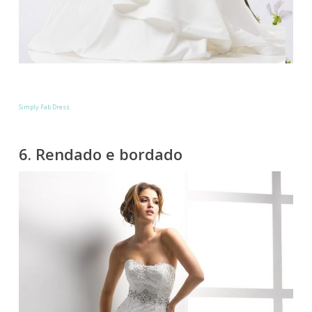
Simply Fab Dress
6. Rendado e bordado