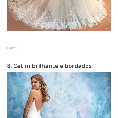
Massvn
8. Cetim brilhante e bordados