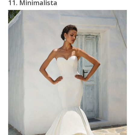
11. Minimalista