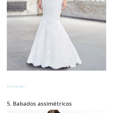
Dimitra Designs
5. Babados assimétricos