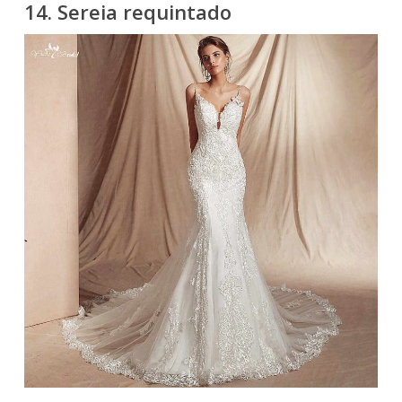
14. Sereia requintado