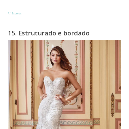
Ali Express
15. Estruturado e bordado