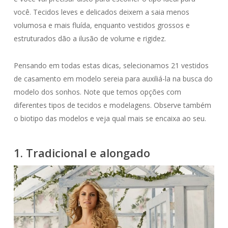
você. Tecidos leves e delicados deixem a saia menos
volumosa e mais fluída, enquanto vestidos grossos e
estruturados dão a ilusão de volume e rigidez.
Pensando em todas estas dicas, selecionamos 21 vestidos
de casamento em modelo sereia para auxiliá-la na busca do
modelo dos sonhos. Note que temos opções com
diferentes tipos de tecidos e modelagens. Observe também
o biotipo das modelos e veja qual mais se encaixa ao seu.
1. Tradicional e alongado