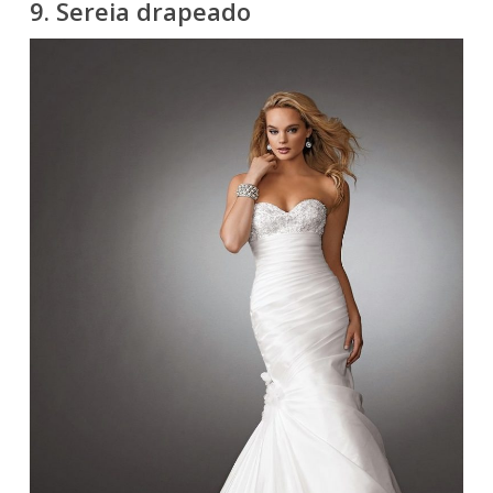
9. Sereia drapeado