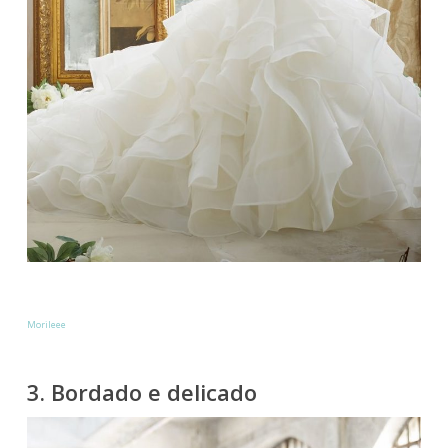
Morileee
3. Bordado e delicado