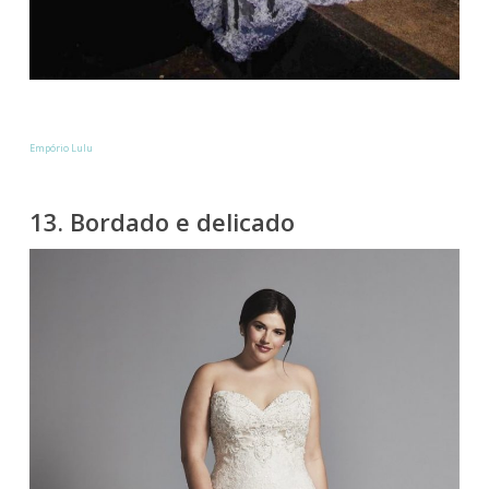
Empório Lulu
13. Bordado e delicado