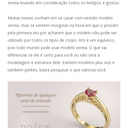
sereia levando em consideração todos os biotipos e gostos.
Muitas noivas sonham em se casar com vestido modelo
sereia, mas se sentem inseguras na hora em que o provam
pela primeira vez por acharem que o modelo não pode ser
utilizado por todos os tipos de corpo. Isto é um equívoco,
pois todo mundo pode usar modelo sereia. O que vai
diferenciar se ele é certo para você ou não será a
modelagem e estrutura dele. Existem modelos plus size e
também petites, basta pesquisar o que valoriza você.