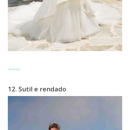
I do Bridal
12. Sutil e rendado