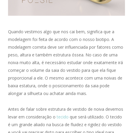
Quando vestimos algo que nos cai bem, significa que a
modelagem foi feita de acordo com o nosso biotipo. A
modelagem correta deve ser influenciada por fatores como
peso, altura e também estrutura óssea. No caso de uma
noiva muito alta, é necessário estudar onde exatamente irá
começar o volume da saia do vestido para que ela fique
proporcional a ele. O mesmo acontece com uma noivas de
baixa estatura, onde o posicionamento da saia pode
alongar a silhueta ou achatar ainda mais.
Antes de falar sobre estrutura de vestido de noiva devemos
levar em consideração o
tecido
que será utilizado. O tecido
é um grande aliado na busca de fluidez e rigidez do vestido
e você vai precisar disto para escolher o tipo ideal para