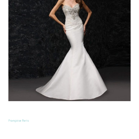
Françoise Paris