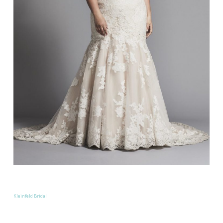
Kleinfeld Bridal