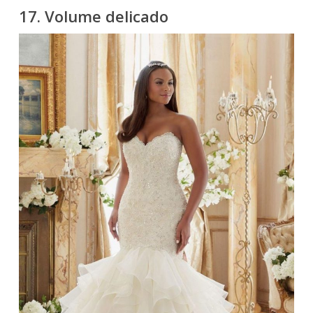
17. Volume delicado