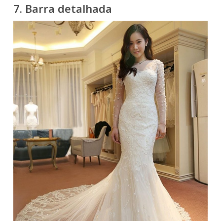
7. Barra detalhada