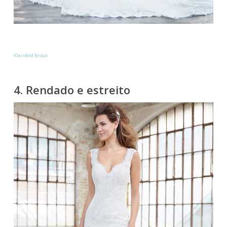
Kleinfeld Bridal
4. Rendado e estreito