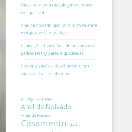
Dicas para uma maquiagem de noiva
inesquecível
Anel de noivado bicolor: A mistura entre
metais que veio pra ficar
Lapidações fancy: Anel de noivado com
pedras retangulares e quadradas
Personalização e detalhamento em
alianças finas e delicadas
Aliança
Alianças
Anel de Noivado
Anéis de Noivado
Casamento
chá bar