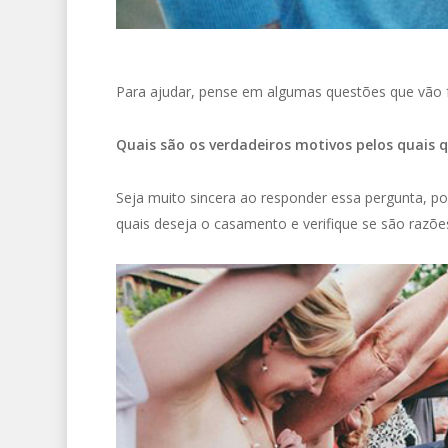
Para ajudar, pense em algumas questões que vão 
Quais são os verdadeiros motivos pelos quais 
Seja muito sincera ao responder essa pergunta, po
quais deseja o casamento e verifique se são razões