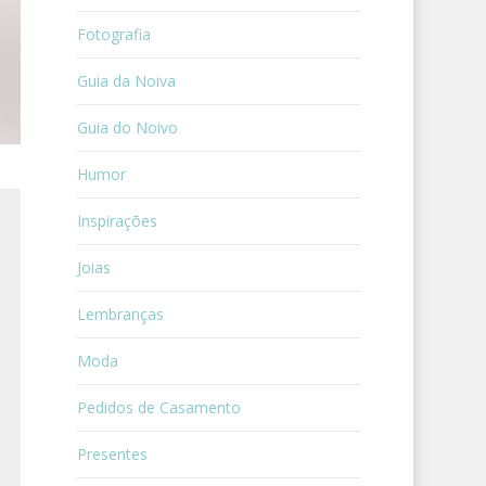
Fotografia
Guia da Noiva
Guia do Noivo
Humor
Inspirações
Joias
Lembranças
Moda
Pedidos de Casamento
Presentes