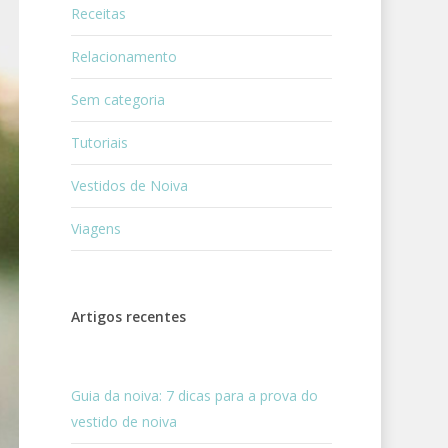
Receitas
Relacionamento
Sem categoria
Tutoriais
Vestidos de Noiva
Viagens
Artigos recentes
Guia da noiva: 7 dicas para a prova do
vestido de noiva