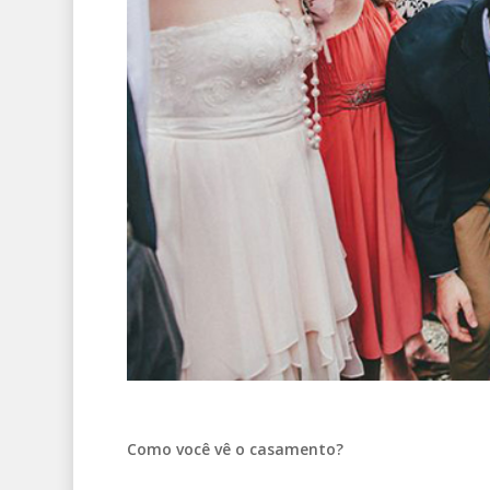
Como você vê o casamento?