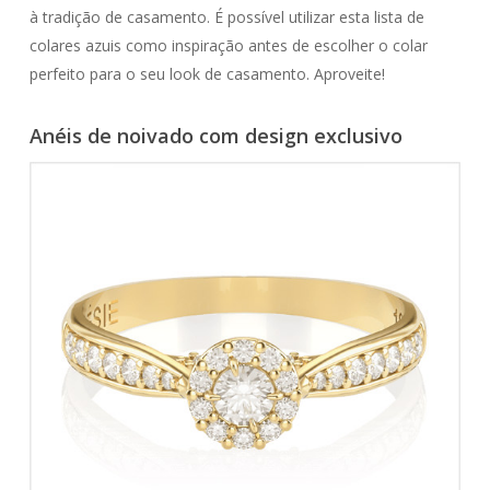
à tradição de casamento. É possível utilizar esta lista de
colares azuis como inspiração antes de escolher o colar
perfeito para o seu look de casamento. Aproveite!
Anéis de noivado com design exclusivo