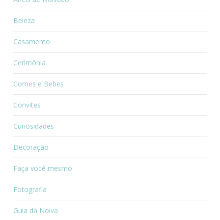
Beleza
Casamento
Cerimônia
Comes e Bebes
Convites
Curiosidades
Decoração
Faça você mesmo
Fotografia
Guia da Noiva