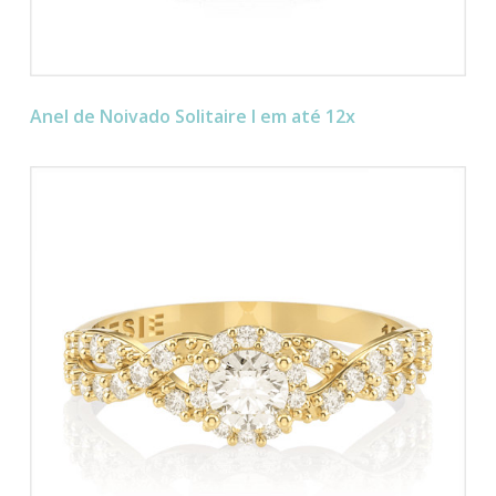
Anel de Noivado Solitaire I em até 12x