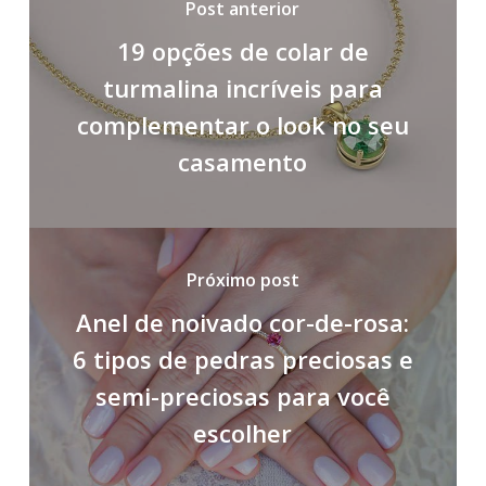
Post anterior
19 opções de colar de
turmalina incríveis para
complementar o look no seu
casamento
Próximo post
Anel de noivado cor-de-rosa:
6 tipos de pedras preciosas e
semi-preciosas para você
escolher