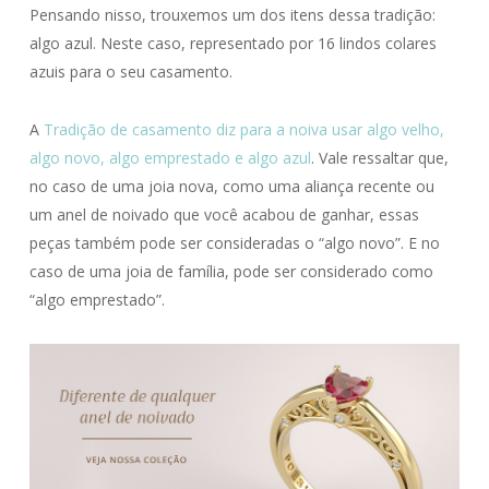
Pensando nisso, trouxemos um dos itens dessa tradição:
algo azul. Neste caso, representado por 16 lindos colares
azuis para o seu casamento.
A
Tradição de casamento diz para a noiva usar algo velho,
algo novo, algo emprestado e algo azul
. Vale ressaltar que,
no caso de uma joia nova, como uma aliança recente ou
um anel de noivado que você acabou de ganhar, essas
peças também pode ser consideradas o “algo novo”. E no
caso de uma joia de família, pode ser considerado como
“algo emprestado”.