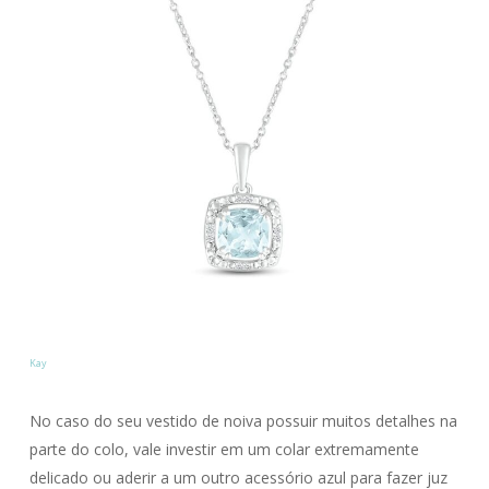
Kay
No caso do seu vestido de noiva possuir muitos detalhes na
parte do colo, vale investir em um colar extremamente
delicado ou aderir a um outro acessório azul para fazer juz