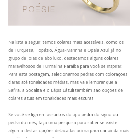
Na lista a seguir, temos colares mais acessíveis, como os
de Turquesa, Topázio, Água-Marinha e Opala Azul. Já no
grupo de joias de alto luxo, destacamos alguns colares
maravilhosos de Turmalina Paraíba para você se inspirar.
Para esta postagem, selecionamos pedras com colorações
claras até tonalidades médias, mas vale lembrar que a
Safira, a Sodalita e o Lápis Lázuli também são opções de
colares azuis em tonalidades mais escuras.
Se você se liga em assuntos do tipo pedra do signo ou
pedra do mês, faça uma pesquisa para saber se existe
alguma destas opções detacadas acima para dar ainda mais