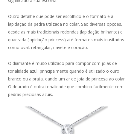
significado a sua escolha.
Outro detalhe que pode ser escolhido é o formato e a
lapidação da pedra utilizada no colar. São diversas opções,
desde as mais tradicionais redondas (lapidação brilhante) e
quadrada (lapidação princess) até formatos mais inusitados
como oval, retangular, navete e coração.
O diamante é muito utilizado para compor com joias de
tonalidade azul, principalmente quando é utilizado o ouro
branco ou a prata, dando um ar de joia de princesa ao colar.
O dourado é outra tonalidade que combina facilmente com
pedras preciosas azuis.