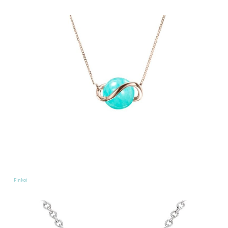
Pinkoi