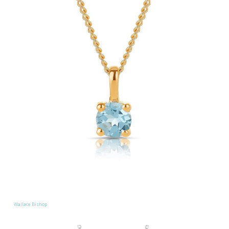
Wallace Bishop