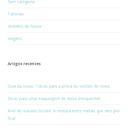
Sem categoria
Tutoriais
Vestidos de Noiva
Viagens
Artigos recentes
Guia da noiva: 7 dicas para a prova do vestido de noiva
Dicas para uma maquiagem de noiva inesquecível
Anel de noivado bicolor: A mistura entre metais que veio pra
ficar