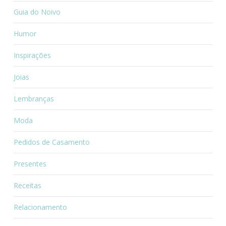
Guia do Noivo
Humor
Inspirações
Joias
Lembranças
Moda
Pedidos de Casamento
Presentes
Receitas
Relacionamento