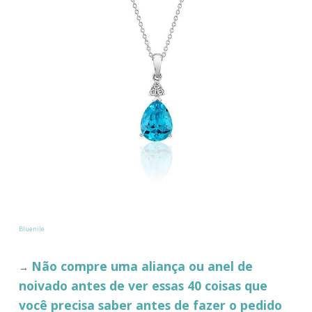
Bluenile
Não compre uma aliança ou anel de
→
noivado antes de ver essas 40 coisas que
você precisa saber antes de fazer o pedido