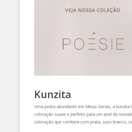
Kunzita
Uma pedra abundante em Minas Gerais, a kunzita t
coloração suave e perfeito para um anel de noiva
coloração que combina com prata, ouro branco, ou