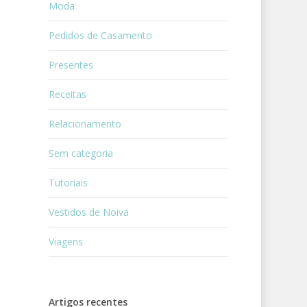
Moda
Pedidos de Casamento
Presentes
Receitas
Relacionamento
Sem categoria
Tutoriais
Vestidos de Noiva
Viagens
Artigos recentes