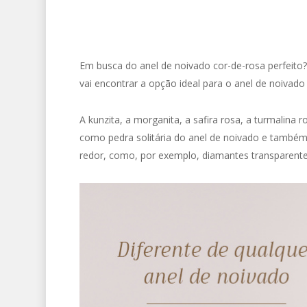
Em busca do anel de noivado cor-de-rosa perfeito
vai encontrar a opção ideal para o anel de noivado
A kunzita, a morganita, a safira rosa, a turmalina
como pedra solitária do anel de noivado e també
redor, como, por exemplo, diamantes transparente