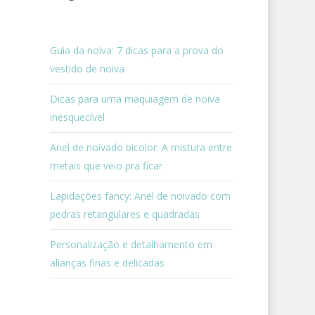
Guia da noiva: 7 dicas para a prova do
vestido de noiva
Dicas para uma maquiagem de noiva
inesquecível
Anel de noivado bicolor: A mistura entre
metais que veio pra ficar
Lapidações fancy: Anel de noivado com
pedras retangulares e quadradas
Personalização e detalhamento em
alianças finas e delicadas