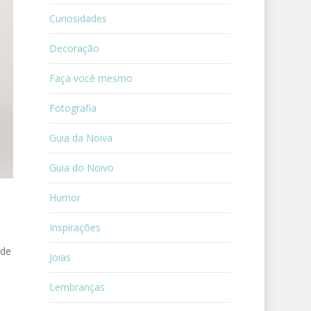
Curiosidades
Decoração
Faça você mesmo
Fotografia
Guia da Noiva
Guia do Noivo
Humor
Inspirações
 de
Joias
Lembranças