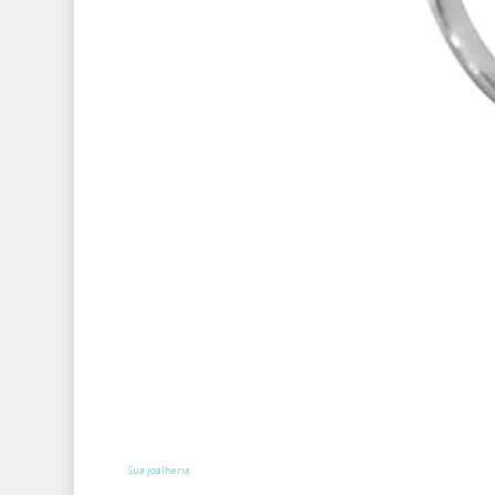
Sua joalheria