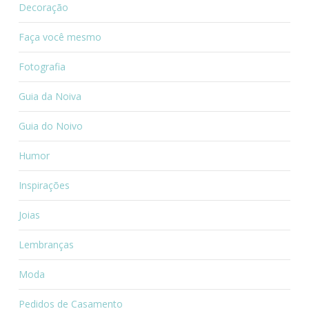
Decoração
Faça você mesmo
Fotografia
Guia da Noiva
Guia do Noivo
Humor
Inspirações
Joias
Lembranças
Moda
Pedidos de Casamento