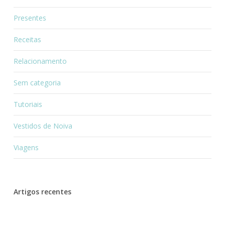
Presentes
Receitas
Relacionamento
Sem categoria
Tutoriais
Vestidos de Noiva
Viagens
Artigos recentes