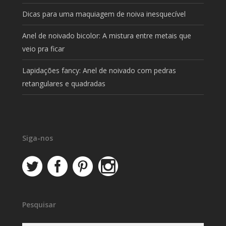
Dicas para uma maquiagem de noiva inesquecível
Anel de noivado bicolor: A mistura entre metais que
veio pra ficar
Lapidações fancy: Anel de noivado com pedras
retangulares e quadradas
Siga-nos
Pesquisar