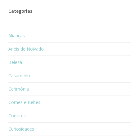
Categorias
Alianças
Anéis de Noivado
Beleza
Casamento
Cerimônia
Comes e Bebes
Convites
Curiosidades