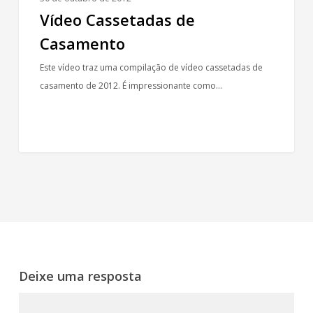
Vídeo Cassetadas de
Casamento
Este vídeo traz uma compilação de vídeo cassetadas de
casamento de 2012. É impressionante como…
Deixe uma resposta