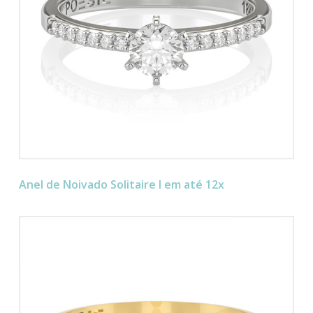
Anel de Noivado Solitaire I em até 12x