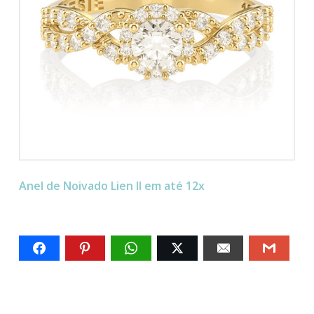
Anel de Noivado Lien II em até 12x