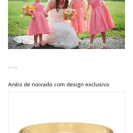
Pinimg
Anéis de noivado com design exclusivo