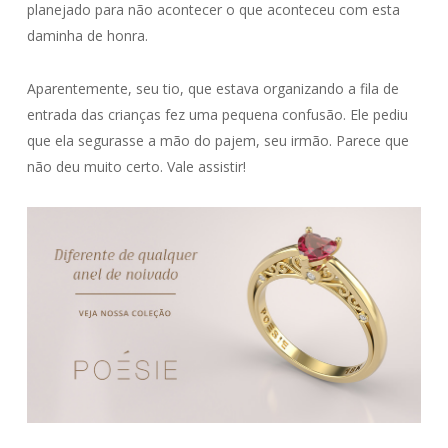
planejado para não acontecer o que aconteceu com esta
daminha de honra.
Aparentemente, seu tio, que estava organizando a fila de
entrada das crianças fez uma pequena confusão. Ele pediu
que ela segurasse a mão do pajem, seu irmão. Parece que
não deu muito certo. Vale assistir!