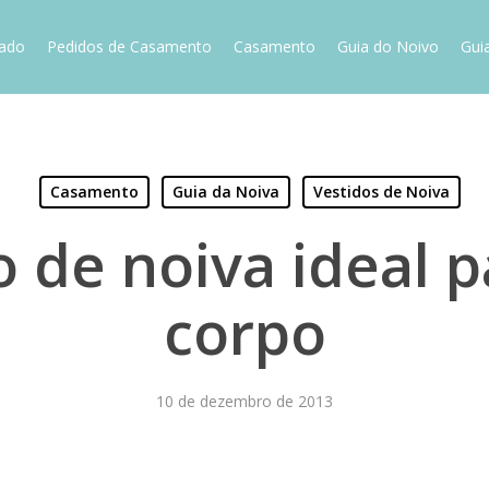
vado
Pedidos de Casamento
Casamento
Guia do Noivo
Gui
Casamento
Guia da Noiva
Vestidos de Noiva
o de noiva ideal p
corpo
10 de dezembro de 2013