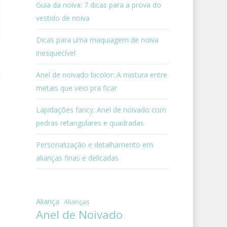
Guia da noiva: 7 dicas para a prova do
vestido de noiva
Dicas para uma maquiagem de noiva
inesquecível
Anel de noivado bicolor: A mistura entre
metais que veio pra ficar
Lapidações fancy: Anel de noivado com
pedras retangulares e quadradas
Personalização e detalhamento em
alianças finas e delicadas
Aliança
Alianças
Anel de Noivado