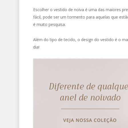
Escolher o vestido de noiva é uma das maiores pr
fácil, pode ser um tormento para aquelas que estã
é muito pesquisa.
Além do tipo de tecido, o design do vestido é o m
dia!