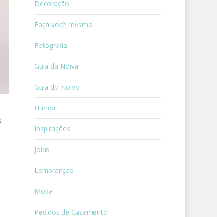
Decoração
Faça você mesmo
Fotografia
Guia da Noiva
Guia do Noivo
Humor
s
Inspirações
Joias
Lembranças
Moda
Pedidos de Casamento