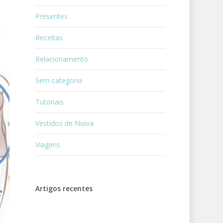
Presentes
Receitas
Relacionamento
Sem categoria
Tutoriais
Vestidos de Noiva
Viagens
Artigos recentes