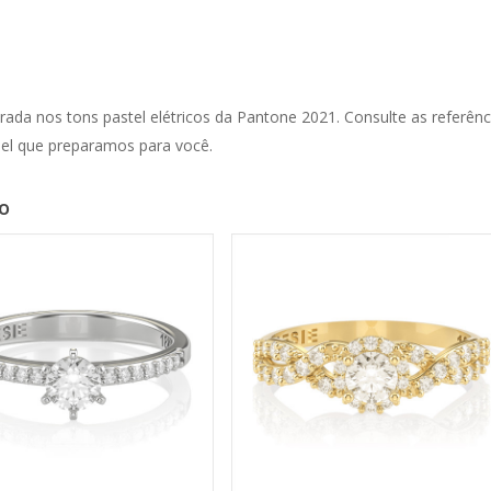
ada nos tons pastel elétricos da Pantone 2021. Consulte as referênc
el que preparamos para você.
o