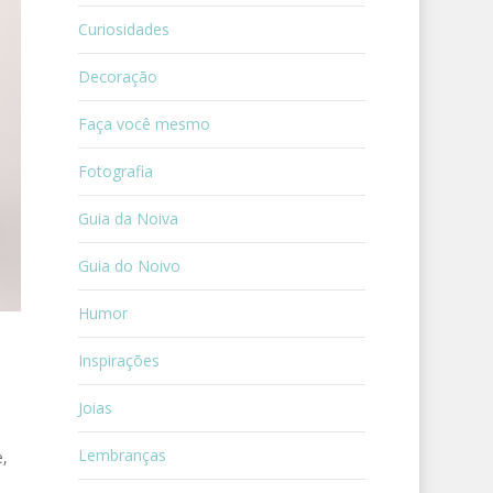
Curiosidades
Decoração
Faça você mesmo
Fotografia
Guia da Noiva
Guia do Noivo
Humor
Inspirações
Joias
Lembranças
,