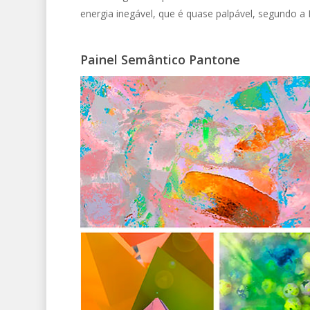
energia inegável, que é quase palpável, segundo a
Painel Semântico Pantone