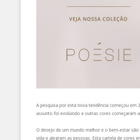
A pesquisa por esta nova tendência começou em 2
assunto foi evoluindo e outras cores começaram a 
O desejo de um mundo melhor e o bem-estar são fa
vida e alegram as pessoas. Esta cartela de cores 