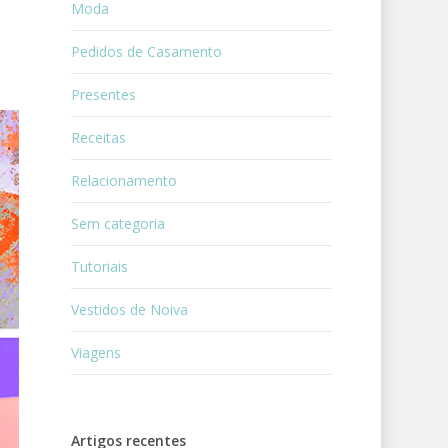
Moda
Pedidos de Casamento
Presentes
Receitas
Relacionamento
Sem categoria
Tutoriais
Vestidos de Noiva
Viagens
Artigos recentes