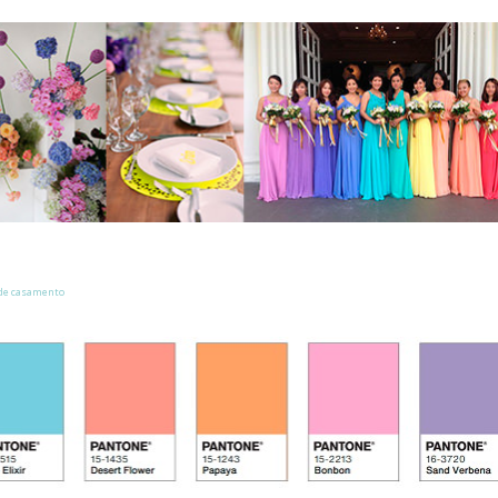
de casamento