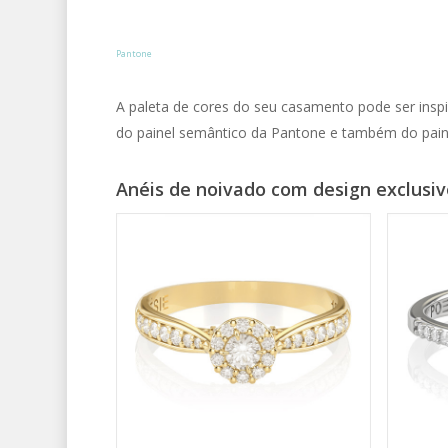
Pantone
A paleta de cores do seu casamento pode ser inspir
do painel semântico da Pantone e também do pain
Anéis de noivado com design exclusiv