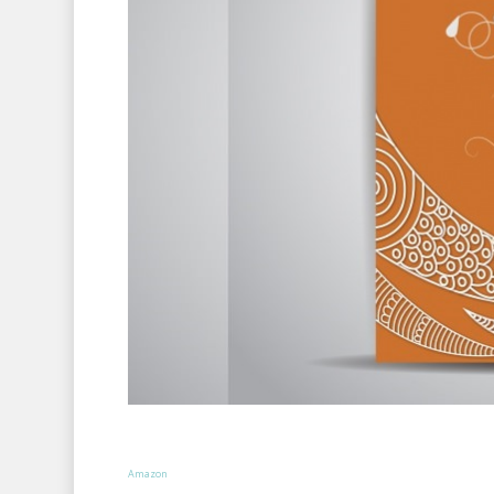
Amazon