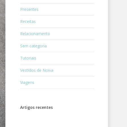
Presentes
Receitas
Relacionamento
Sem categoria
Tutoriais
Vestidos de Noiva
Viagens
Artigos recentes