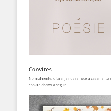
Convites
Normalmente, o laranja nos remete a casamento n
convite abaixo a seguir.