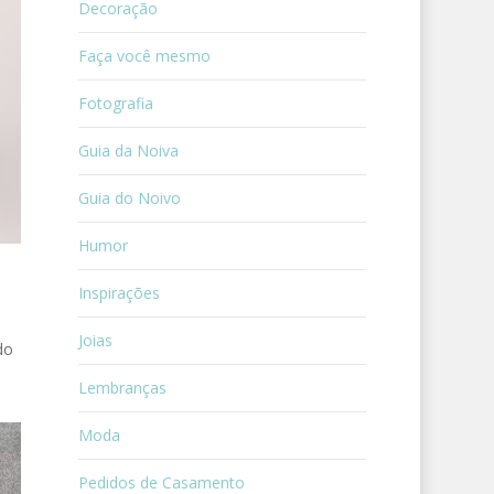
Decoração
Faça você mesmo
Fotografia
Guia da Noiva
Guia do Noivo
Humor
Inspirações
Joias
do
Lembranças
Moda
Pedidos de Casamento