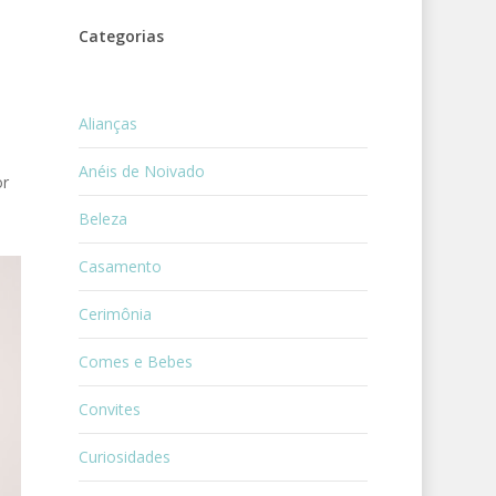
Categorias
Alianças
Anéis de Noivado
or
Beleza
Casamento
Cerimônia
Comes e Bebes
Convites
Curiosidades