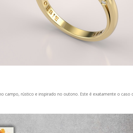
o campo, rústico e inspirado no outono. Este é exatamente o caso 