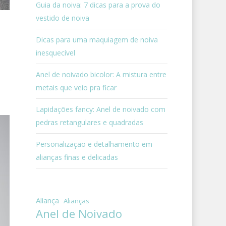
Guia da noiva: 7 dicas para a prova do
vestido de noiva
Dicas para uma maquiagem de noiva
inesquecível
Anel de noivado bicolor: A mistura entre
metais que veio pra ficar
Lapidações fancy: Anel de noivado com
pedras retangulares e quadradas
Personalização e detalhamento em
alianças finas e delicadas
Aliança
Alianças
Anel de Noivado