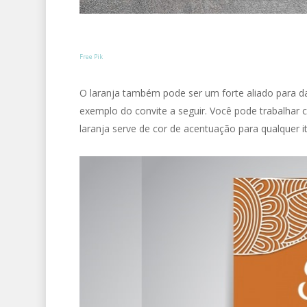
Free Pik
O laranja também pode ser um forte aliado para 
exemplo do convite a seguir. Você pode trabalha
laranja serve de cor de acentuação para qualquer 