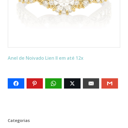
Anel de Noivado Lien II em até 12x
Categorias