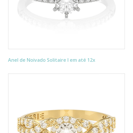
Anel de Noivado Solitaire I em até 12x