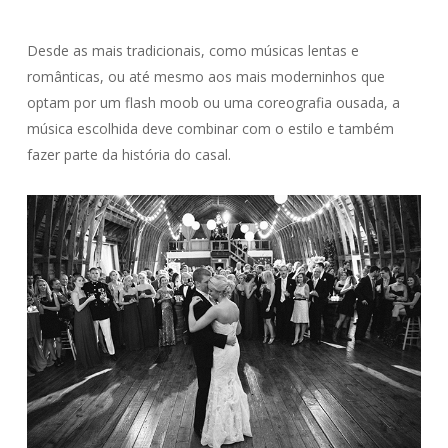
Desde as mais tradicionais, como músicas lentas e
românticas, ou até mesmo aos mais moderninhos que
optam por um flash moob ou uma coreografia ousada, a
música escolhida deve combinar com o estilo e também
fazer parte da história do casal.