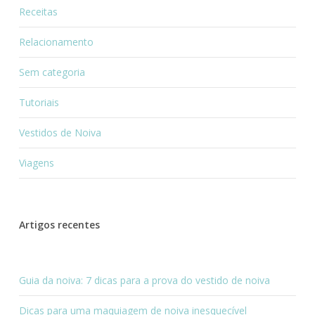
Receitas
Relacionamento
Sem categoria
Tutoriais
Vestidos de Noiva
Viagens
Artigos recentes
Guia da noiva: 7 dicas para a prova do vestido de noiva
Dicas para uma maquiagem de noiva inesquecível