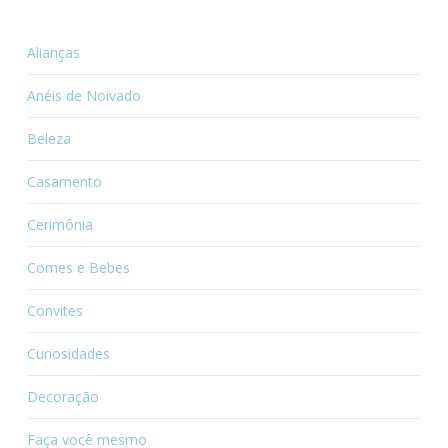
Alianças
Anéis de Noivado
Beleza
Casamento
Cerimônia
Comes e Bebes
Convites
Curiosidades
Decoração
Faça você mesmo