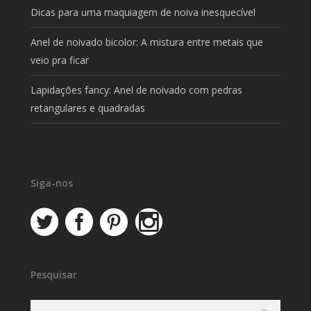
Dicas para uma maquiagem de noiva inesquecível
Anel de noivado bicolor: A mistura entre metais que
veio pra ficar
Lapidações fancy: Anel de noivado com pedras
retangulares e quadradas
Siga-nos
Pesquisar