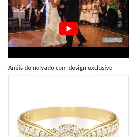
Anéis de noivado com design exclusivo