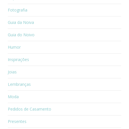
Fotografia
Guia da Noiva
Guia do Noivo
Humor
Inspirações
Joias
Lembranças
Moda
Pedidos de Casamento
Presentes