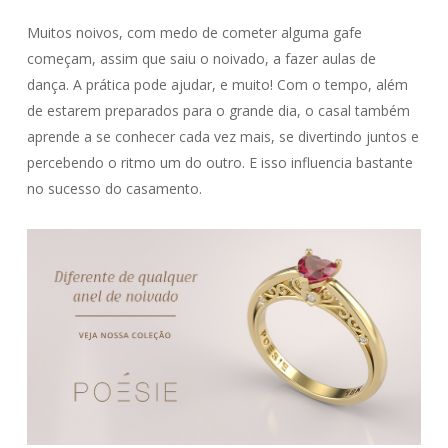
Muitos noivos, com medo de cometer alguma gafe
começam, assim que saiu o noivado, a fazer aulas de
dança. A prática pode ajudar, e muito! Com o tempo, além
de estarem preparados para o grande dia, o casal também
aprende a se conhecer cada vez mais, se divertindo juntos e
percebendo o ritmo um do outro. E isso influencia bastante
no sucesso do casamento.