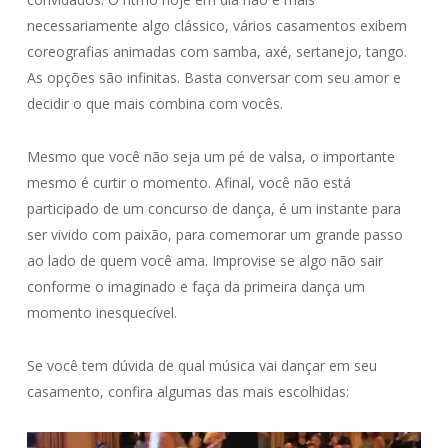
necessariamente algo clássico, vários casamentos exibem
coreografias animadas com samba, axé, sertanejo, tango.
As opções são infinitas. Basta conversar com seu amor e
decidir o que mais combina com vocês.
Mesmo que você não seja um pé de valsa, o importante
mesmo é curtir o momento. Afinal, você não está
participado de um concurso de dança, é um instante para
ser vivido com paixão, para comemorar um grande passo
ao lado de quem você ama. Improvise se algo não sair
conforme o imaginado e faça da primeira dança um
momento inesquecível.
Se você tem dúvida de qual música vai dançar em seu
casamento, confira algumas das mais escolhidas: