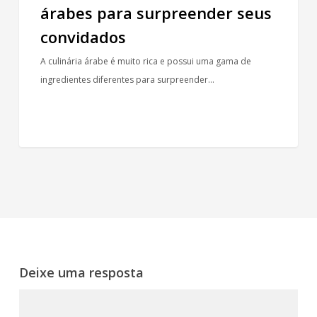
árabes para surpreender seus
convidados
A culinária árabe é muito rica e possui uma gama de
ingredientes diferentes para surpreender…
Deixe uma resposta