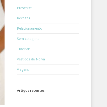
Presentes
Receitas
Relacionamento
Sem categoria
Tutoriais
Vestidos de Noiva
Viagens
Artigos recentes