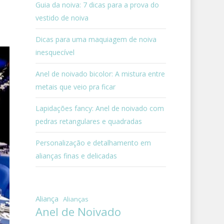
Guia da noiva: 7 dicas para a prova do
vestido de noiva
Dicas para uma maquiagem de noiva
inesquecível
Anel de noivado bicolor: A mistura entre
metais que veio pra ficar
Lapidações fancy: Anel de noivado com
pedras retangulares e quadradas
Personalização e detalhamento em
alianças finas e delicadas
Aliança
Alianças
Anel de Noivado