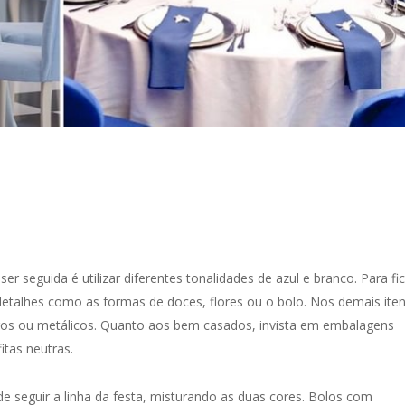
 seguida é utilizar diferentes tonalidades de azul e branco. Para fic
 detalhes como as formas de doces, flores ou o bolo. Nos demais iten
os ou metálicos. Quanto aos bem casados, invista em embalagens
itas neutras.
 seguir a linha da festa, misturando as duas cores. Bolos com