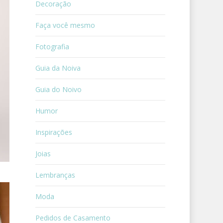
Decoração
Faça você mesmo
Fotografia
Guia da Noiva
Guia do Noivo
Humor
Inspirações
Joias
Lembranças
Moda
Pedidos de Casamento