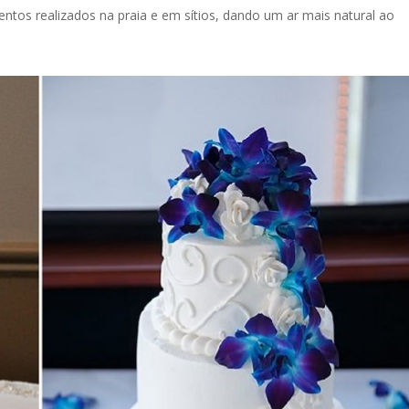
ntos realizados na praia e em sítios, dando um ar mais natural ao