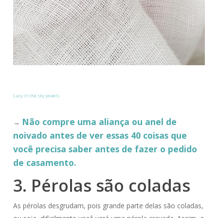
Lucy in the sky jewels
Não compre uma aliança ou anel de
→
noivado antes de ver essas 40 coisas que
você precisa saber antes de fazer o pedido
de casamento.
3. Pérolas são coladas
As pérolas desgrudam, pois grande parte delas são coladas,