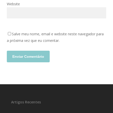
Website
Salve meu nome, email e website neste navegador para
a próxima vez que eu comentar.
Artigos Recentes