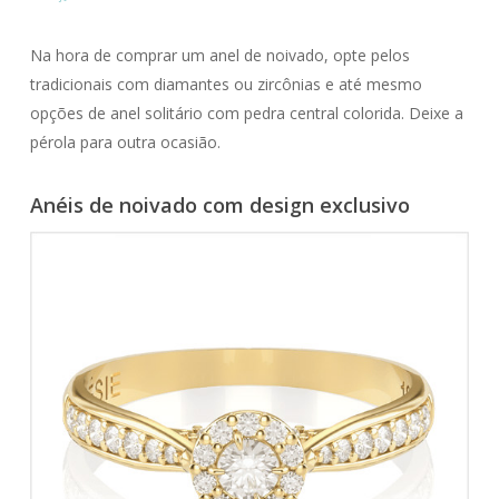
Na hora de comprar um anel de noivado, opte pelos
tradicionais com diamantes ou zircônias e até mesmo
opções de anel solitário com pedra central colorida. Deixe a
pérola para outra ocasião.
Anéis de noivado com design exclusivo