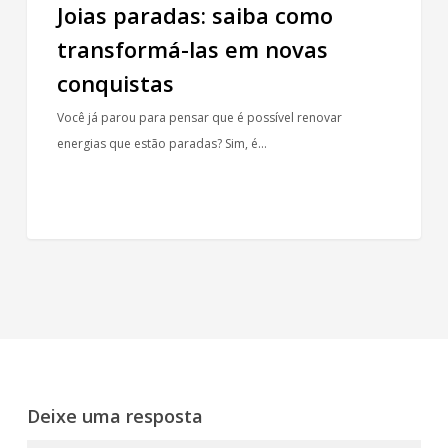
Joias paradas: saiba como
transformá-las em novas
conquistas
Você já parou para pensar que é possível renovar
energias que estão paradas? Sim, é…
Deixe uma resposta