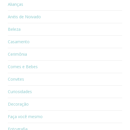
Alianças
Anéis de Noivado
Beleza
Casamento
Cerimônia
Comes e Bebes
Convites
Curiosidades
Decoração
Faça você mesmo
Fotografia