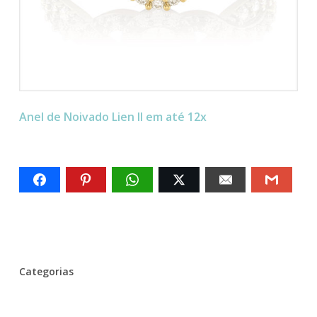
Anel de Noivado Lien II em até 12x
Categorias