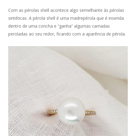
Com as pérolas shell acontece algo semelhante às pérolas
sintéticas. A pérola shell é uma madrepérola que é inserida
dentro de uma concha e “ganha” algumas camadas
peroladas ao seu redor, ficando com a aparência de pérola.