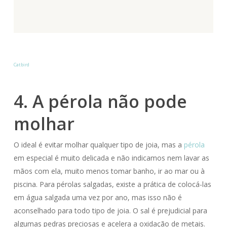
Catbird
4. A pérola não pode
molhar
O ideal é evitar molhar qualquer tipo de joia, mas a
pérola
em especial é muito delicada e não indicamos nem lavar as
mãos com ela, muito menos tomar banho, ir ao mar ou à
piscina. Para pérolas salgadas, existe a prática de colocá-las
em água salgada uma vez por ano, mas isso não é
aconselhado para todo tipo de joia. O sal é prejudicial para
algumas pedras preciosas e acelera a oxidação de metais.