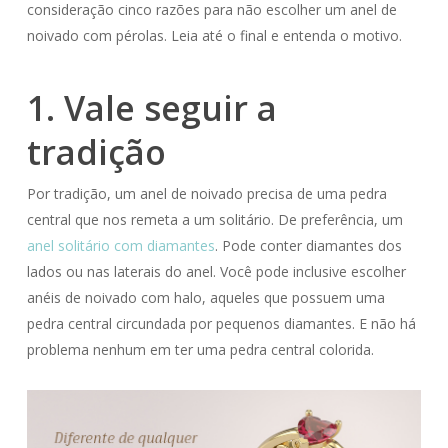
consideração cinco razões para não escolher um anel de
noivado com pérolas. Leia até o final e entenda o motivo.
1. Vale seguir a
tradição
Por tradição, um anel de noivado precisa de uma pedra
central que nos remeta a um solitário. De preferência, um
anel solitário com diamantes
. Pode conter diamantes dos
lados ou nas laterais do anel. Você pode inclusive escolher
anéis de noivado com halo, aqueles que possuem uma
pedra central circundada por pequenos diamantes. E não há
problema nenhum em ter uma pedra central colorida.