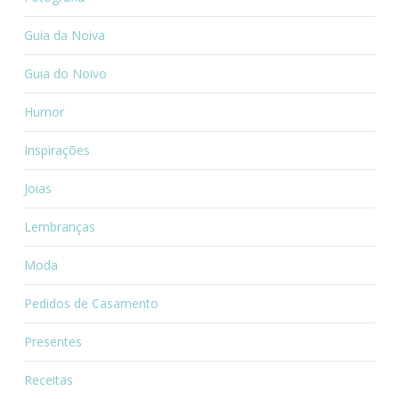
Guia da Noiva
Guia do Noivo
Humor
Inspirações
Joias
Lembranças
Moda
Pedidos de Casamento
Presentes
Receitas