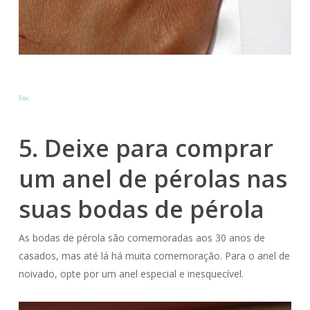
Fox
5. Deixe para comprar
um anel de pérolas nas
suas bodas de pérola
As bodas de pérola são comemoradas aos 30 anos de
casados, mas até lá há muita comemoração. Para o anel de
noivado, opte por um anel especial e inesquecível.