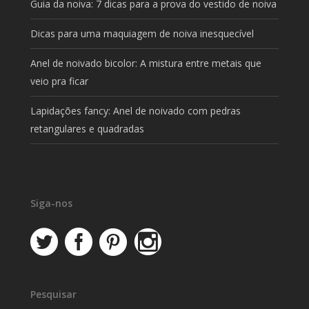
Guia da noiva: 7 dicas para a prova do vestido de noiva
Dicas para uma maquiagem de noiva inesquecível
Anel de noivado bicolor: A mistura entre metais que
veio pra ficar
Lapidações fancy: Anel de noivado com pedras
retangulares e quadradas
Siga-nos
Pesquisar