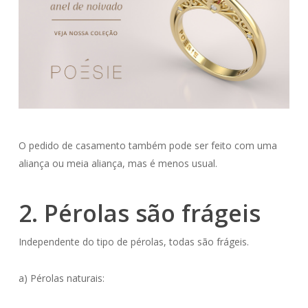
O pedido de casamento também pode ser feito com uma
aliança ou meia aliança, mas é menos usual.
2. Pérolas são frágeis
Independente do tipo de pérolas, todas são frágeis.
a) Pérolas naturais: