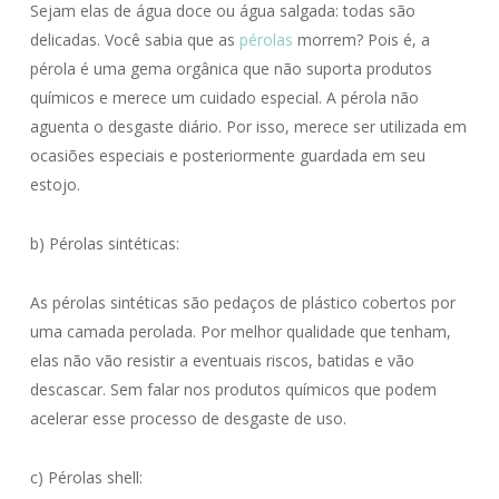
Sejam elas de água doce ou água salgada: todas são
delicadas. Você sabia que as
pérolas
morrem? Pois é, a
pérola é uma gema orgânica que não suporta produtos
químicos e merece um cuidado especial. A pérola não
aguenta o desgaste diário. Por isso, merece ser utilizada em
ocasiões especiais e posteriormente guardada em seu
estojo.
b) Pérolas sintéticas:
As pérolas sintéticas são pedaços de plástico cobertos por
uma camada perolada. Por melhor qualidade que tenham,
elas não vão resistir a eventuais riscos, batidas e vão
descascar. Sem falar nos produtos químicos que podem
acelerar esse processo de desgaste de uso.
c) Pérolas shell: