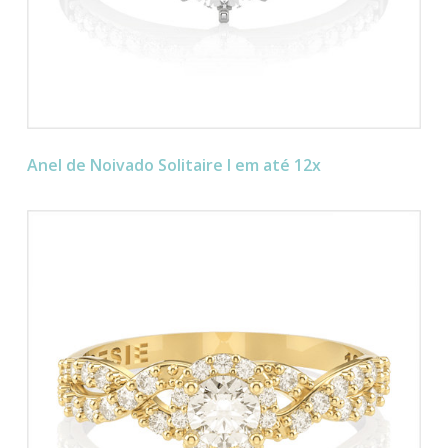
Anel de Noivado Solitaire I em até 12x