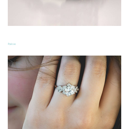
Poésie