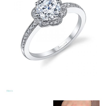
Alexis