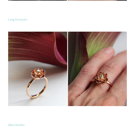
Lang Antiques
Eden Garden