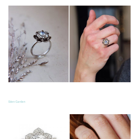
Eden Garden