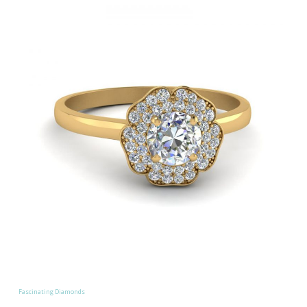
Fascinating Diamonds