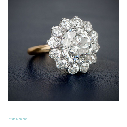
Estate Diamond