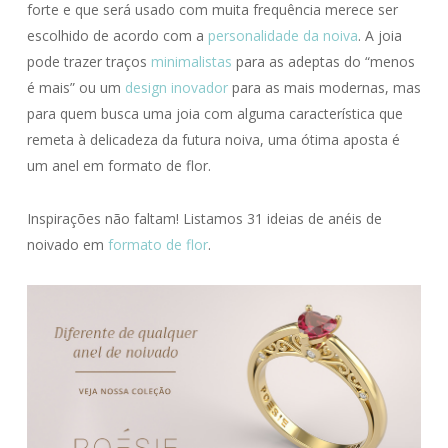
forte e que será usado com muita frequência merece ser
escolhido de acordo com a
personalidade da noiva
. A joia
pode trazer traços
minimalistas
para as adeptas do “menos
é mais” ou um
design inovador
para as mais modernas, mas
para quem busca uma joia com alguma característica que
remeta à delicadeza da futura noiva, uma ótima aposta é
um anel em formato de flor.
Inspirações não faltam! Listamos 31 ideias de anéis de
noivado em
formato de flor
.