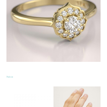
Poésie