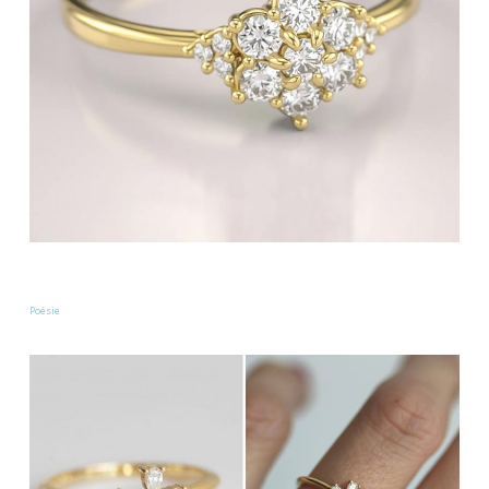
Poésie