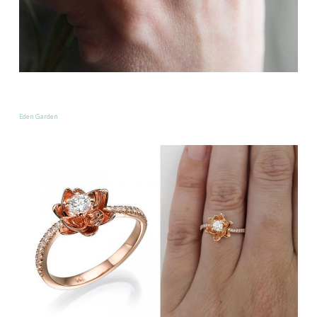
Eden Garden