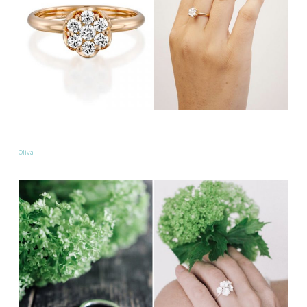
Oliva