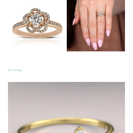
Ben Bridge