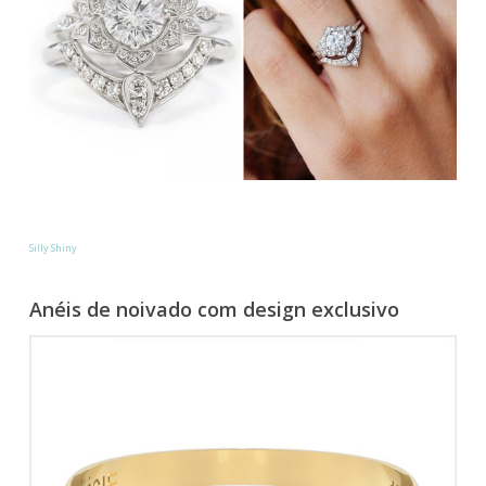
Silly Shiny
Anéis de noivado com design exclusivo