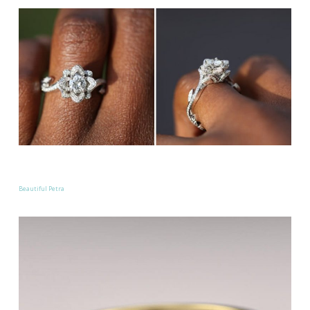
Beautiful Petra