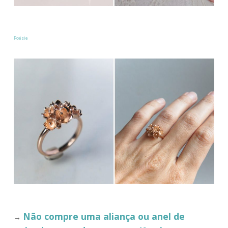
Poésie
Não compre uma aliança ou anel de
→