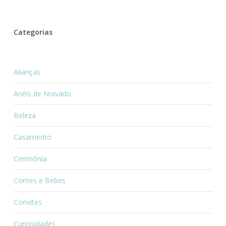
Categorias
Alianças
Anéis de Noivado
Beleza
Casamento
Cerimônia
Comes e Bebes
Convites
Curiosidades