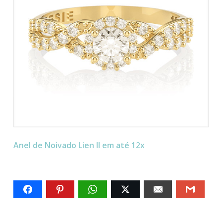
Anel de Noivado Lien II em até 12x