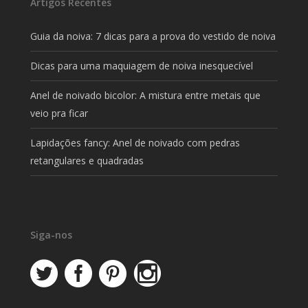
Artigos Recentes
Guia da noiva: 7 dicas para a prova do vestido de noiva
Dicas para uma maquiagem de noiva inesquecível
Anel de noivado bicolor: A mistura entre metais que
veio pra ficar
Lapidações fancy: Anel de noivado com pedras
retangulares e quadradas
Siga-nos