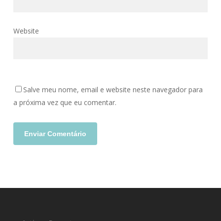
Website
Salve meu nome, email e website neste navegador para
a próxima vez que eu comentar.