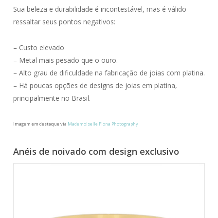
Sua beleza e durabilidade é incontestável, mas é válido
ressaltar seus pontos negativos:
– Custo elevado
– Metal mais pesado que o ouro.
– Alto grau de dificuldade na fabricação de joias com platina.
– Há poucas opções de designs de joias em platina,
principalmente no Brasil.
Imagem em destaque via
Mademoiselle Fiona Photography
Anéis de noivado com design exclusivo