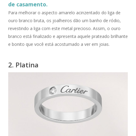
de casamento.
Para melhorar o aspecto amarelo acinzentado do liga de
ouro branco bruta, os joalheiros dão um banho de ródio,
revestindo a liga com este metal precioso. Assim, o ouro
branco está finalizado e apresenta aquele prateado brilhante
e bonito que você está acostumado a ver em joias.
2. Platina