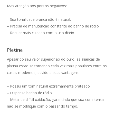
Mas atenção aos pontos negativos:
– Sua tonalidade branca não é natural.
– Precisa de manutenção constante do banho de ródio.
– Requer mais cuidado com o uso diário.
Platina
Apesar do seu valor superior ao do ouro, as alianças de
platina estão se tornando cada vez mais populares entre os
casais modernos, devido a suas vantagens:
– Possui um tom natural extremamente prateado.
– Dispensa banho de ródio.
– Metal de difícil oxidação, garantindo que sua cor intensa
não se modifique com o passar do tempo.