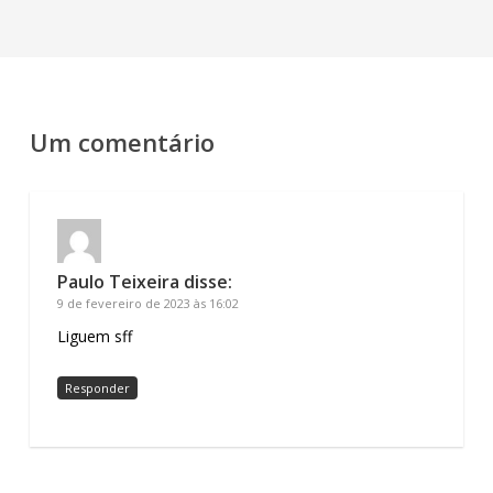
Um comentário
Paulo Teixeira
disse:
9 de fevereiro de 2023 às 16:02
Liguem sff
Responder