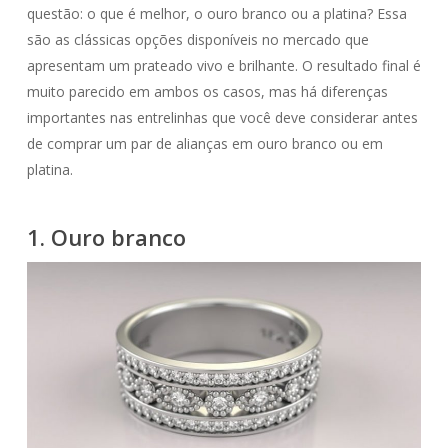
questão: o que é melhor, o ouro branco ou a platina? Essa
são as clássicas opções disponíveis no mercado que
apresentam um prateado vivo e brilhante. O resultado final é
muito parecido em ambos os casos, mas há diferenças
importantes nas entrelinhas que você deve considerar antes
de comprar um par de alianças em ouro branco ou em
platina.
1. Ouro branco