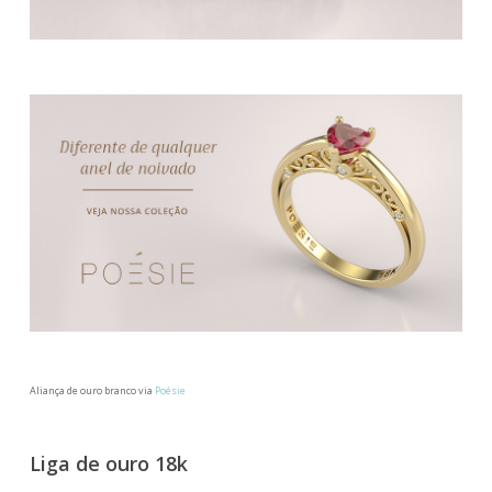
Aliança de ouro branco via
Poésie
Liga de ouro 18k