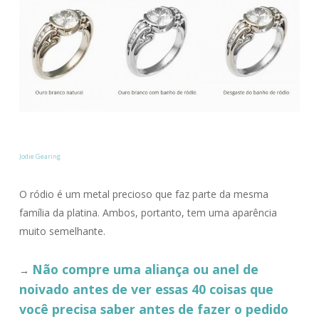
Jodie Gearing
O ródio é um metal precioso que faz parte da mesma
família da platina. Ambos, portanto, tem uma aparência
muito semelhante.
Não compre uma aliança ou anel de
→
noivado antes de ver essas 40 coisas que
você precisa saber antes de fazer o pedido