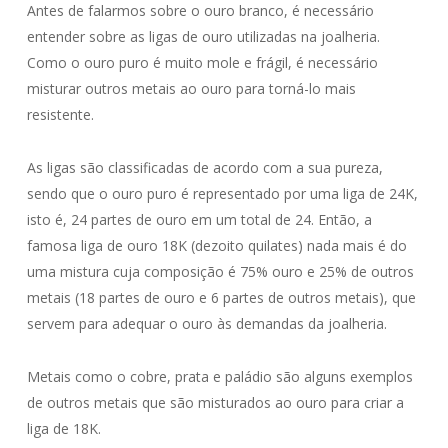
Antes de falarmos sobre o ouro branco, é necessário
entender sobre as ligas de ouro utilizadas na joalheria.
Como o ouro puro é muito mole e frágil, é necessário
misturar outros metais ao ouro para torná-lo mais
resistente.
As ligas são classificadas de acordo com a sua pureza,
sendo que o ouro puro é representado por uma liga de 24K,
isto é, 24 partes de ouro em um total de 24. Então, a
famosa liga de ouro 18K (dezoito quilates) nada mais é do
uma mistura cuja composição é 75% ouro e 25% de outros
metais (18 partes de ouro e 6 partes de outros metais), que
servem para adequar o ouro às demandas da joalheria.
Metais como o cobre, prata e paládio são alguns exemplos
de outros metais que são misturados ao ouro para criar a
liga de 18K.