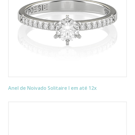
Anel de Noivado Solitaire I em até 12x