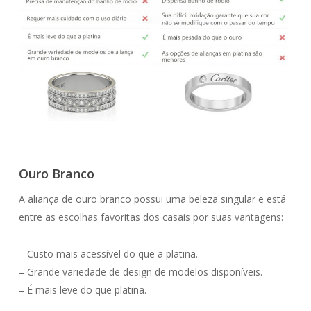
Ouro Branco
A aliança de ouro branco possui uma beleza singular e está
entre as escolhas favoritas dos casais por suas vantagens:
– Custo mais acessível do que a platina.
– Grande variedade de design de modelos disponíveis.
– É mais leve do que platina.