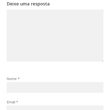
Deixe uma resposta
Nome
*
Email
*