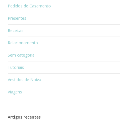
Pedidos de Casamento
Presentes
Receitas
Relacionamento
Sem categoria
Tutoriais
Vestidos de Noiva
Viagens
Artigos recentes