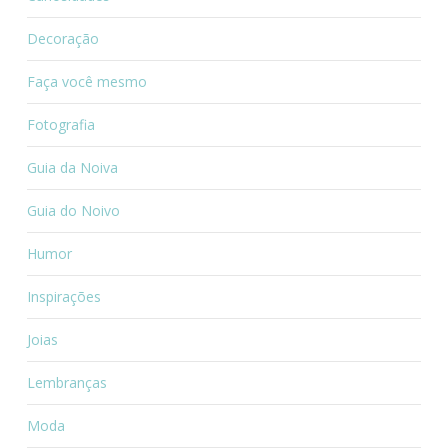
Decoração
Faça você mesmo
Fotografia
Guia da Noiva
Guia do Noivo
Humor
Inspirações
Joias
Lembranças
Moda