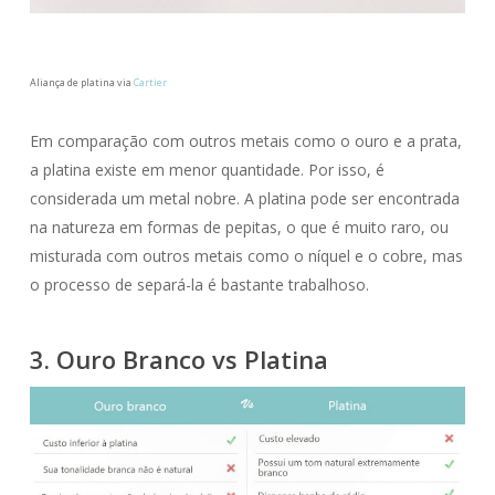
Aliança de platina via
Cartier
Em comparação com outros metais como o ouro e a prata,
a platina existe em menor quantidade. Por isso, é
considerada um metal nobre. A platina pode ser encontrada
na natureza em formas de pepitas, o que é muito raro, ou
misturada com outros metais como o níquel e o cobre, mas
o processo de separá-la é bastante trabalhoso.
3. Ouro Branco vs Platina