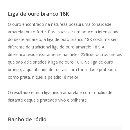
Liga de ouro branco 18K
O ouro encontrado na natureza possui uma tonalidade
amarela muito forte. Para suavizar um pouco a intensidade
do deste amarelo, a liga de ouro branco 18K costuma ser
diferente da tradicional liga de ouro amarelo 18K. A
diferença reside exatamente naqueles 25% de outros metais
que são adicionados à liga de ouro 18K. Na liga de ouro
branco, a quantidade de metais com tonalidade prateada,
como prata, níquel e paládio, é maior.
O resultado é uma liga ainda amarela e com tonalidade
distante daquele prateado vivo e brilhante.
Banho de ródio