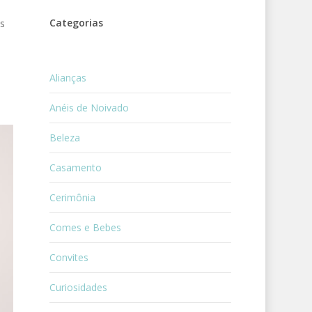
Categorias
s
Alianças
Anéis de Noivado
Beleza
Casamento
Cerimônia
Comes e Bebes
Convites
Curiosidades