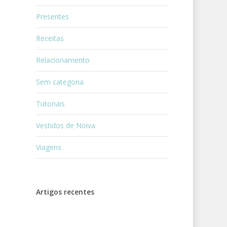
Presentes
Receitas
Relacionamento
Sem categoria
Tutoriais
Vestidos de Noiva
Viagens
Artigos recentes