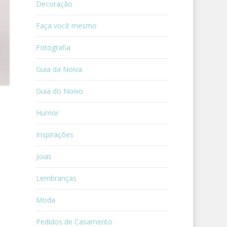
Decoração
Faça você mesmo
Fotografia
Guia da Noiva
Guia do Noivo
Humor
Inspirações
Joias
Lembranças
Moda
Pedidos de Casamento