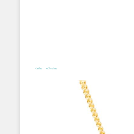
Katherine Swaine