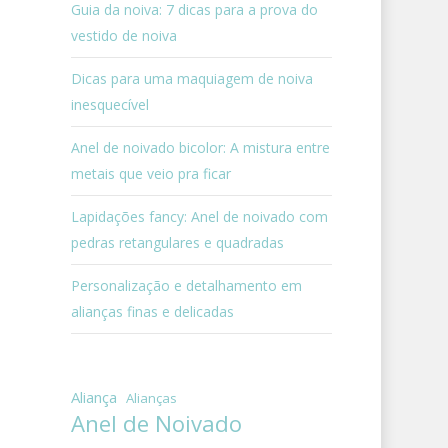
Guia da noiva: 7 dicas para a prova do
vestido de noiva
Dicas para uma maquiagem de noiva
inesquecível
Anel de noivado bicolor: A mistura entre
metais que veio pra ficar
Lapidações fancy: Anel de noivado com
pedras retangulares e quadradas
Personalização e detalhamento em
alianças finas e delicadas
Aliança
Alianças
Anel de Noivado