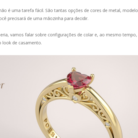
ão é uma tarefa fácil. São tantas opções de cores de metal, modelo
ocê precisará de uma mãozinha para decidir.
eria, vamos falar sobre configurações de colar e, ao mesmo tempo,
o look de casamento.