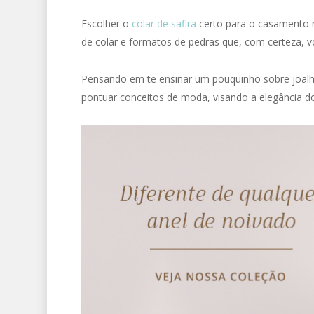
Escolher o
colar de safira
certo para o casamento n
de colar e formatos de pedras que, com certeza, v
Pensando em te ensinar um pouquinho sobre joalh
pontuar conceitos de moda, visando a elegância d