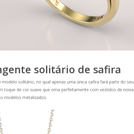
gente solitário de safira
 modelo solitário, no qual apenas uma única safira fará parte do seu
Um toque de cor suave que orna perfeitamente com vestidos de noiva
mo modelos metalizados.