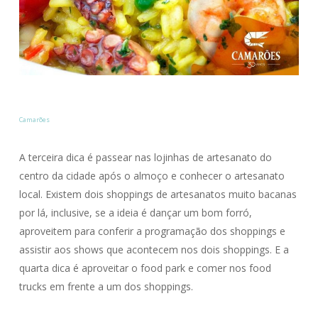
Camarões
A terceira dica é passear nas lojinhas de artesanato do
centro da cidade após o almoço e conhecer o artesanato
local. Existem dois shoppings de artesanatos muito bacanas
por lá, inclusive, se a ideia é dançar um bom forró,
aproveitem para conferir a programação dos shoppings e
assistir aos shows que acontecem nos dois shoppings. E a
quarta dica é aproveitar o food park e comer nos food
trucks em frente a um dos shoppings.