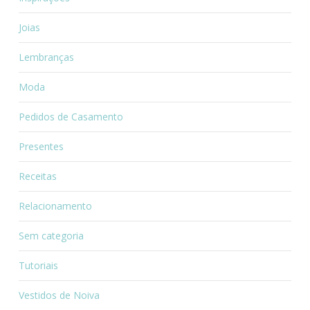
Joias
Lembranças
Moda
Pedidos de Casamento
Presentes
Receitas
Relacionamento
Sem categoria
Tutoriais
Vestidos de Noiva