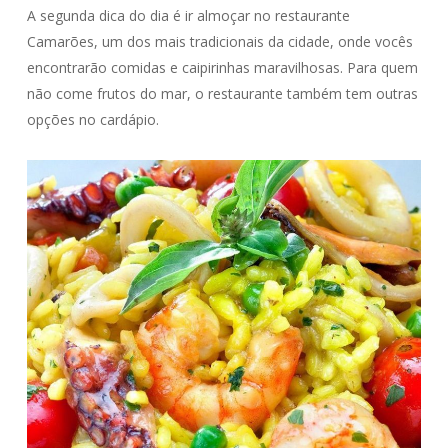
A segunda dica do dia é ir almoçar no restaurante
Camarões, um dos mais tradicionais da cidade, onde vocês
encontrarão comidas e caipirinhas maravilhosas. Para quem
não come frutos do mar, o restaurante também tem outras
opções no cardápio.