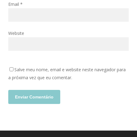
Email
*
Website
Salve meu nome, email e website neste navegador para
a próxima vez que eu comentar.