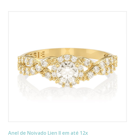
Anel de Noivado Lien II em até 12x