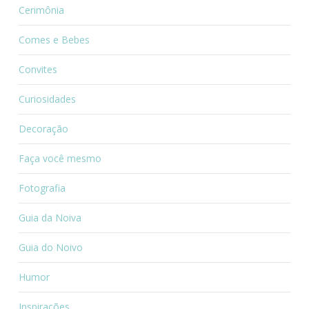
Cerimônia
Comes e Bebes
Convites
Curiosidades
Decoração
Faça você mesmo
Fotografia
Guia da Noiva
Guia do Noivo
Humor
Inspirações