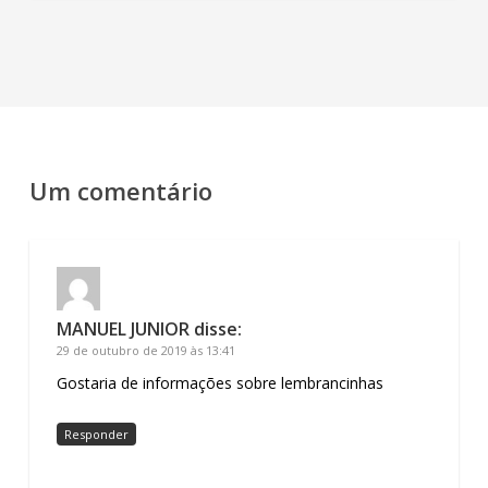
Um comentário
MANUEL JUNIOR
disse:
29 de outubro de 2019 às 13:41
Gostaria de informações sobre lembrancinhas
Responder