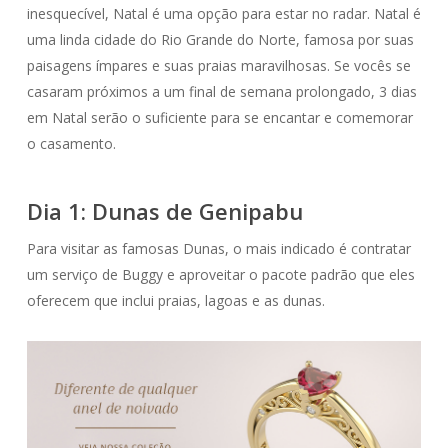
inesquecível, Natal é uma opção para estar no radar. Natal é
uma linda cidade do Rio Grande do Norte, famosa por suas
paisagens ímpares e suas praias maravilhosas. Se vocês se
casaram próximos a um final de semana prolongado, 3 dias
em Natal serão o suficiente para se encantar e comemorar
o casamento.
Dia 1: Dunas de Genipabu
Para visitar as famosas Dunas, o mais indicado é contratar
um serviço de Buggy e aproveitar o pacote padrão que eles
oferecem que inclui praias, lagoas e as dunas.