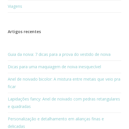
Viagens
Artigos recentes
Guia da noiva: 7 dicas para a prova do vestido de noiva
Dicas para uma maquiagem de noiva inesquecível
Anel de noivado bicolor: A mistura entre metais que veio pra
ficar
Lapidações fancy: Anel de noivado com pedras retangulares
e quadradas
Personalização e detalhamento em alianças finas e
delicadas