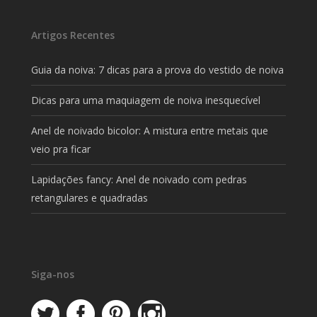
Artigos Recentes
Guia da noiva: 7 dicas para a prova do vestido de noiva
Dicas para uma maquiagem de noiva inesquecível
Anel de noivado bicolor: A mistura entre metais que
veio pra ficar
Lapidações fancy: Anel de noivado com pedras
retangulares e quadradas
Siga-nos