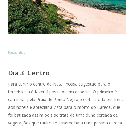
Pousadinhas
Dia 3: Centro
Para curtir o centro de Natal, nossa sugestão para o
terceiro dia é fazer 4 passeios em especial. O primeiro é
caminhar pela Praia de Ponta Negra e curtir a orla em frente
aos hotéis e apreciar a vista para o morro do Careca, que
foi batizada assim pois se trata de uma duna cercada de
vegetações que muito se assemelha a uma pessoa careca.