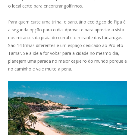
o local certo para encontrar golfinhos.
Para quem curte uma trilha, o santuário ecológico de Pipa é
a segunda opção para o dia. Aproveite para apreciar a vista
nos mirantes da praia do curral e o mirante das tartarugas.
São 14 trilhas diferentes e um espaço dedicado ao Projeto
Tamar. Se a ideia for voltar para a cidade no mesmo dia,
planejem uma parada no maior cajueiro do mundo porque é
no caminho e vale muito a pena.