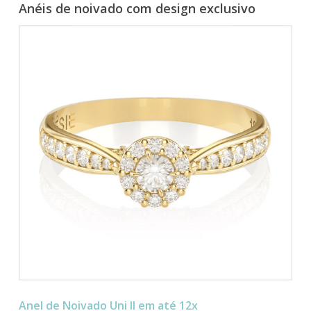
Anéis de noivado com design exclusivo
Anel de Noivado Uni II em até 12x