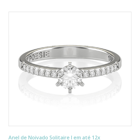
Anel de Noivado Solitaire I em até 12x