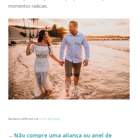
momentos radicais.
Barbara e Jefferson via
Junior Bernardo
Não compre uma aliança ou anel de
→