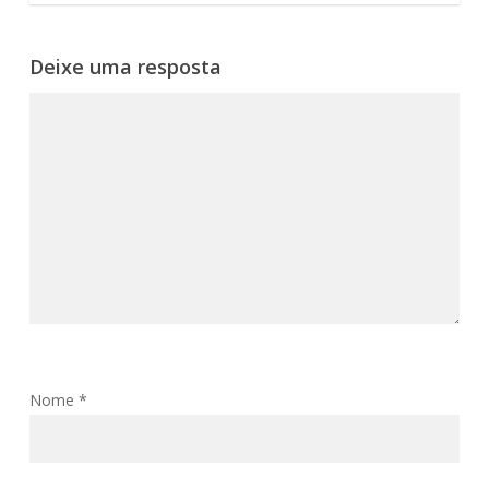
Deixe uma resposta
Nome
*