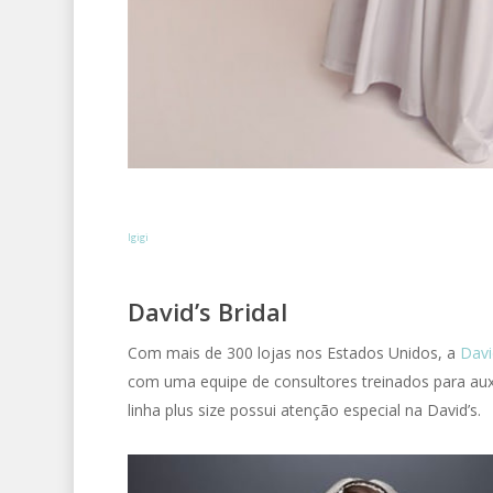
Igigi
David’s Bridal
Com mais de 300 lojas nos Estados Unidos, a
Davi
com uma equipe de consultores treinados para aux
linha plus size possui atenção especial na David’s.