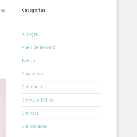
Categorias
hos
Alianças
Anéis de Noivado
Beleza
Casamento
Cerimônia
Comes e Bebes
Convites
Curiosidades