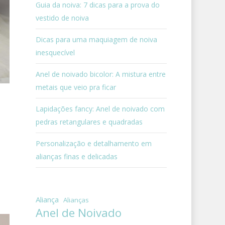
Guia da noiva: 7 dicas para a prova do
vestido de noiva
Dicas para uma maquiagem de noiva
inesquecível
Anel de noivado bicolor: A mistura entre
metais que veio pra ficar
Lapidações fancy: Anel de noivado com
pedras retangulares e quadradas
Personalização e detalhamento em
alianças finas e delicadas
Aliança
Alianças
Anel de Noivado