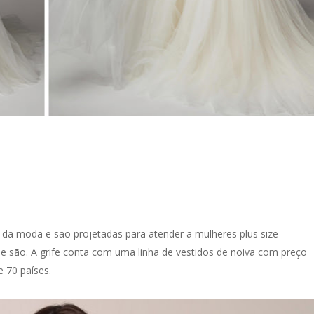
 da moda e são projetadas para atender a mulheres plus size
e são. A grife conta com uma linha de vestidos de noiva com preço
 70 países.