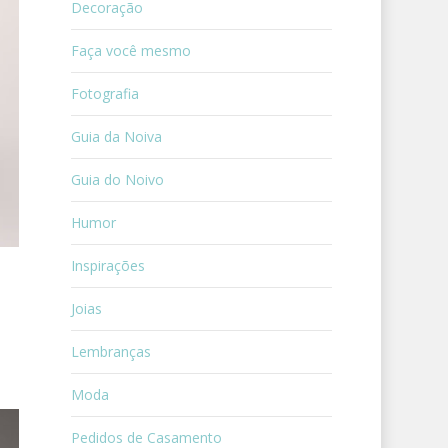
Decoração
Faça você mesmo
Fotografia
Guia da Noiva
Guia do Noivo
Humor
Inspirações
Joias
Lembranças
Moda
Pedidos de Casamento