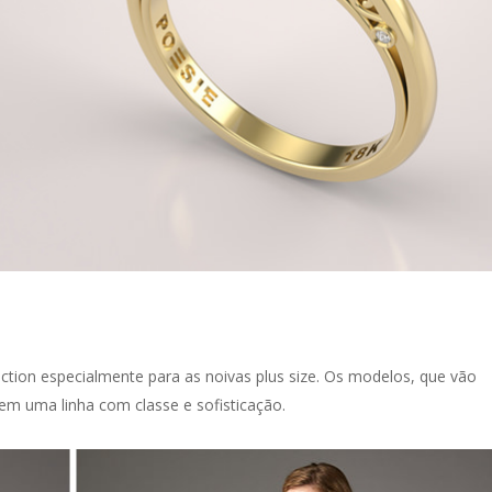
tion especialmente para as noivas plus size. Os modelos, que vão
em uma linha com classe e sofisticação.