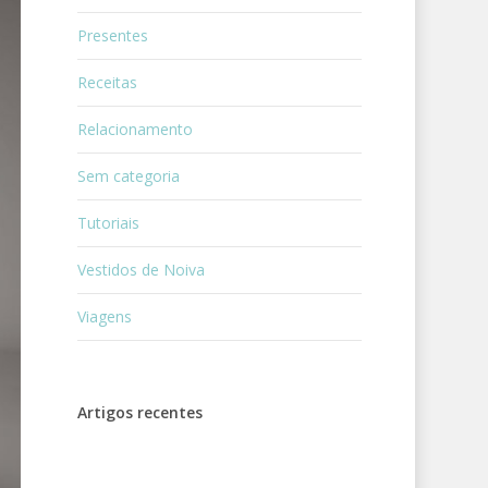
Presentes
Receitas
Relacionamento
Sem categoria
Tutoriais
Vestidos de Noiva
Viagens
Artigos recentes