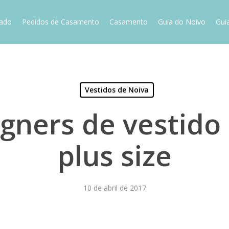
vado
Pedidos de Casamento
Casamento
Guia do Noivo
Gui
Vestidos de Noiva
gners de vestido
plus size
10 de abril de 2017