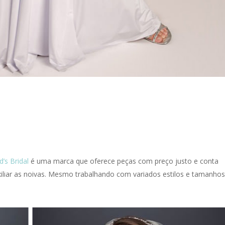
d’s Bridal
é uma marca que oferece peças com preço justo e conta
iliar as noivas. Mesmo trabalhando com variados estilos e tamanhos