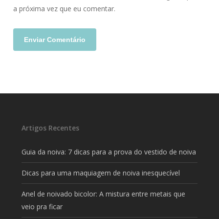
a próxima vez que eu comentar.
Artigos Recentes
Guia da noiva: 7 dicas para a prova do vestido de noiva
Dicas para uma maquiagem de noiva inesquecível
Anel de noivado bicolor: A mistura entre metais que
veio pra ficar