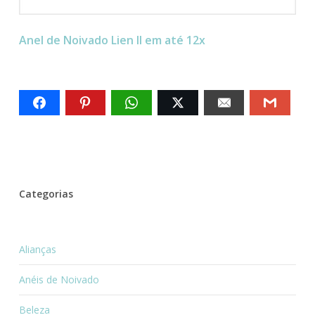
Anel de Noivado Lien II em até 12x
Categorias
Alianças
Anéis de Noivado
Beleza