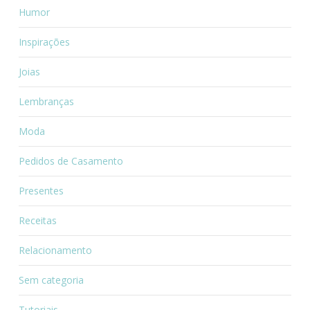
Humor
Inspirações
Joias
Lembranças
Moda
Pedidos de Casamento
Presentes
Receitas
Relacionamento
Sem categoria
Tutoriais