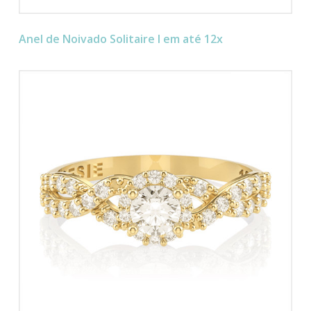
Anel de Noivado Solitaire I em até 12x