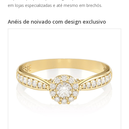
em lojas especializadas e até mesmo em brechós.
Anéis de noivado com design exclusivo