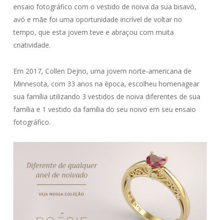
ensaio fotográfico com o vestido de noiva da sua bisavó,
avó e mãe foi uma oportunidade incrível de voltar no
tempo, que esta jovem teve e abraçou com muita
criatividade.
Em 2017, Collen Dejno, uma jovem norte-americana de
Minnesota, com 33 anos na época, escolheu homenagear
sua família utilizando 3 vestidos de noiva diferentes de sua
família e 1 vestido da família do seu noivo em seu ensaio
fotográfico.