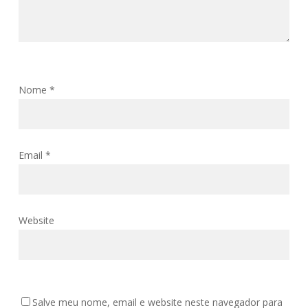
Nome
*
Email
*
Website
Salve meu nome, email e website neste navegador para