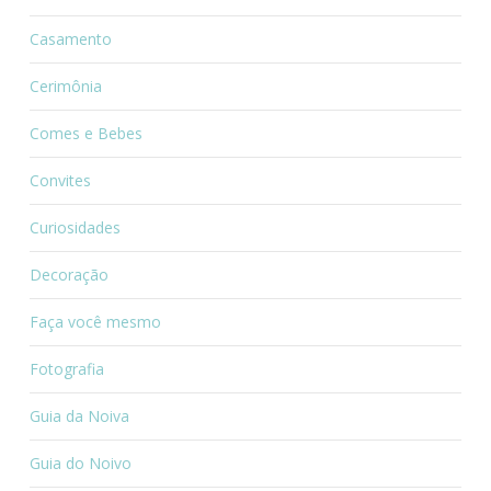
Casamento
Cerimônia
Comes e Bebes
Convites
Curiosidades
Decoração
Faça você mesmo
Fotografia
Guia da Noiva
Guia do Noivo