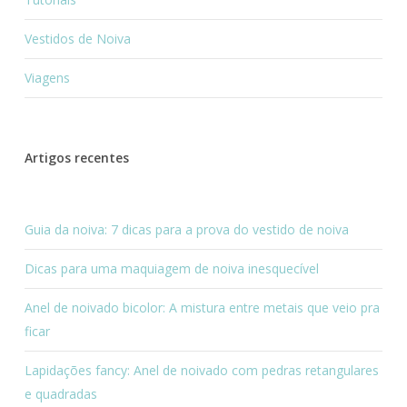
Vestidos de Noiva
Viagens
Artigos recentes
Guia da noiva: 7 dicas para a prova do vestido de noiva
Dicas para uma maquiagem de noiva inesquecível
Anel de noivado bicolor: A mistura entre metais que veio pra
ficar
Lapidações fancy: Anel de noivado com pedras retangulares
e quadradas