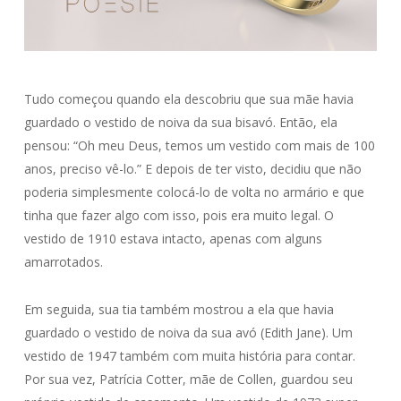
Tudo começou quando ela descobriu que sua mãe havia
guardado o vestido de noiva da sua bisavó. Então, ela
pensou: “Oh meu Deus, temos um vestido com mais de 100
anos, preciso vê-lo.” E depois de ter visto, decidiu que não
poderia simplesmente colocá-lo de volta no armário e que
tinha que fazer algo com isso, pois era muito legal. O
vestido de 1910 estava intacto, apenas com alguns
amarrotados.
Em seguida, sua tia também mostrou a ela que havia
guardado o vestido de noiva da sua avó (Edith Jane). Um
vestido de 1947 também com muita história para contar.
Por sua vez, Patrícia Cotter, mãe de Collen, guardou seu