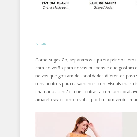
Pantone
Como sugestão, separamos a paleta principal em 
cara do verão para noivas ousadas e que gostam de
noivas que gostam de tonalidades diferentes para 
tons neutros para casamentos com visuais mais di
chamar a atenção, que contrasta com um coral av
amarelo vivo como o sol e, por fim, um verde limã