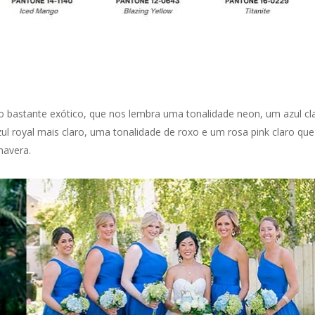
o bastante exótico, que nos lembra uma tonalidade neon, um azul cl
royal mais claro, uma tonalidade de roxo e um rosa pink claro que
mavera.