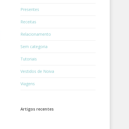
Presentes
Receitas
Relacionamento
Sem categoria
Tutoriais
Vestidos de Noiva
Viagens
Artigos recentes