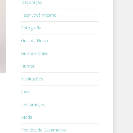
Decoração
Faça você mesmo
Fotografia
Guia da Noiva
Guia do Noivo
Humor
Inspirações
Joias
Lembranças
Moda
Pedidos de Casamento