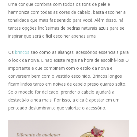
uma cor que combina com todos os tons de pele e
harmoniza com todas as cores de cabelo, basta escolher a
tonalidade que mais faz sentido para você. Além disso, há
tantas opções lindíssimas de pedras naturais azuis para se
inspirar que será difícil escolher apenas uma.
Os
brincos
são como as alianças: acessórios essenciais para
o look da noiva. E não existe regra na hora de escolhê-los! O
importante é que combinem com o estilo da noiva e
conversem bem com o vestido escolhido. Brincos longos
ficam lindos tanto em noivas de cabelo preso quanto solto.
Se o modelo for delicado, prender o cabelo ajudará a
destacá-lo ainda mais. Por isso, a dica é apostar em um
penteado deslumbrante que valorize o acessório.