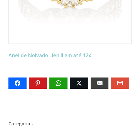
Anel de Noivado Lien II em até 12x
Categorias