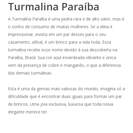
Turmalina Paraíba
A Turmalina Paraíba é uma pedra rara e de alto valor, mas é
o sonho de consumo de muitas mulheres. Se a ideia é
impressionar, invista em um par desses para o seu
casamento, afinal, é um brinco para a vida toda. Essa
turmalina recebe esse nome devido à sua descoberta na
Paraíba, Brasil. Sua cor azul esverdeada vibrante e única
vem da presença de cobre e manganês, o que a diferencia
das demais turmalinas.
Esta é uma da gemas mais valiosas do mundo, imagina só a
dificuldade que é encontrar duas iguais para formar um par
de brincos. Uma joia exclusiva, luxuosa que toda noiva
elegante merece ter.