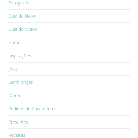
Fotografia
Guia da Noiva
Guia do Noivo
Humor
Inspirações
Joias
Lembranças
Moda
Pedidos de Casamento
Presentes
Receitas