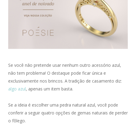
Se você não pretende usar nenhum outro acessório azul,
não tem problema! O destaque pode ficar única e
exclusivamente nos brincos. A tradição de casamento diz:
algo azul
, apenas um item basta.
Se a ideia é escolher uma pedra natural azul, você pode
conferir a seguir quatro opções de gemas naturais de perder
o fôlego.