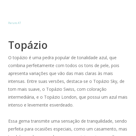
Parure AT
Topázio
O topázio é uma pedra popular de tonalidade azul, que
combina perfeitamente com todos os tons de pele, pois
apresenta variações que vão das mais claras às mais
intensas. Entre suas versões, destaca-se o Topázio Sky, de
tom mais suave, o Topázio Swiss, com coloração
intermediária, e o Topázio London, que possui um azul mais
intenso e levemente esverdeado.
Essa gema transmite uma sensação de tranquilidade, sendo
perfeita para ocasiões especiais, como um casamento, mas