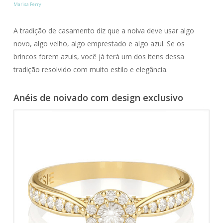
Marisa Perry
A tradição de casamento diz que a noiva deve usar algo
novo, algo velho, algo emprestado e algo azul. Se os
brincos forem azuis, você já terá um dos itens dessa
tradição resolvido com muito estilo e elegância.
Anéis de noivado com design exclusivo