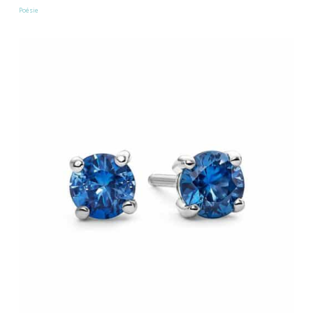
Poésie