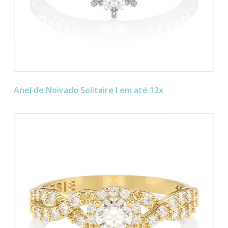
Anel de Noivado Solitaire I em até 12x