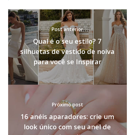
Post anterior
Qual é o seu estilo? 7
silhuetas de vestido de noiva
para você se Inspirar
Próximo post
16 anéis aparadores: crie um
look único com seu anel de