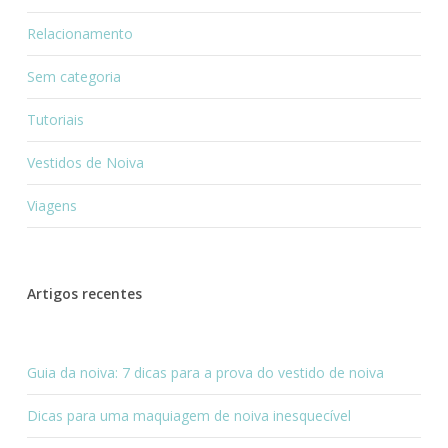
Relacionamento
Sem categoria
Tutoriais
Vestidos de Noiva
Viagens
Artigos recentes
Guia da noiva: 7 dicas para a prova do vestido de noiva
Dicas para uma maquiagem de noiva inesquecível