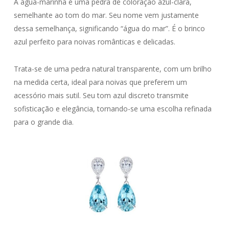
A água-marinha é uma pedra de coloração azul-clara,
semelhante ao tom do mar. Seu nome vem justamente
dessa semelhança, significando “água do mar”. É o brinco
azul perfeito para noivas românticas e delicadas.
Trata-se de uma pedra natural transparente, com um brilho
na medida certa, ideal para noivas que preferem um
acessório mais sutil. Seu tom azul discreto transmite
sofisticação e elegância, tornando-se uma escolha refinada
para o grande dia.