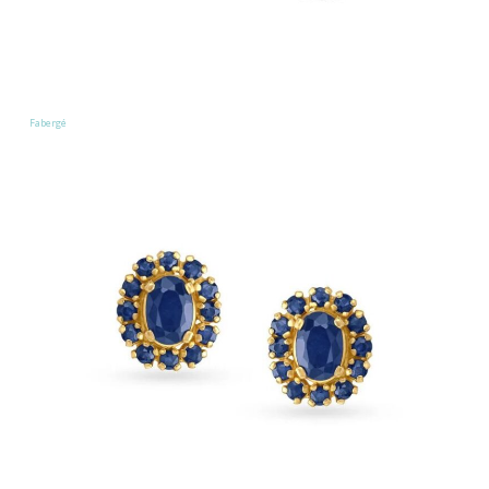
Fabergé