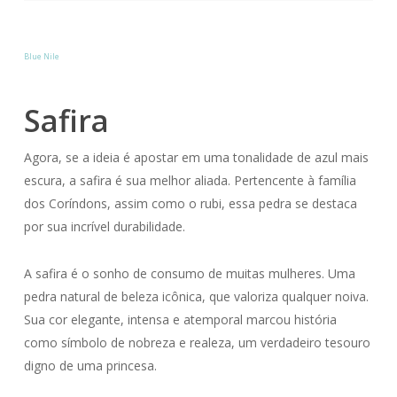
Blue Nile
Safira
Agora, se a ideia é apostar em uma tonalidade de azul mais
escura, a safira é sua melhor aliada. Pertencente à família
dos Coríndons, assim como o rubi, essa pedra se destaca
por sua incrível durabilidade.
A safira é o sonho de consumo de muitas mulheres. Uma
pedra natural de beleza icônica, que valoriza qualquer noiva.
Sua cor elegante, intensa e atemporal marcou história
como símbolo de nobreza e realeza, um verdadeiro tesouro
digno de uma princesa.