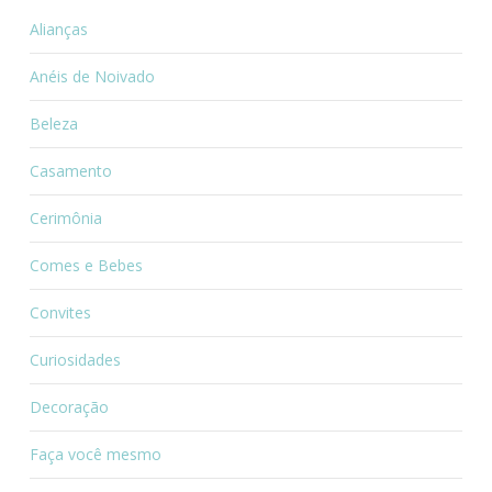
Alianças
Anéis de Noivado
Beleza
Casamento
Cerimônia
Comes e Bebes
Convites
Curiosidades
Decoração
Faça você mesmo