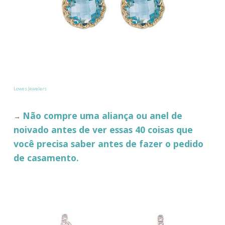
Lowes Jewelers
Não compre uma aliança ou anel de
→
noivado antes de ver essas 40 coisas que
você precisa saber antes de fazer o pedido
de casamento.