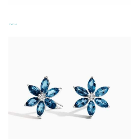
Poésie