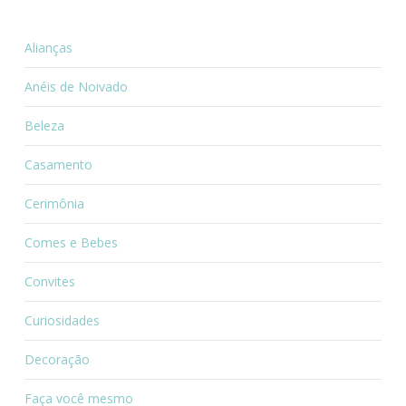
Alianças
Anéis de Noivado
Beleza
Casamento
Cerimônia
Comes e Bebes
Convites
Curiosidades
Decoração
Faça você mesmo