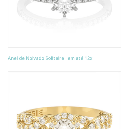
Anel de Noivado Solitaire I em até 12x