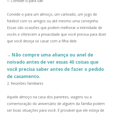
1. Convide-o para sair
Convide-o para um almoço, um carteado, um jogo de
futebol com os amigos ou até mesmo uma cervejinha.
Essas são ocasiões que podem melhorar a intimidade de
vocês e oferecem a privacidade que você precisa para dizer
que você deseja se casar com a filha dele.
Não compre uma aliança ou anel de
→
noivado antes de ver essas 40 coisas que
você precisa saber antes de fazer o pedido
de casamento.
2. Reuniões familiares
Aquele almoço na casa dos parentes, viagens ou a
comemoração do aniversário de alguém da família podem
ser boas situações para você. É provável que ele esteja de