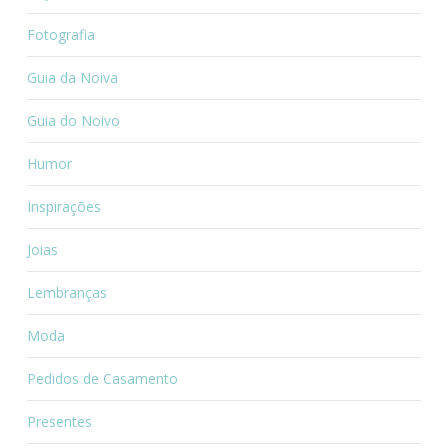
Fotografia
Guia da Noiva
Guia do Noivo
Humor
Inspirações
Joias
Lembranças
Moda
Pedidos de Casamento
Presentes