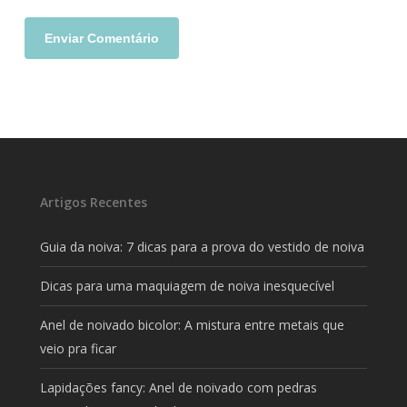
Artigos Recentes
Guia da noiva: 7 dicas para a prova do vestido de noiva
Dicas para uma maquiagem de noiva inesquecível
Anel de noivado bicolor: A mistura entre metais que
veio pra ficar
Lapidações fancy: Anel de noivado com pedras