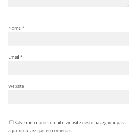
Nome
*
Email
*
Website
Salve meu nome, email e website neste navegador para
a próxima vez que eu comentar.