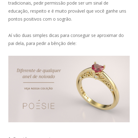
tradicionais, pedir permissão pode ser um sinal de
educação, respeito e é muito provável que você ganhe uns
pontos positivos com o sogrão.
Aí vão duas simples dicas para conseguir se aproximar do
pai dela, para pedir a bênção dele: