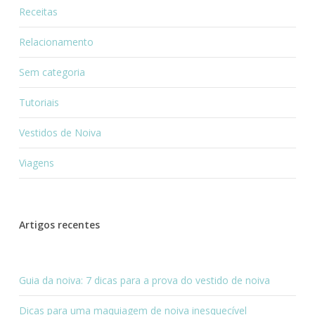
Receitas
Relacionamento
Sem categoria
Tutoriais
Vestidos de Noiva
Viagens
Artigos recentes
Guia da noiva: 7 dicas para a prova do vestido de noiva
Dicas para uma maquiagem de noiva inesquecível