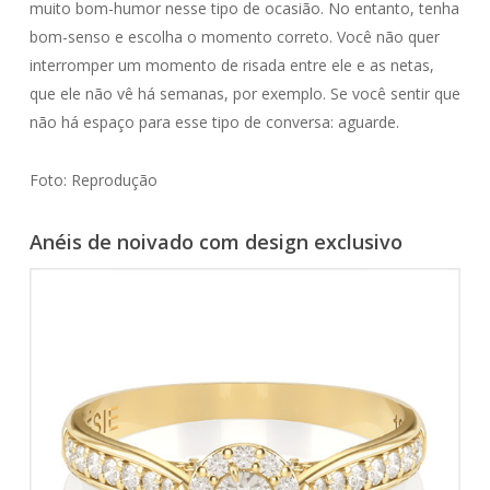
muito bom-humor nesse tipo de ocasião. No entanto, tenha
bom-senso e escolha o momento correto. Você não quer
interromper um momento de risada entre ele e as netas,
que ele não vê há semanas, por exemplo. Se você sentir que
não há espaço para esse tipo de conversa: aguarde.
Foto: Reprodução
Anéis de noivado com design exclusivo