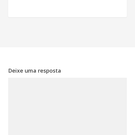
Deixe uma resposta