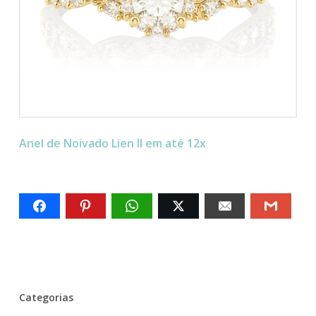
Anel de Noivado Lien II em até 12x
Categorias