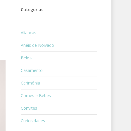
Categorias
Alianças
Anéis de Noivado
Beleza
Casamento
Cerimônia
Comes e Bebes
Convites
Curiosidades