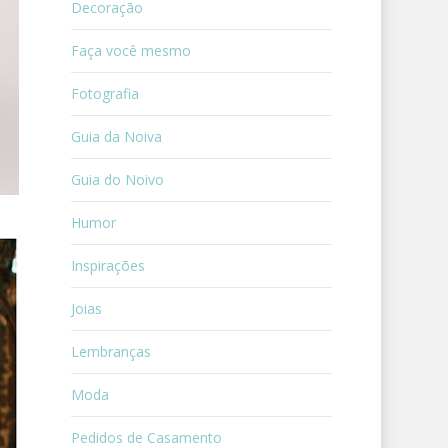
Decoração
Faça você mesmo
Fotografia
Guia da Noiva
Guia do Noivo
Humor
Inspirações
Joias
Lembranças
Moda
Pedidos de Casamento