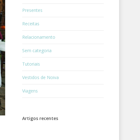
Presentes
Receitas
Relacionamento
Sem categoria
Tutoriais
Vestidos de Noiva
Viagens
Artigos recentes