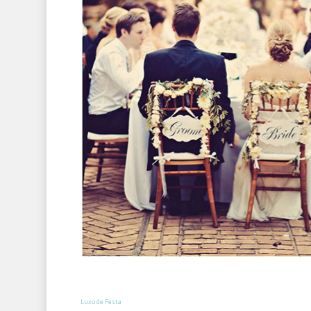
Luxo de Festa