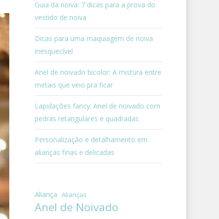
Guia da noiva: 7 dicas para a prova do
vestido de noiva
Dicas para uma maquiagem de noiva
inesquecível
Anel de noivado bicolor: A mistura entre
metais que veio pra ficar
Lapidações fancy: Anel de noivado com
pedras retangulares e quadradas
Personalização e detalhamento em
alianças finas e delicadas
Aliança
Alianças
Anel de Noivado