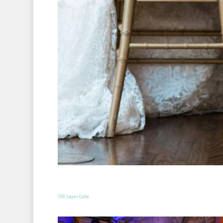
100 Layer Cake