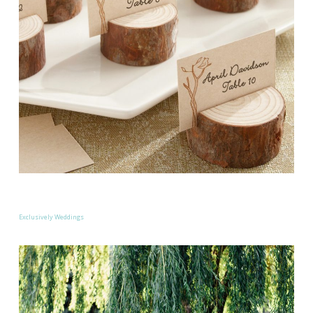
Exclusively Weddings