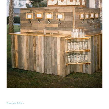
Borrowed & Blue