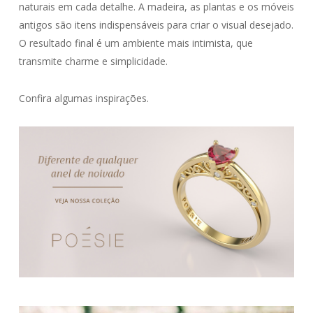
naturais em cada detalhe. A madeira, as plantas e os móveis
antigos são itens indispensáveis para criar o visual desejado.
O resultado final é um ambiente mais intimista, que
transmite charme e simplicidade.
Confira algumas inspirações.