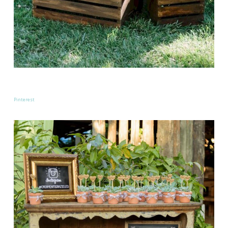
Pinterest