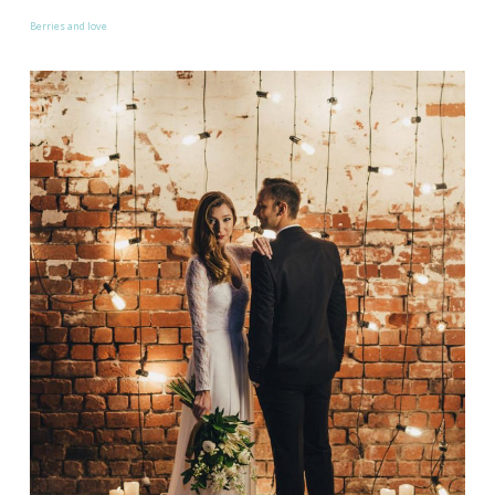
Berries and love