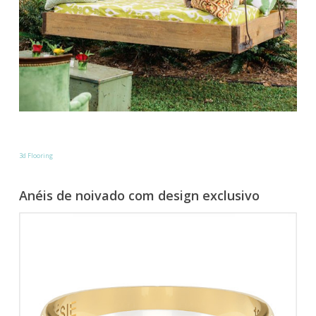
3d Flooring
Anéis de noivado com design exclusivo