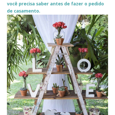
você precisa saber antes de fazer o pedido
de casamento.