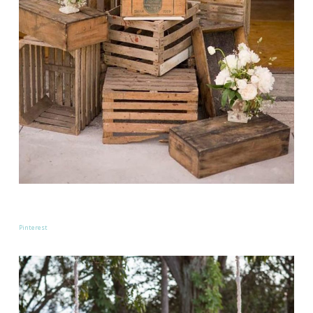
Pinterest