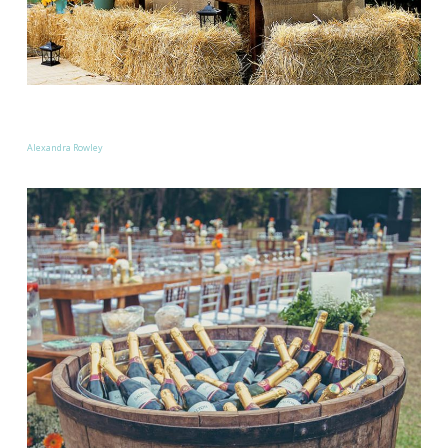
Alexandra Rowley