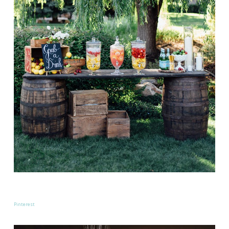
Pinterest