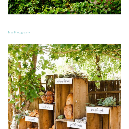
True Photography