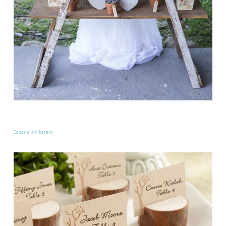
Casar é um barato