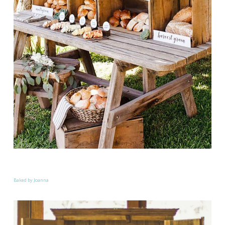
Baked by Joanna