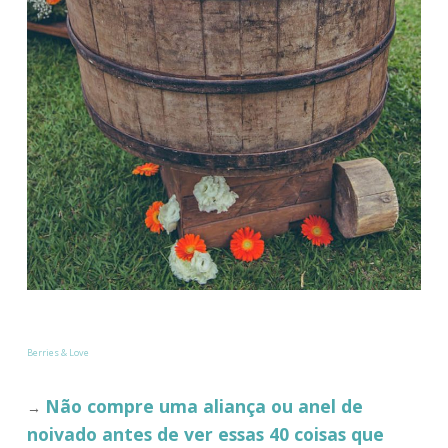
Berries & Love
Não compre uma aliança ou anel de
→
noivado antes de ver essas 40 coisas que