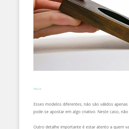
Poésie
Esses modelos diferentes, não são válidos apenas 
pode-se apostar em algo criativo. Neste caso, nã
Outro detalhe importante é estar atento a quem va