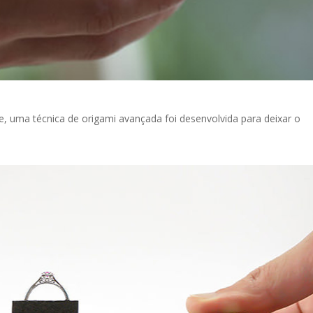
, uma técnica de origami avançada foi desenvolvida para deixar o