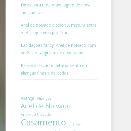
Dicas para uma maquiagem de noiva
inesquecível
Anel de noivado bicolor: A mistura entre
metais que veio pra ficar
Lapidações fancy: Anel de noivado com
pedras retangulares e quadradas
Personalização e detalhamento em
alianças finas e delicadas
Aliança
Alianças
Anel de Noivado
Anéis de Noivado
Casamento
chá bar