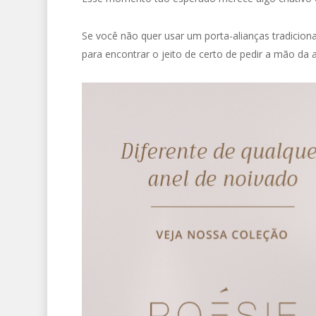
Se você não quer usar um porta-alianças tradicion
para encontrar o jeito de certo de pedir a mão d