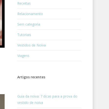
Receitas
Relacionamento
Sem categoria
Tutoriais
Vestidos de Noiva
Viagens
Artigos recentes
Guia da noiva: 7 dicas para a prova do
vestido de noiva