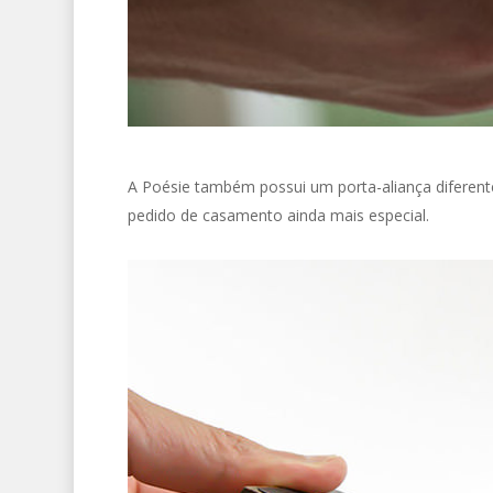
A Poésie também possui um porta-aliança diferente
pedido de casamento ainda mais especial.