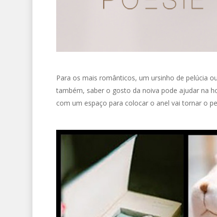
Para os mais românticos, um ursinho de pelúcia o
também, saber o gosto da noiva pode ajudar na hora
com um espaço para colocar o anel vai tornar o pe