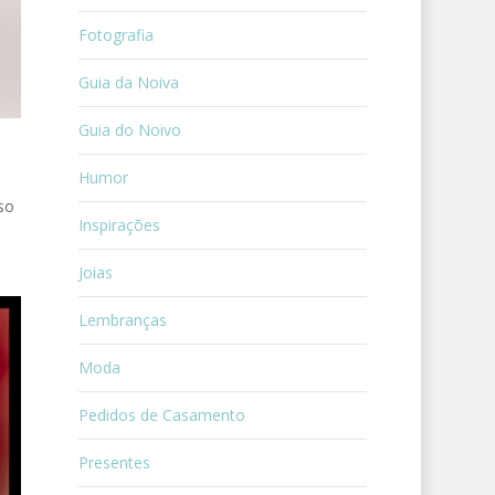
Fotografia
Guia da Noiva
Guia do Noivo
Humor
so
Inspirações
Joias
Lembranças
Moda
Pedidos de Casamento
Presentes