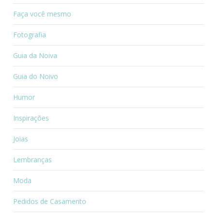
Faça você mesmo
Fotografia
Guia da Noiva
Guia do Noivo
Humor
Inspirações
Joias
Lembranças
Moda
Pedidos de Casamento