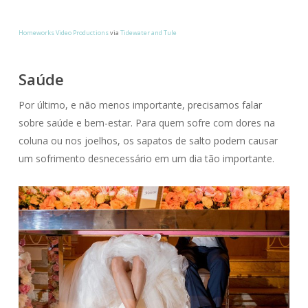
Homeworks Video Productions
via
Tidewater and Tule
Saúde
Por último, e não menos importante, precisamos falar
sobre saúde e bem-estar. Para quem sofre com dores na
coluna ou nos joelhos, os sapatos de salto podem causar
um sofrimento desnecessário em um dia tão importante.