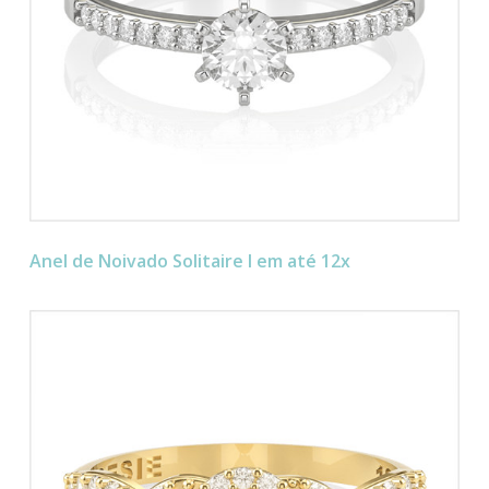
Anel de Noivado Solitaire I em até 12x