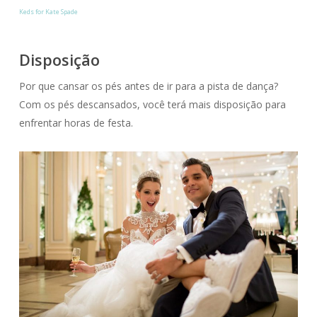
Keds for Kate Spade
Disposição
Por que cansar os pés antes de ir para a pista de dança?
Com os pés descansados, você terá mais disposição para
enfrentar horas de festa.