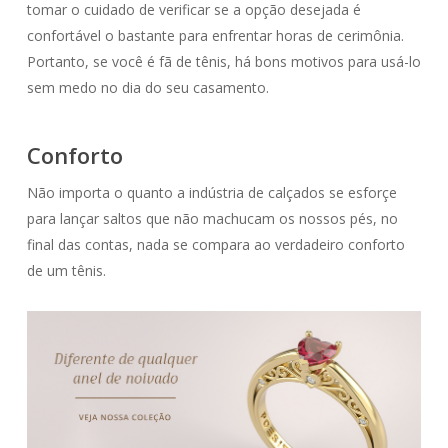
tomar o cuidado de verificar se a opção desejada é
confortável o bastante para enfrentar horas de cerimônia.
Portanto, se você é fã de tênis, há bons motivos para usá-lo
sem medo no dia do seu casamento.
Conforto
Não importa o quanto a indústria de calçados se esforçe
para lançar saltos que não machucam os nossos pés, no
final das contas, nada se compara ao verdadeiro conforto
de um tênis.