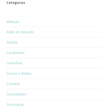
Categorias
Alianças
Anéis de Noivado
Beleza
Casamento
Cerimônia
Comes e Bebes
Convites
Curiosidades
Decoração