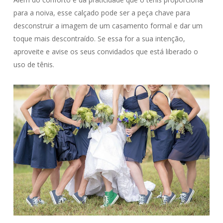
para a noiva, esse calçado pode ser a peça chave para
desconstruir a imagem de um casamento formal e dar um
toque mais descontraído. Se essa for a sua intenção,
aproveite e avise os seus convidados que está liberado o
uso de tênis.