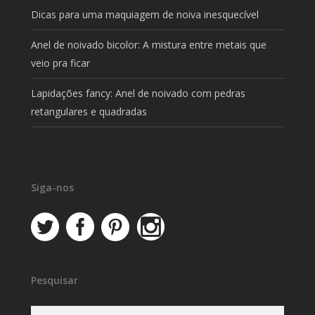
Dicas para uma maquiagem de noiva inesquecível
Anel de noivado bicolor: A mistura entre metais que
veio pra ficar
Lapidações fancy: Anel de noivado com pedras
retangulares e quadradas
Siga-nos
Pesquisar