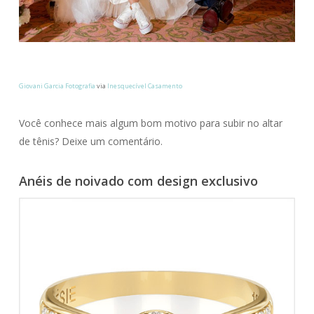
Giovani Garcia Fotografia
via
Inesquecível Casamento
Você conhece mais algum bom motivo para subir no altar
de tênis? Deixe um comentário.
Anéis de noivado com design exclusivo