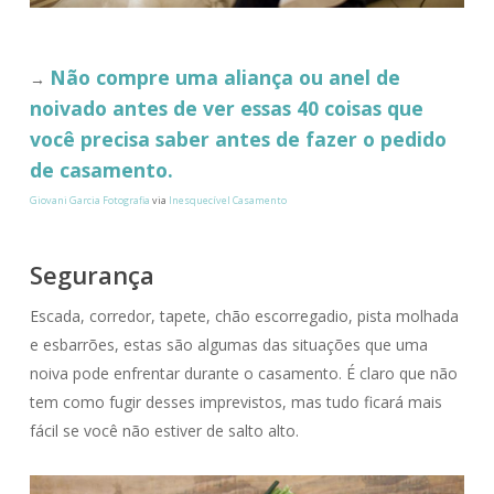
Não compre uma aliança ou anel de
→
noivado antes de ver essas 40 coisas que
você precisa saber antes de fazer o pedido
de casamento.
Giovani Garcia Fotografia
via
Inesquecível Casamento
Segurança
Escada, corredor, tapete, chão escorregadio, pista molhada
e esbarrões, estas são algumas das situações que uma
noiva pode enfrentar durante o casamento. É claro que não
tem como fugir desses imprevistos, mas tudo ficará mais
fácil se você não estiver de salto alto.