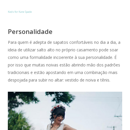
Keds for Kate Spade
Personalidade
Para quem é adepta de sapatos confortáveis no dia a dia, a
ideia de utilizar salto alto no próprio casamento pode soar
como uma formalidade incoerente à sua personalidade. É
por isso que muitas noivas estão abrindo mão dos padrões
tradicionais e estão apostando em uma combinação mais
despojada para subir no altar: vestido de noiva e tênis.