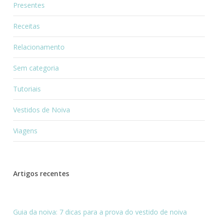
Presentes
Receitas
Relacionamento
Sem categoria
Tutoriais
Vestidos de Noiva
Viagens
Artigos recentes
Guia da noiva: 7 dicas para a prova do vestido de noiva