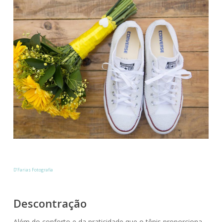
D’Farias Fotografia
Descontração
Além do conforto e da praticidade que o tênis proporciona