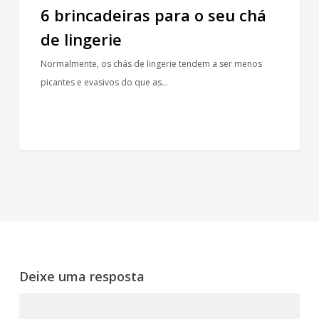
6 brincadeiras para o seu chá
de lingerie
Normalmente, os chás de lingerie tendem a ser menos
picantes e evasivos do que as…
Deixe uma resposta