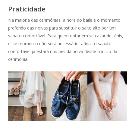
Praticidade
Na maioria das cerimônias, a hora do baile é o momento
preferido das noivas para substituir o salto alto por um
sapato confortável. Para quem optar em se casar de tênis,
esse momento não será necessário, afinal, o sapato
confortável já estará nos pés da noiva desde o início da
cerimônia.