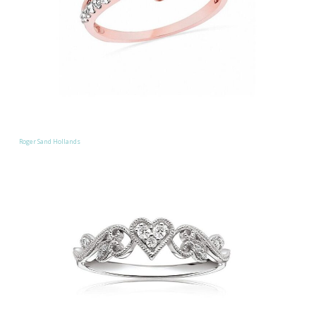
Roger Sand Hollands