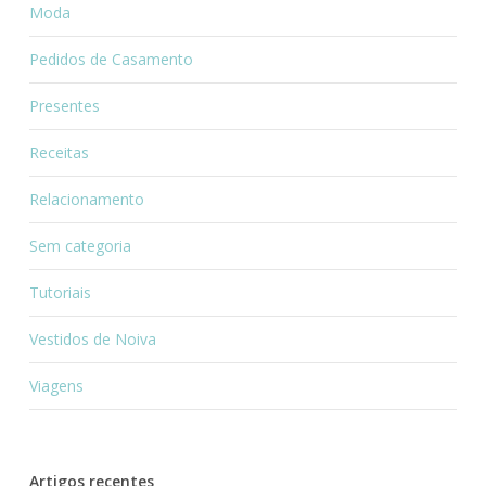
Moda
Pedidos de Casamento
Presentes
Receitas
Relacionamento
Sem categoria
Tutoriais
Vestidos de Noiva
Viagens
Artigos recentes