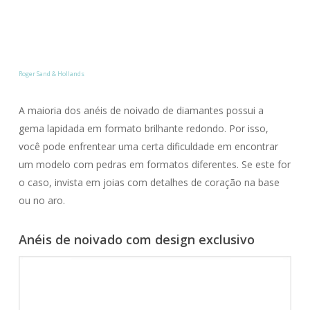
Roger Sand & Hollands
A maioria dos anéis de noivado de diamantes possui a
gema lapidada em formato brilhante redondo. Por isso,
você pode enfrentear uma certa dificuldade em encontrar
um modelo com pedras em formatos diferentes. Se este for
o caso, invista em joias com detalhes de coração na base
ou no aro.
Anéis de noivado com design exclusivo