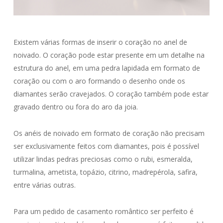
Existem várias formas de inserir o coração no anel de
noivado. O coração pode estar presente em um detalhe na
estrutura do anel, em uma pedra lapidada em formato de
coração ou com o aro formando o desenho onde os
diamantes serão cravejados. O coração também pode estar
gravado dentro ou fora do aro da joia.
Os anéis de noivado em formato de coração não precisam
ser exclusivamente feitos com diamantes, pois é possível
utilizar lindas pedras preciosas como o rubi, esmeralda,
turmalina, ametista, topázio, citrino, madrepérola, safira,
entre várias outras.
Para um pedido de casamento romântico ser perfeito é