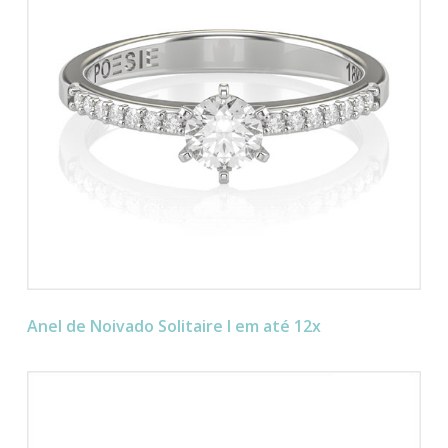
Anel de Noivado Solitaire I em até 12x