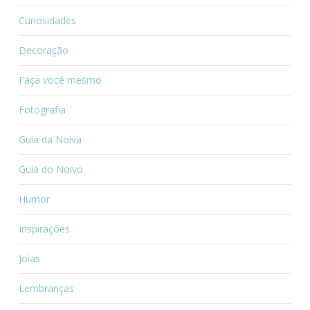
Curiosidades
Decoração
Faça você mesmo
Fotografia
Guia da Noiva
Guia do Noivo
Humor
Inspirações
Joias
Lembranças