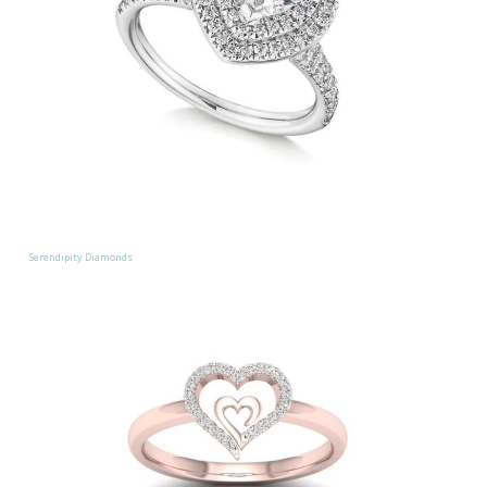
Serendipity Diamonds