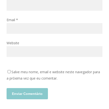
Email
*
Website
Salve meu nome, email e website neste navegador para
a próxima vez que eu comentar.