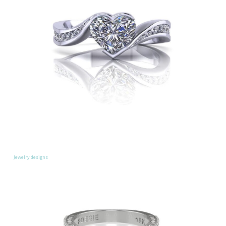
Jewelry designs