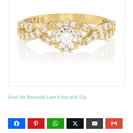
Anel de Noivado Lien II em até 12x