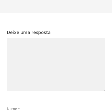
Deixe uma resposta
Nome
*