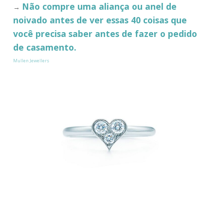
Não compre uma aliança ou anel de
→
noivado antes de ver essas 40 coisas que
você precisa saber antes de fazer o pedido
de casamento.
Mullen Jewellers