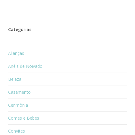
Categorias
Alianças
Anéis de Noivado
Beleza
Casamento
Cerimônia
Comes e Bebes
Convites