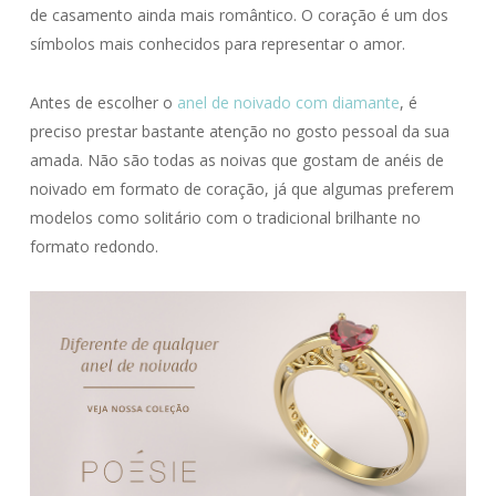
de casamento ainda mais romântico. O coração é um dos
símbolos mais conhecidos para representar o amor.
Antes de escolher o
anel de noivado com diamante
, é
preciso prestar bastante atenção no gosto pessoal da sua
amada. Não são todas as noivas que gostam de anéis de
noivado em formato de coração, já que algumas preferem
modelos como solitário com o tradicional brilhante no
formato redondo.