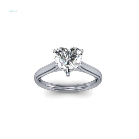
Poésie