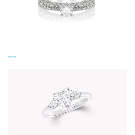
Poésie