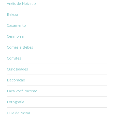
Anéis de Noivado
Beleza
Casamento
Cerimônia
Comes e Bebes
Convites
Curiosidades
Decoração
Faça você mesmo
Fotografia
Guia da Noiva