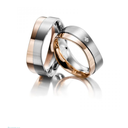
Ferreguer