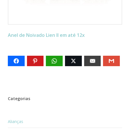
Anel de Noivado Lien II em até 12x
Categorias
Alianças