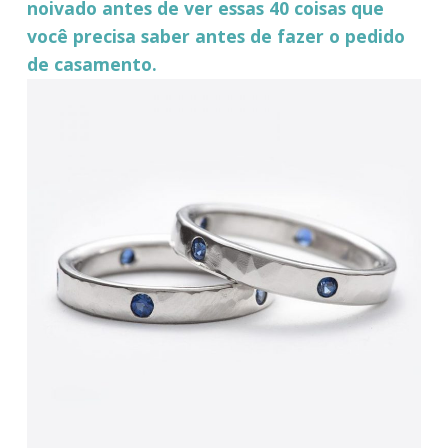
noivado antes de ver essas 40 coisas que
você precisa saber antes de fazer o pedido
de casamento.