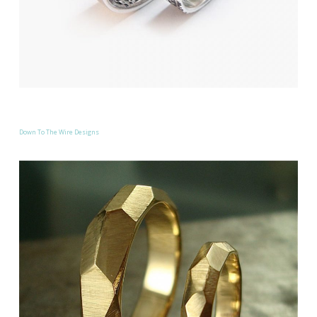
Down To The Wire Designs