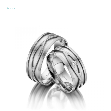
Amazon