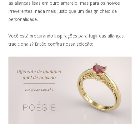
as alianças lisas em ouro amarelo, mas para os noivos
irreverentes, nada mais justo que um design cheio de
personalidade.
Você está procurando inspirações para fugir das alianças
tradicionais? Então confira nossa seleção: