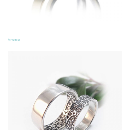
Ferreguer