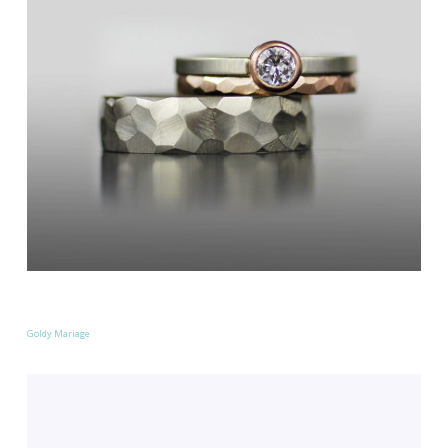
Goldy Mariage