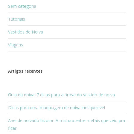
Sem categoria
Tutoriais
Vestidos de Noiva
Viagens
Artigos recentes
Guia da noiva: 7 dicas para a prova do vestido de noiva
Dicas para uma maquiagem de noiva inesquecível
Anel de noivado bicolor: A mistura entre metais que veio pra
ficar