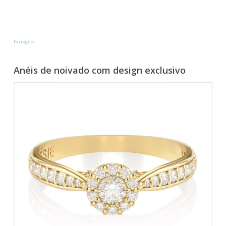
Ferreguer
Anéis de noivado com design exclusivo