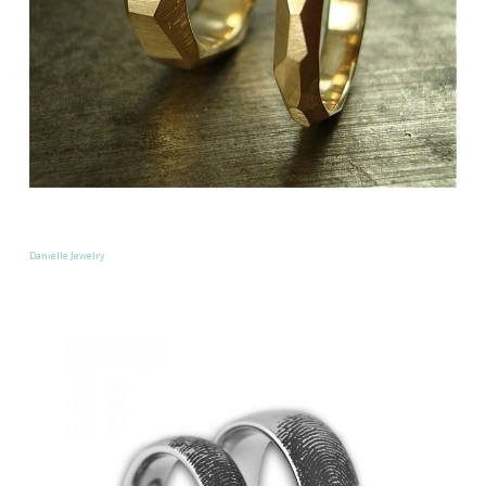
Danielle Jewelry