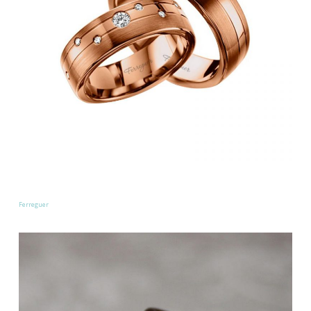
Ferreguer