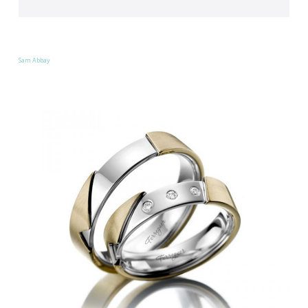
Sam Abbay