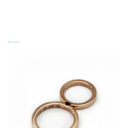
Pinterest