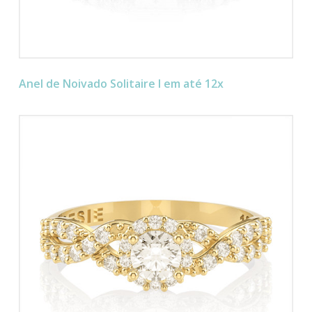
Anel de Noivado Solitaire I em até 12x