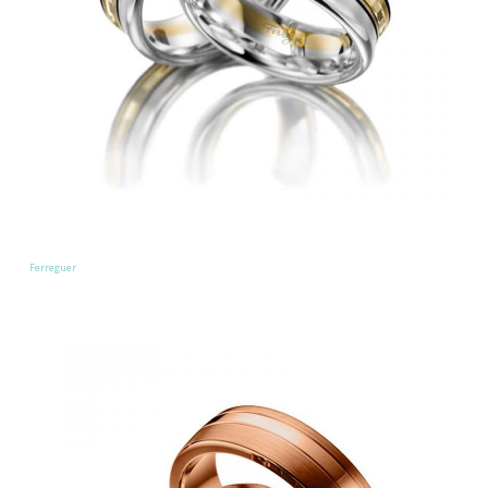
Ferreguer