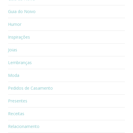
Guia do Noivo
Humor
Inspirações
Joias
Lembranças
Moda
Pedidos de Casamento
Presentes
Receitas
Relacionamento