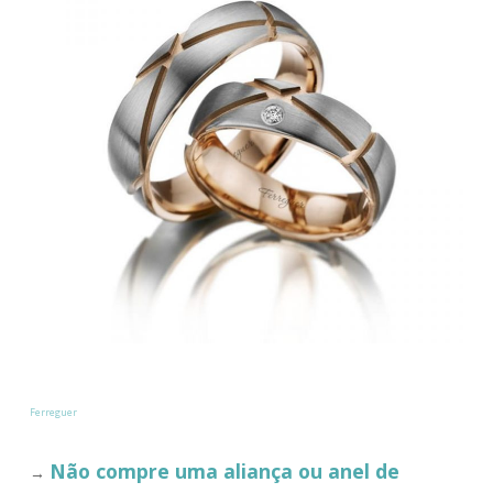
Ferreguer
Não compre uma aliança ou anel de
→